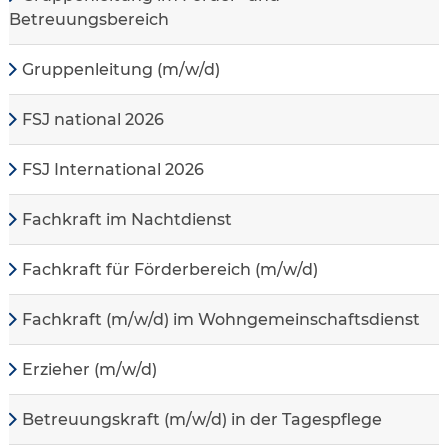
Betreuungsbereich
Gruppenleitung (m/w/d)
FSJ national 2026
FSJ International 2026
Fachkraft im Nachtdienst
Fachkraft für Förderbereich (m/w/d)
Fachkraft (m/w/d) im Wohngemeinschaftsdienst
Erzieher (m/w/d)
Betreuungskraft (m/w/d) in der Tagespflege