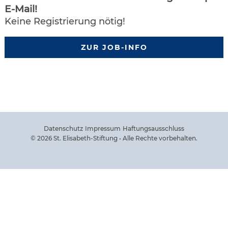
E-Mail!
Keine Registrierung nötig!
ZUR JOB-INFO
Datenschutz
Impressum
Haftungsausschluss
© 2026 St. Elisabeth-Stiftung • Alle Rechte vorbehalten.