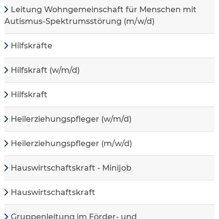
Leitung Wohngemeinschaft für Menschen mit
Autismus-Spektrumsstörung (m/w/d)
Hilfskräfte
Hilfskraft (w/m/d)
Hilfskraft
Heilerziehungspfleger (w/m/d)
Heilerziehungspfleger (m/w/d)
Hauswirtschaftskraft - Minijob
Hauswirtschaftskraft
Gruppenleitung im Förder- und