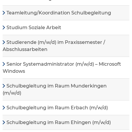
Teamleitung/Koordination Schulbegleitung
Studium Soziale Arbeit
Studierende (m/w/d) im Praxissemester /
Abschlussarbeiten
Senior Systemadministrator (m/w/d) – Microsoft
Windows
Schulbegleitung im Raum Munderkingen
(m/w/d)
Schulbegleitung im Raum Erbach (m/w/d)
Schulbegleitung im Raum Ehingen (m/w/d)