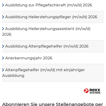
Ausbildung zur Pflegefachkraft (m/w/d) 2026
Ausbildung Heilerziehungspfleger (m/w/d) 2026
Ausbildung Heilerziehungsassistent (m/w/d)
2026
Ausbildung Altenpflegehelfer (m/w/d) 2026
Anerkennungsjahr 2026
Altenpflegehelfer (m/w/d) mit einjähriger
Ausbildung
Abonnieren Sie unsere Stellenangebote per