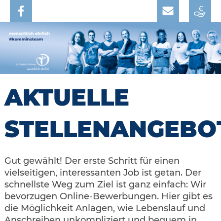
AKTUELLE
STELLENANGEBO
Gut gewählt! Der erste Schritt für einen
vielseitigen, interessanten Job ist getan. Der
schnellste Weg zum Ziel ist ganz einfach: Wir
bevorzugen Online-Bewerbungen. Hier gibt es
die Möglichkeit Anlagen, wie Lebenslauf und
Anschreiben unkompliziert und bequem in