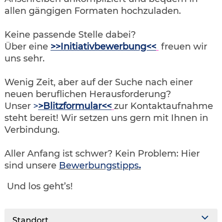
allen gängigen Formaten hochzuladen.
Keine passende Stelle dabei?
Über eine
>>Initiativbewerbung<<
freuen wir
uns sehr.
Wenig Zeit, aber auf der Suche nach einer
neuen beruflichen Herausforderung?
Unser
>
>Blitzformular<<
zur Kontaktaufnahme
steht bereit! Wir setzen uns gern mit Ihnen in
Verbindung.
Aller Anfang ist schwer? Kein Problem: Hier
sind unsere
Bewerbungstipps
.
Und los geht’s!
Standort