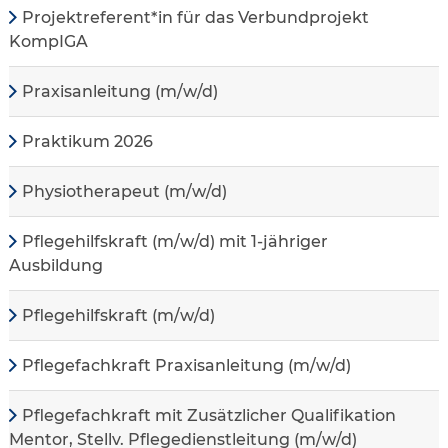
Projektreferent*in für das Verbundprojekt
KompIGA
Praxisanleitung (m/w/d)
Praktikum 2026
Physiotherapeut (m/w/d)
Pflegehilfskraft (m/w/d) mit 1-jähriger
Ausbildung
Pflegehilfskraft (m/w/d)
Pflegefachkraft Praxisanleitung (m/w/d)
Pflegefachkraft mit Zusätzlicher Qualifikation
Mentor, Stellv. Pflegedienstleitung (m/w/d)