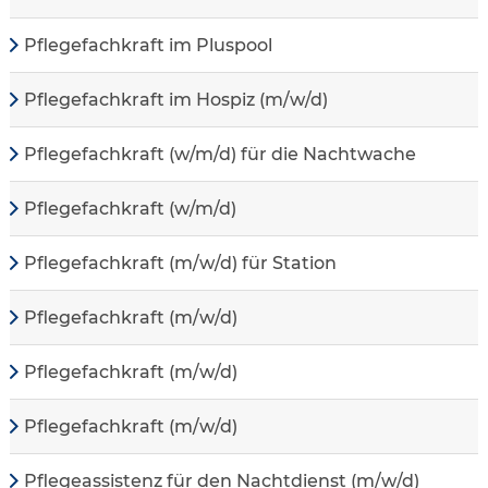
Pflegefachkraft im Pluspool
Pflegefachkraft im Hospiz (m/w/d)
Pflegefachkraft (w/m/d) für die Nachtwache
Pflegefachkraft (w/m/d)
Pflegefachkraft (m/w/d) für Station
Pflegefachkraft (m/w/d)
Pflegefachkraft (m/w/d)
Pflegefachkraft (m/w/d)
Pflegeassistenz für den Nachtdienst (m/w/d)