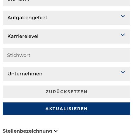
Aufgabengebiet
Karrierelevel
Unternehmen
ZURÜCKSETZEN
AKTUALISIEREN
Stellenbezeichnung