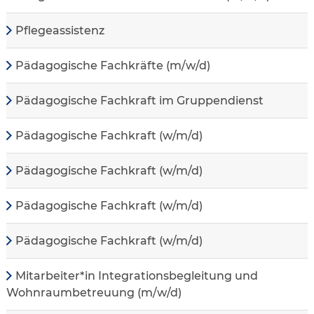
Pflegeassistenz
Pädagogische Fachkräfte (m/w/d)
Pädagogische Fachkraft im Gruppendienst
Pädagogische Fachkraft (w/m/d)
Pädagogische Fachkraft (w/m/d)
Pädagogische Fachkraft (w/m/d)
Pädagogische Fachkraft (w/m/d)
Mitarbeiter*in Integrationsbegleitung und
Wohnraumbetreuung (m/w/d)