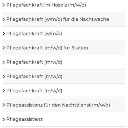
Pflegefachkraft im Hospiz (m/w/d)
Pflegefachkraft (w/m/d) für die Nachtwache
Pflegefachkraft (w/m/d)
Pflegefachkraft (m/w/d) für Station
Pflegefachkraft (m/w/d)
Pflegefachkraft (m/w/d)
Pflegefachkraft (m/w/d)
Pflegeassistenz für den Nachtdienst (m/w/d)
Pflegeassistenz