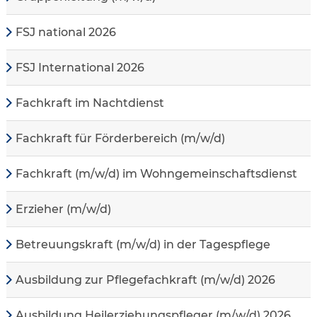
FSJ national 2026
FSJ International 2026
Fachkraft im Nachtdienst
Fachkraft für Förderbereich (m/w/d)
Fachkraft (m/w/d) im Wohngemeinschaftsdienst
Erzieher (m/w/d)
Betreuungskraft (m/w/d) in der Tagespflege
Ausbildung zur Pflegefachkraft (m/w/d) 2026
Ausbildung Heilerziehungspfleger (m/w/d) 2026