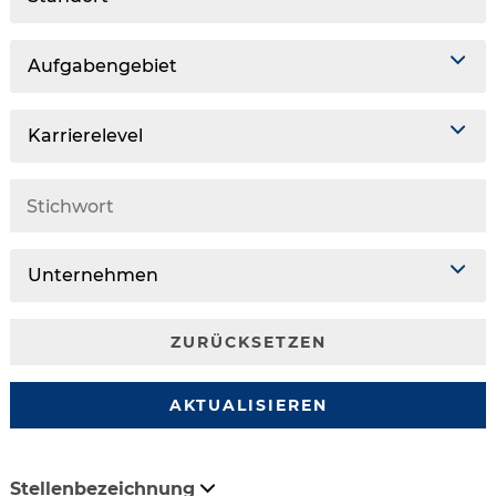
Aufgabengebiet
Karrierelevel
Unternehmen
ZURÜCKSETZEN
AKTUALISIEREN
Stellenbezeichnung