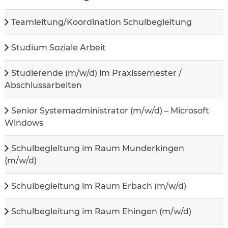
Teamleitung/Koordination Schulbegleitung
Studium Soziale Arbeit
Studierende (m/w/d) im Praxissemester /
Abschlussarbeiten
Senior Systemadministrator (m/w/d) – Microsoft
Windows
Schulbegleitung im Raum Munderkingen
(m/w/d)
Schulbegleitung im Raum Erbach (m/w/d)
Schulbegleitung im Raum Ehingen (m/w/d)