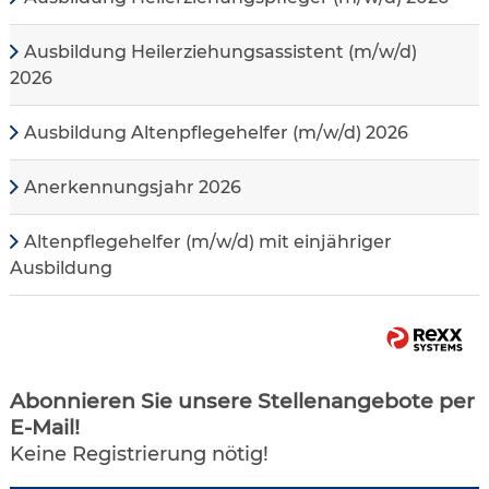
Ausbildung Heilerziehungsassistent (m/w/d)
2026
Ausbildung Altenpflegehelfer (m/w/d) 2026
Anerkennungsjahr 2026
Altenpflegehelfer (m/w/d) mit einjähriger
Ausbildung
Abonnieren Sie unsere Stellenangebote per
E-Mail!
Keine Registrierung nötig!