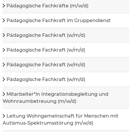
Pädagogische Fachkräfte (m/w/d)
Pädagogische Fachkraft im Gruppendienst
Pädagogische Fachkraft (w/m/d)
Pädagogische Fachkraft (w/m/d)
Pädagogische Fachkraft (w/m/d)
Pädagogische Fachkraft (w/m/d)
Mitarbeiter*in Integrationsbegleitung und
Wohnraumbetreuung (m/w/d)
Leitung Wohngemeinschaft für Menschen mit
Autismus-Spektrumsstörung (m/w/d)