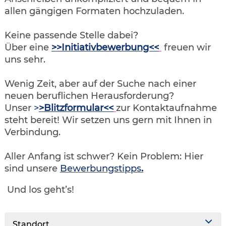
allen gängigen Formaten hochzuladen.
Keine passende Stelle dabei?
Über eine
>>Initiativbewerbung<<
freuen wir
uns sehr.
Wenig Zeit, aber auf der Suche nach einer
neuen beruflichen Herausforderung?
Unser
>
>Blitzformular<<
zur Kontaktaufnahme
steht bereit! Wir setzen uns gern mit Ihnen in
Verbindung.
Aller Anfang ist schwer? Kein Problem: Hier
sind unsere
Bewerbungstipps
.
Und los geht’s!
Standort