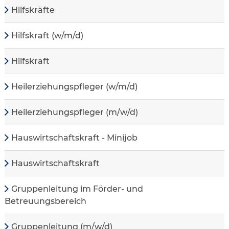
Hilfskräfte
Hilfskraft (w/m/d)
Hilfskraft
Heilerziehungspfleger (w/m/d)
Heilerziehungspfleger (m/w/d)
Hauswirtschaftskraft - Minijob
Hauswirtschaftskraft
Gruppenleitung im Förder- und
Betreuungsbereich
Gruppenleitung (m/w/d)