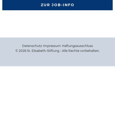
ZUR JOB-INFO
Datenschutz
Impressum
Haftungsausschluss
© 2026 St. Elisabeth-Stiftung • Alle Rechte vorbehalten.