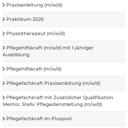
Praxisanleitung (m/w/d)
Praktikum 2026
Physiotherapeut (m/w/d)
Pflegehilfskraft (m/w/d) mit 1-jähriger
Ausbildung
Pflegehilfskraft (m/w/d)
Pflegefachkraft Praxisanleitung (m/w/d)
Pflegefachkraft mit Zusätzlicher Qualifikation
Mentor, Stellv. Pflegedienstleitung (m/w/d)
Pflegefachkraft im Pluspool