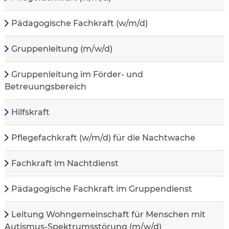
Pädagogische Fachkraft (w/m/d)
Gruppenleitung (m/w/d)
Gruppenleitung im Förder- und
Betreuungsbereich
Hilfskraft
Pflegefachkraft (w/m/d) für die Nachtwache
Fachkraft im Nachtdienst
Pädagogische Fachkraft im Gruppendienst
Leitung Wohngemeinschaft für Menschen mit
Autismus-Spektrumsstörung (m/w/d)