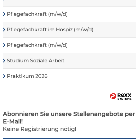
Pflegefachkraft (m/w/d)
Pflegefachkraft im Hospiz (m/w/d)
Pflegefachkraft (m/w/d)
Studium Soziale Arbeit
Praktikum 2026
Abonnieren Sie unsere Stellenangebote per
E-Mail!
Keine Registrierung nötig!