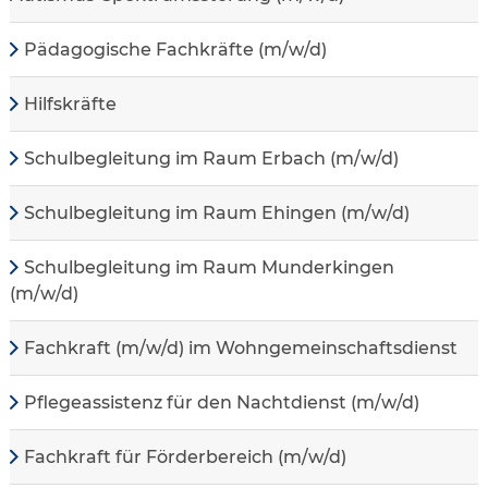
Pädagogische Fachkräfte (m/w/d)
Hilfskräfte
Schulbegleitung im Raum Erbach (m/w/d)
Schulbegleitung im Raum Ehingen (m/w/d)
Schulbegleitung im Raum Munderkingen
(m/w/d)
Fachkraft (m/w/d) im Wohngemeinschaftsdienst
Pflegeassistenz für den Nachtdienst (m/w/d)
Fachkraft für Förderbereich (m/w/d)