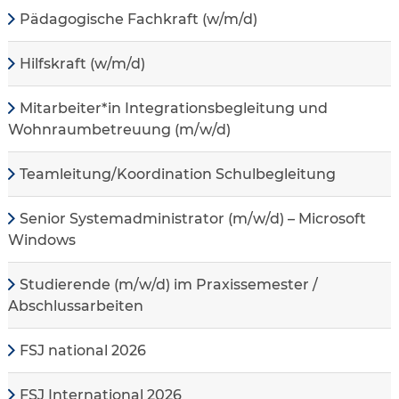
Pädagogische Fachkraft (w/m/d)
Hilfskraft (w/m/d)
Mitarbeiter*in Integrationsbegleitung und
Wohnraumbetreuung (m/w/d)
Teamleitung/Koordination Schulbegleitung
Senior Systemadministrator (m/w/d) – Microsoft
Windows
Studierende (m/w/d) im Praxissemester /
Abschlussarbeiten
FSJ national 2026
FSJ International 2026