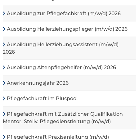
Ausbildung zur Pflegefachkraft (m/w/d) 2026
Ausbildung Heilerziehungspfleger (m/w/d) 2026
Ausbildung Heilerziehungsassistent (m/w/d)
2026
Ausbildung Altenpflegehelfer (m/w/d) 2026
Anerkennungsjahr 2026
Pflegefachkraft im Pluspool
Pflegefachkraft mit Zusätzlicher Qualifikation
Mentor, Stellv. Pflegedienstleitung (m/w/d)
Pflegefachkraft Praxisanleitung (m/w/d)