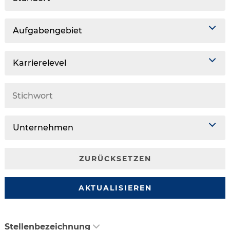
Aufgabengebiet
Karrierelevel
Unternehmen
ZURÜCKSETZEN
AKTUALISIEREN
Stellenbezeichnung