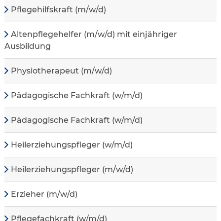
Pflegehilfskraft (m/w/d)
Altenpflegehelfer (m/w/d) mit einjähriger
Ausbildung
Physiotherapeut (m/w/d)
Pädagogische Fachkraft (w/m/d)
Pädagogische Fachkraft (w/m/d)
Heilerziehungspfleger (w/m/d)
Heilerziehungspfleger (m/w/d)
Erzieher (m/w/d)
Pflegefachkraft (w/m/d)