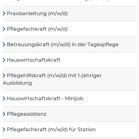
Praxisanleitung (m/w/d)
Pflegefachkraft (m/w/d)
Betreuungskraft (m/w/d) in der Tagespflege
Hauswirtschaftskraft
Pflegehilfskraft (m/w/d) mit 1-jähriger
Ausbildung
Hauswirtschaftskraft - Minijob
Pflegeassistenz
Pflegefachkraft (m/w/d) für Station