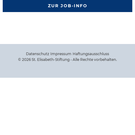
ZUR JOB-INFO
Datenschutz
Impressum
Haftungsausschluss
© 2026 St. Elisabeth-Stiftung • Alle Rechte vorbehalten.