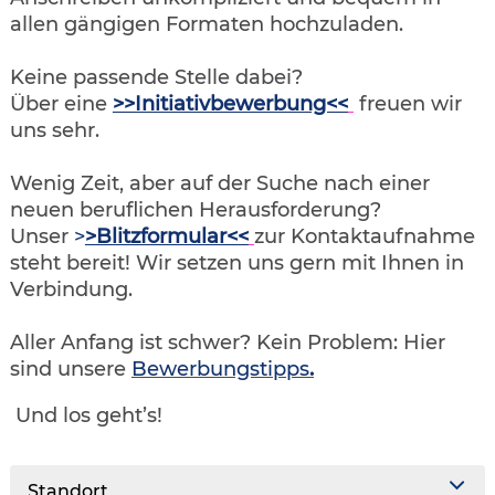
allen gängigen Formaten hochzuladen.
Keine passende Stelle dabei?
Über eine
>>Initiativbewerbung<<
freuen wir
uns sehr.
Wenig Zeit, aber auf der Suche nach einer
neuen beruflichen Herausforderung?
Unser
>
>Blitzformular<<
zur Kontaktaufnahme
steht bereit! Wir setzen uns gern mit Ihnen in
Verbindung.
Aller Anfang ist schwer? Kein Problem: Hier
sind unsere
Bewerbungstipps
.
Und los geht’s!
Standort