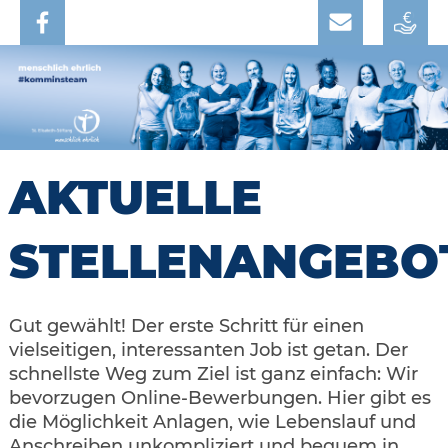
AKTUELLE
STELLENANGEBO
Gut gewählt! Der erste Schritt für einen
vielseitigen, interessanten Job ist getan. Der
schnellste Weg zum Ziel ist ganz einfach: Wir
bevorzugen Online-Bewerbungen. Hier gibt es
die Möglichkeit Anlagen, wie Lebenslauf und
Anschreiben unkompliziert und bequem in