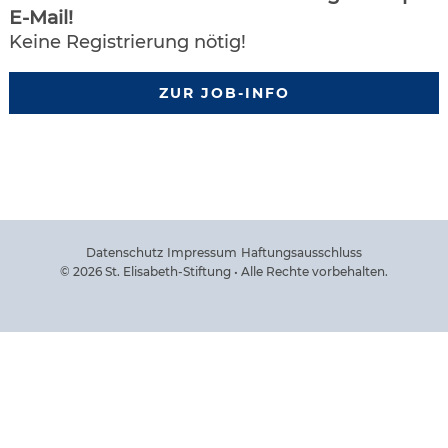
E-Mail!
Keine Registrierung nötig!
ZUR JOB-INFO
Datenschutz
Impressum
Haftungsausschluss
© 2026 St. Elisabeth-Stiftung • Alle Rechte vorbehalten.