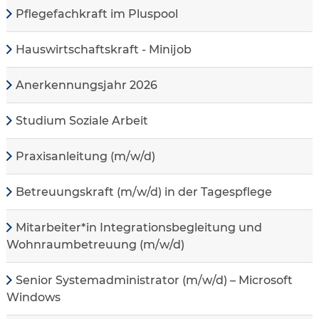
Pflegefachkraft im Pluspool
Hauswirtschaftskraft - Minijob
Anerkennungsjahr 2026
Studium Soziale Arbeit
Praxisanleitung (m/w/d)
Betreuungskraft (m/w/d) in der Tagespflege
Mitarbeiter*in Integrationsbegleitung und
Wohnraumbetreuung (m/w/d)
Senior Systemadministrator (m/w/d) – Microsoft
Windows