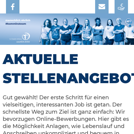
AKTUELLE
STELLENANGEBO
Gut gewählt! Der erste Schritt für einen
vielseitigen, interessanten Job ist getan. Der
schnellste Weg zum Ziel ist ganz einfach: Wir
bevorzugen Online-Bewerbungen. Hier gibt es
die Möglichkeit Anlagen, wie Lebenslauf und
Anschreiben unkompliziert und bequem in