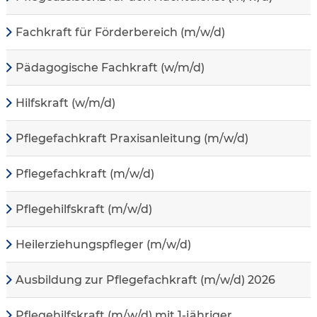
Fachkraft für Förderbereich (m/w/d)
Pädagogische Fachkraft (w/m/d)
Hilfskraft (w/m/d)
Pflegefachkraft Praxisanleitung (m/w/d)
Pflegefachkraft (m/w/d)
Pflegehilfskraft (m/w/d)
Heilerziehungspfleger (m/w/d)
Ausbildung zur Pflegefachkraft (m/w/d) 2026
Pflegehilfskraft (m/w/d) mit 1-jähriger