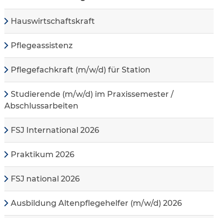
Hauswirtschaftskraft
Pflegeassistenz
Pflegefachkraft (m/w/d) für Station
Studierende (m/w/d) im Praxissemester /
Abschlussarbeiten
FSJ International 2026
Praktikum 2026
FSJ national 2026
Ausbildung Altenpflegehelfer (m/w/d) 2026