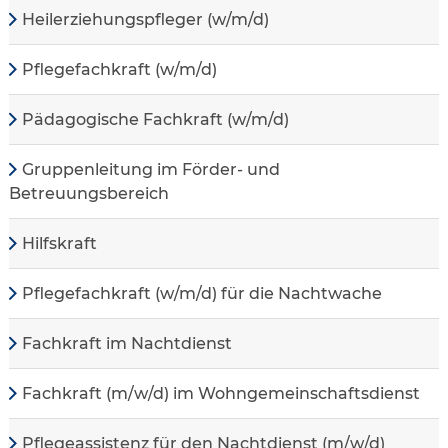
Heilerziehungspfleger (w/m/d)
Pflegefachkraft (w/m/d)
Pädagogische Fachkraft (w/m/d)
Gruppenleitung im Förder- und
Betreuungsbereich
Hilfskraft
Pflegefachkraft (w/m/d) für die Nachtwache
Fachkraft im Nachtdienst
Fachkraft (m/w/d) im Wohngemeinschaftsdienst
Pflegeassistenz für den Nachtdienst (m/w/d)