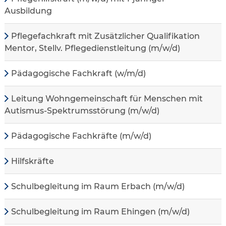
Ausbildung
Pflegefachkraft mit Zusätzlicher Qualifikation
Mentor, Stellv. Pflegedienstleitung (m/w/d)
Pädagogische Fachkraft (w/m/d)
Leitung Wohngemeinschaft für Menschen mit
Autismus-Spektrumsstörung (m/w/d)
Pädagogische Fachkräfte (m/w/d)
Hilfskräfte
Schulbegleitung im Raum Erbach (m/w/d)
Schulbegleitung im Raum Ehingen (m/w/d)