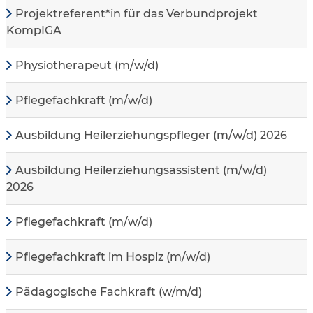
Projektreferent*in für das Verbundprojekt
KompIGA
Physiotherapeut (m/w/d)
Pflegefachkraft (m/w/d)
Ausbildung Heilerziehungspfleger (m/w/d) 2026
Ausbildung Heilerziehungsassistent (m/w/d)
2026
Pflegefachkraft (m/w/d)
Pflegefachkraft im Hospiz (m/w/d)
Pädagogische Fachkraft (w/m/d)