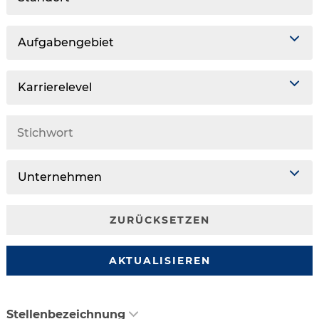
Aufgabengebiet
Karrierelevel
Unternehmen
ZURÜCKSETZEN
AKTUALISIEREN
Stellenbezeichnung