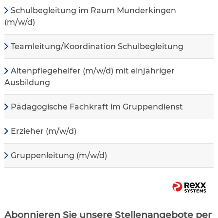
Schulbegleitung im Raum Munderkingen
(m/w/d)
Teamleitung/Koordination Schulbegleitung
Altenpflegehelfer (m/w/d) mit einjähriger
Ausbildung
Pädagogische Fachkraft im Gruppendienst
Erzieher (m/w/d)
Gruppenleitung (m/w/d)
Abonnieren Sie unsere Stellenangebote per