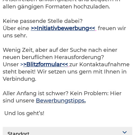
allen gängigen Formaten hochzuladen.
Keine passende Stelle dabei?
Über eine
>>Initiativbewerbung<<
freuen wir
uns sehr.
Wenig Zeit, aber auf der Suche nach einer
neuen beruflichen Herausforderung?
Unser
>
>Blitzformular<<
zur Kontaktaufnahme
steht bereit! Wir setzen uns gern mit Ihnen in
Verbindung.
Aller Anfang ist schwer? Kein Problem: Hier
sind unsere
Bewerbungstipps
.
Und los geht’s!
Standort