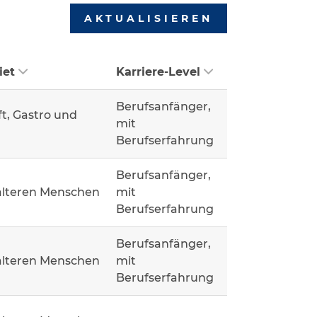
AKTUALISIEREN
iet
Karriere-Level
Berufsanfänger,
t, Gastro und
mit
Berufserfahrung
Berufsanfänger,
älteren Menschen
mit
Berufserfahrung
Berufsanfänger,
älteren Menschen
mit
Berufserfahrung