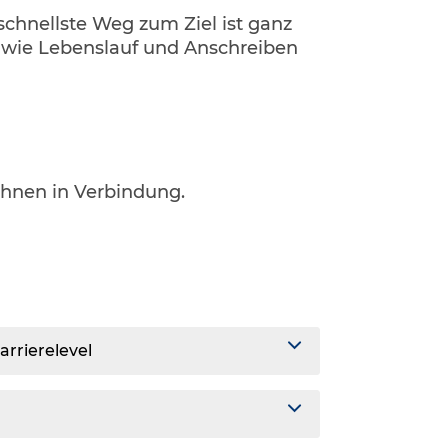
 schnellste Weg zum Ziel ist ganz
, wie Lebenslauf und Anschreiben
.
Ihnen in Verbindung.
arrierelevel