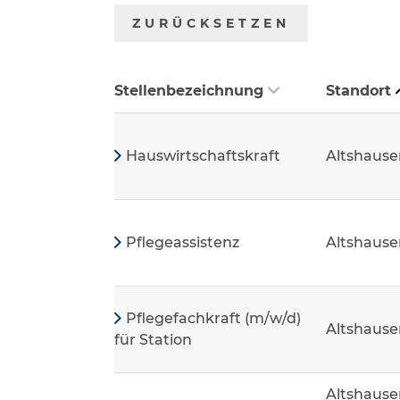
ZURÜCKSETZEN
Stellenbezeichnung
Standort
Hauswirtschaftskraft
Altshause
Pflegeassistenz
Altshause
Pflegefachkraft (m/w/d)
Altshause
für Station
Altshause