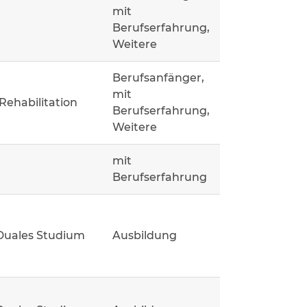
mit
Berufserfahrung,
Weitere
Berufsanfänger,
mit
Rehabilitation
Berufserfahrung,
Weitere
mit
Berufserfahrung
Duales Studium
Ausbildung