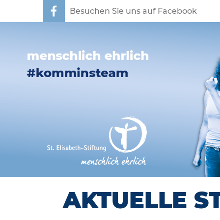
Besuchen Sie uns auf Facebook
AKTUELLE S