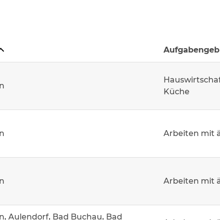
Aufgabengeb
Hauswirtschaf
n
Küche
n
Arbeiten mit 
n
Arbeiten mit 
n, Aulendorf, Bad Buchau, Bad