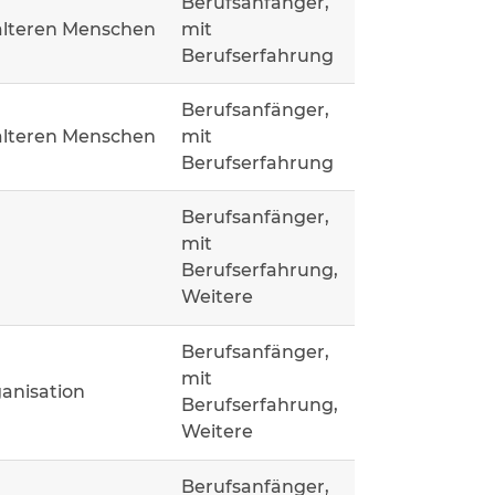
Berufsanfänger,
älteren Menschen
mit
Berufserfahrung
Berufsanfänger,
älteren Menschen
mit
Berufserfahrung
Berufsanfänger,
mit
Berufserfahrung,
Weitere
Berufsanfänger,
mit
ganisation
Berufserfahrung,
Weitere
Berufsanfänger,