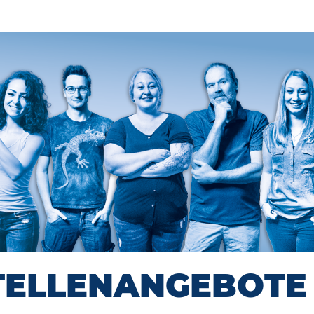
TELLENANGEBOTE