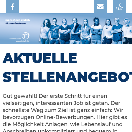
AKTUELLE
STELLENANGEBO
Gut gewählt! Der erste Schritt für einen
vielseitigen, interessanten Job ist getan. Der
schnellste Weg zum Ziel ist ganz einfach: Wir
bevorzugen Online-Bewerbungen. Hier gibt es
die Möglichkeit Anlagen, wie Lebenslauf und
Anschreiben unkompliziert und bequem in