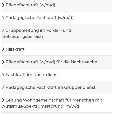
Pflegefachkraft (w/m/d)
Pädagogische Fachkraft (w/m/d)
Gruppenleitung im Förder- und
Betreuungsbereich
Hilfskraft
Pflegefachkraft (w/m/d) für die Nachtwache
Fachkraft im Nachtdienst
Pädagogische Fachkraft im Gruppendienst
Leitung Wohngemeinschaft für Menschen mit
Autismus-Spektrumsstörung (m/w/d)