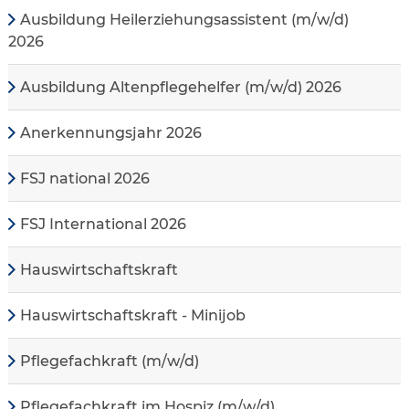
Ausbildung Heilerziehungsassistent (m/w/d)
2026
Ausbildung Altenpflegehelfer (m/w/d) 2026
Anerkennungsjahr 2026
FSJ national 2026
FSJ International 2026
Hauswirtschaftskraft
Hauswirtschaftskraft - Minijob
Pflegefachkraft (m/w/d)
Pflegefachkraft im Hospiz (m/w/d)