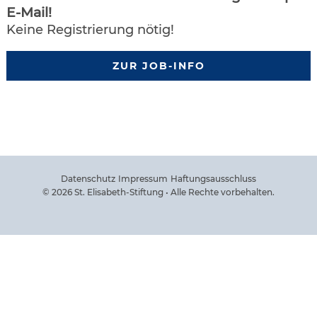
E-Mail!
Keine Registrierung nötig!
ZUR JOB-INFO
Datenschutz
Impressum
Haftungsausschluss
© 2026 St. Elisabeth-Stiftung • Alle Rechte vorbehalten.