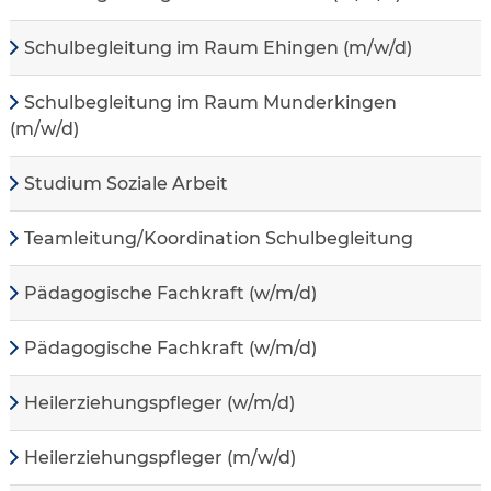
Schulbegleitung im Raum Ehingen (m/w/d)
Schulbegleitung im Raum Munderkingen
(m/w/d)
Studium Soziale Arbeit
Teamleitung/Koordination Schulbegleitung
Pädagogische Fachkraft (w/m/d)
Pädagogische Fachkraft (w/m/d)
Heilerziehungspfleger (w/m/d)
Heilerziehungspfleger (m/w/d)