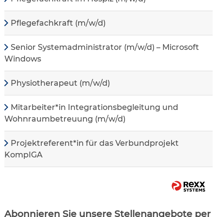
Pflegefachkraft (m/w/d)
Senior Systemadministrator (m/w/d) – Microsoft
Windows
Physiotherapeut (m/w/d)
Mitarbeiter*in Integrationsbegleitung und
Wohnraumbetreuung (m/w/d)
Projektreferent*in für das Verbundprojekt
KompIGA
Abonnieren Sie unsere Stellenangebote per