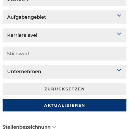
Aufgabengebiet
Karrierelevel
Unternehmen
ZURÜCKSETZEN
AKTUALISIEREN
Stellenbezeichnung