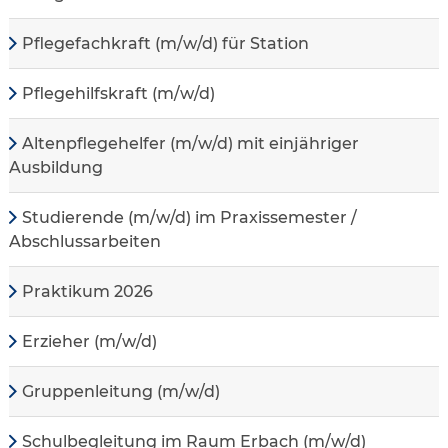
Pflegefachkraft (m/w/d) für Station
Pflegehilfskraft (m/w/d)
Altenpflegehelfer (m/w/d) mit einjähriger
Ausbildung
Studierende (m/w/d) im Praxissemester /
Abschlussarbeiten
Praktikum 2026
Erzieher (m/w/d)
Gruppenleitung (m/w/d)
Schulbegleitung im Raum Erbach (m/w/d)