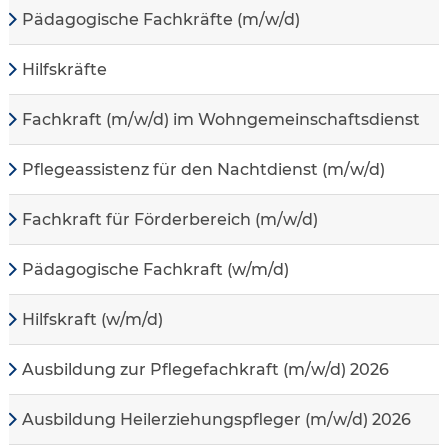
Pädagogische Fachkräfte (m/w/d)
Hilfskräfte
Fachkraft (m/w/d) im Wohngemeinschaftsdienst
Pflegeassistenz für den Nachtdienst (m/w/d)
Fachkraft für Förderbereich (m/w/d)
Pädagogische Fachkraft (w/m/d)
Hilfskraft (w/m/d)
Ausbildung zur Pflegefachkraft (m/w/d) 2026
Ausbildung Heilerziehungspfleger (m/w/d) 2026