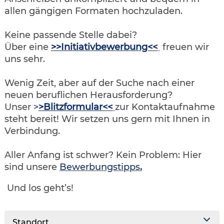
allen gängigen Formaten hochzuladen.
Keine passende Stelle dabei?
Über eine
>>Initiativbewerbung<<
freuen wir
uns sehr.
Wenig Zeit, aber auf der Suche nach einer
neuen beruflichen Herausforderung?
Unser
>
>Blitzformular<<
zur Kontaktaufnahme
steht bereit! Wir setzen uns gern mit Ihnen in
Verbindung.
Aller Anfang ist schwer? Kein Problem: Hier
sind unsere
Bewerbungstipps
.
Und los geht’s!
Standort