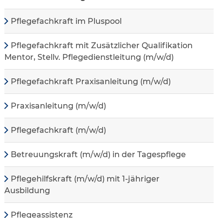
Pflegefachkraft im Pluspool
Pflegefachkraft mit Zusätzlicher Qualifikation
Mentor, Stellv. Pflegedienstleitung (m/w/d)
Pflegefachkraft Praxisanleitung (m/w/d)
Praxisanleitung (m/w/d)
Pflegefachkraft (m/w/d)
Betreuungskraft (m/w/d) in der Tagespflege
Pflegehilfskraft (m/w/d) mit 1-jähriger
Ausbildung
Pflegeassistenz