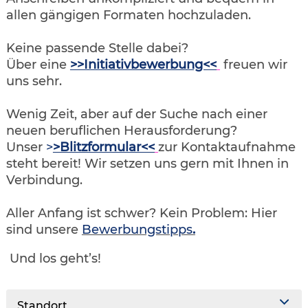
allen gängigen Formaten hochzuladen.
Keine passende Stelle dabei?
Über eine
>>Initiativbewerbung<<
freuen wir
uns sehr.
Wenig Zeit, aber auf der Suche nach einer
neuen beruflichen Herausforderung?
Unser
>
>Blitzformular<<
zur Kontaktaufnahme
steht bereit! Wir setzen uns gern mit Ihnen in
Verbindung.
Aller Anfang ist schwer? Kein Problem: Hier
sind unsere
Bewerbungstipps
.
Und los geht’s!
Standort