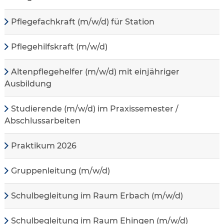
Pflegefachkraft (m/w/d) für Station
Pflegehilfskraft (m/w/d)
Altenpflegehelfer (m/w/d) mit einjähriger
Ausbildung
Studierende (m/w/d) im Praxissemester /
Abschlussarbeiten
Praktikum 2026
Gruppenleitung (m/w/d)
Schulbegleitung im Raum Erbach (m/w/d)
Schulbegleitung im Raum Ehingen (m/w/d)