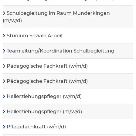
Schulbegleitung im Raum Munderkingen
(m/w/d)
Studium Soziale Arbeit
Teamleitung/Koordination Schulbegleitung
Pädagogische Fachkraft (w/m/d)
Pädagogische Fachkraft (w/m/d)
Heilerziehungspfleger (w/m/d)
Heilerziehungspfleger (m/w/d)
Pflegefachkraft (w/m/d)