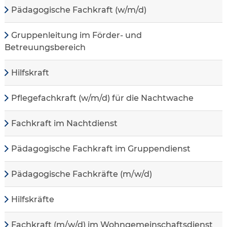
Pädagogische Fachkraft (w/m/d)
Gruppenleitung im Förder- und
Betreuungsbereich
Hilfskraft
Pflegefachkraft (w/m/d) für die Nachtwache
Fachkraft im Nachtdienst
Pädagogische Fachkraft im Gruppendienst
Pädagogische Fachkräfte (m/w/d)
Hilfskräfte
Fachkraft (m/w/d) im Wohngemeinschaftsdienst