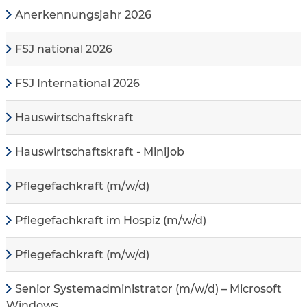
Anerkennungsjahr 2026
FSJ national 2026
FSJ International 2026
Hauswirtschaftskraft
Hauswirtschaftskraft - Minijob
Pflegefachkraft (m/w/d)
Pflegefachkraft im Hospiz (m/w/d)
Pflegefachkraft (m/w/d)
Senior Systemadministrator (m/w/d) – Microsoft
Windows