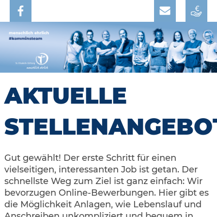
AKTUELLE
STELLENANGEBO
Gut gewählt! Der erste Schritt für einen
vielseitigen, interessanten Job ist getan. Der
schnellste Weg zum Ziel ist ganz einfach: Wir
bevorzugen Online-Bewerbungen. Hier gibt es
die Möglichkeit Anlagen, wie Lebenslauf und
Anschreiben unkompliziert und bequem in