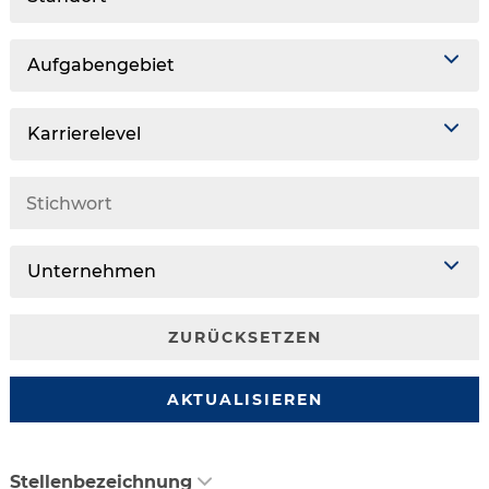
Aufgabengebiet
Karrierelevel
Unternehmen
ZURÜCKSETZEN
AKTUALISIEREN
Stellenbezeichnung