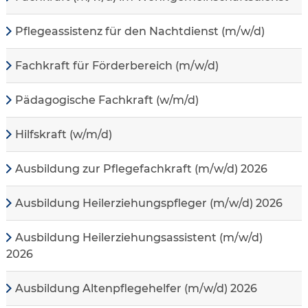
Pflegeassistenz für den Nachtdienst (m/w/d)
Fachkraft für Förderbereich (m/w/d)
Pädagogische Fachkraft (w/m/d)
Hilfskraft (w/m/d)
Ausbildung zur Pflegefachkraft (m/w/d) 2026
Ausbildung Heilerziehungspfleger (m/w/d) 2026
Ausbildung Heilerziehungsassistent (m/w/d)
2026
Ausbildung Altenpflegehelfer (m/w/d) 2026