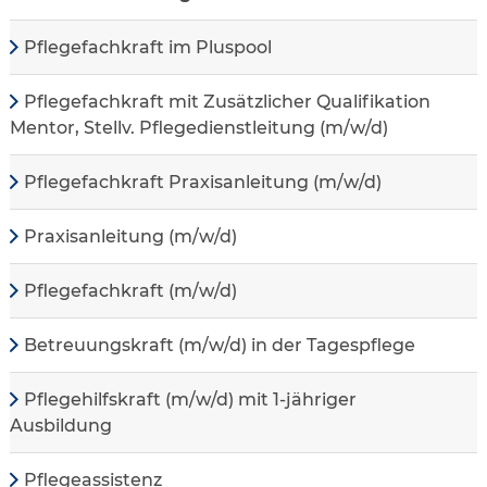
Pflegefachkraft im Pluspool
Pflegefachkraft mit Zusätzlicher Qualifikation
Mentor, Stellv. Pflegedienstleitung (m/w/d)
Pflegefachkraft Praxisanleitung (m/w/d)
Praxisanleitung (m/w/d)
Pflegefachkraft (m/w/d)
Betreuungskraft (m/w/d) in der Tagespflege
Pflegehilfskraft (m/w/d) mit 1-jähriger
Ausbildung
Pflegeassistenz