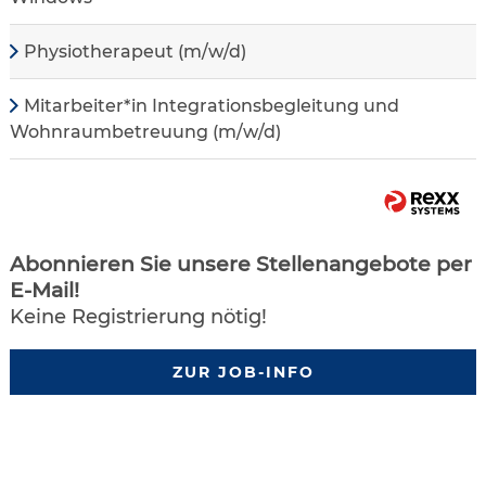
Physiotherapeut (m/w/d)
Mitarbeiter*in Integrationsbegleitung und
Wohnraumbetreuung (m/w/d)
Abonnieren Sie unsere Stellenangebote per
E-Mail!
Keine Registrierung nötig!
ZUR JOB-INFO