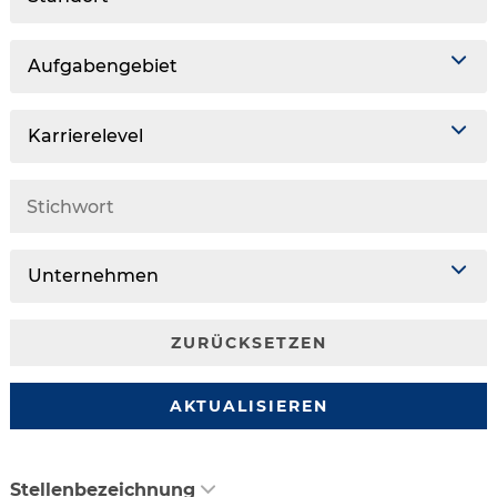
Aufgabengebiet
Karrierelevel
Unternehmen
ZURÜCKSETZEN
AKTUALISIEREN
Stellenbezeichnung