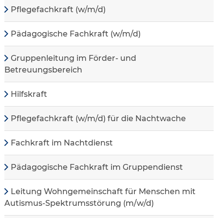
Pflegefachkraft (w/m/d)
Pädagogische Fachkraft (w/m/d)
Gruppenleitung im Förder- und
Betreuungsbereich
Hilfskraft
Pflegefachkraft (w/m/d) für die Nachtwache
Fachkraft im Nachtdienst
Pädagogische Fachkraft im Gruppendienst
Leitung Wohngemeinschaft für Menschen mit
Autismus-Spektrumsstörung (m/w/d)