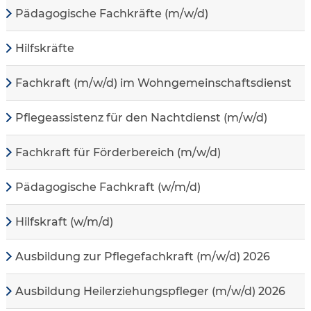
Pädagogische Fachkräfte (m/w/d)
Hilfskräfte
Fachkraft (m/w/d) im Wohngemeinschaftsdienst
Pflegeassistenz für den Nachtdienst (m/w/d)
Fachkraft für Förderbereich (m/w/d)
Pädagogische Fachkraft (w/m/d)
Hilfskraft (w/m/d)
Ausbildung zur Pflegefachkraft (m/w/d) 2026
Ausbildung Heilerziehungspfleger (m/w/d) 2026