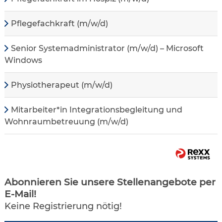
Pflegefachkraft (m/w/d)
Senior Systemadministrator (m/w/d) – Microsoft
Windows
Physiotherapeut (m/w/d)
Mitarbeiter*in Integrationsbegleitung und
Wohnraumbetreuung (m/w/d)
Abonnieren Sie unsere Stellenangebote per
E-Mail!
Keine Registrierung nötig!