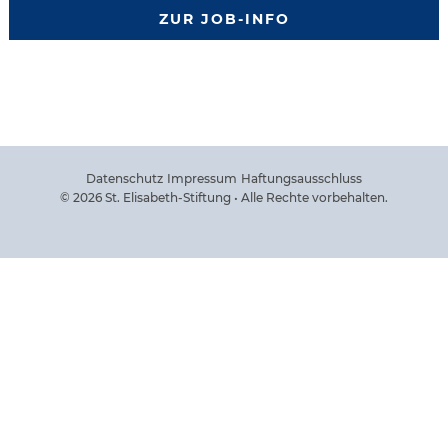
ZUR JOB-INFO
Datenschutz
Impressum
Haftungsausschluss
© 2026 St. Elisabeth-Stiftung • Alle Rechte vorbehalten.