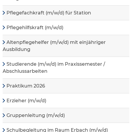
Pflegefachkraft (m/w/d) für Station
Pflegehilfskraft (m/w/d)
Altenpflegehelfer (m/w/d) mit einjähriger
Ausbildung
Studierende (m/w/d) im Praxissemester /
Abschlussarbeiten
Praktikum 2026
Erzieher (m/w/d)
Gruppenleitung (m/w/d)
Schulbegleitung im Raum Erbach (m/w/d)