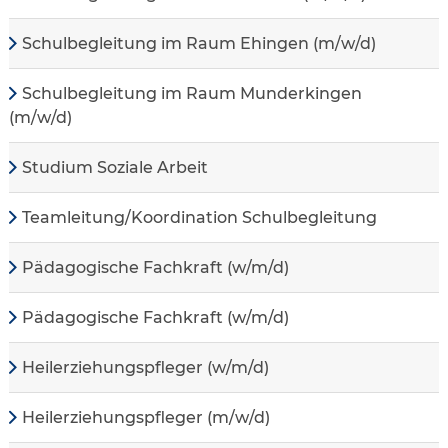
Schulbegleitung im Raum Ehingen (m/w/d)
Schulbegleitung im Raum Munderkingen
(m/w/d)
Studium Soziale Arbeit
Teamleitung/Koordination Schulbegleitung
Pädagogische Fachkraft (w/m/d)
Pädagogische Fachkraft (w/m/d)
Heilerziehungspfleger (w/m/d)
Heilerziehungspfleger (m/w/d)