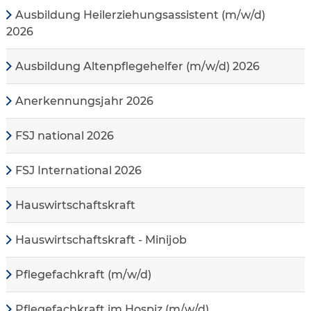
Ausbildung Heilerziehungsassistent (m/w/d)
2026
Ausbildung Altenpflegehelfer (m/w/d) 2026
Anerkennungsjahr 2026
FSJ national 2026
FSJ International 2026
Hauswirtschaftskraft
Hauswirtschaftskraft - Minijob
Pflegefachkraft (m/w/d)
Pflegefachkraft im Hospiz (m/w/d)