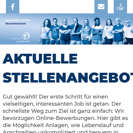
AKTUELLE
STELLENANGEBO
Gut gewählt! Der erste Schritt für einen
vielseitigen, interessanten Job ist getan. Der
schnellste Weg zum Ziel ist ganz einfach: Wir
bevorzugen Online-Bewerbungen. Hier gibt es
die Möglichkeit Anlagen, wie Lebenslauf und
Anschreiben unkompliziert und bequem in