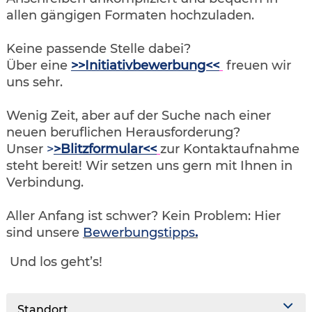
allen gängigen Formaten hochzuladen.
Keine passende Stelle dabei?
Über eine
>>Initiativbewerbung<<
freuen wir
uns sehr.
Wenig Zeit, aber auf der Suche nach einer
neuen beruflichen Herausforderung?
Unser
>
>Blitzformular<<
zur Kontaktaufnahme
steht bereit! Wir setzen uns gern mit Ihnen in
Verbindung.
Aller Anfang ist schwer? Kein Problem: Hier
sind unsere
Bewerbungstipps
.
Und los geht’s!
Standort