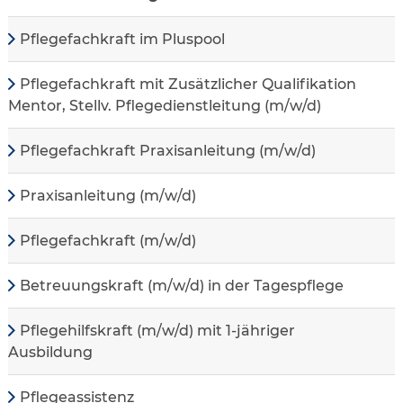
Pflegefachkraft im Pluspool
Pflegefachkraft mit Zusätzlicher Qualifikation
Mentor, Stellv. Pflegedienstleitung (m/w/d)
Pflegefachkraft Praxisanleitung (m/w/d)
Praxisanleitung (m/w/d)
Pflegefachkraft (m/w/d)
Betreuungskraft (m/w/d) in der Tagespflege
Pflegehilfskraft (m/w/d) mit 1-jähriger
Ausbildung
Pflegeassistenz