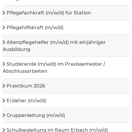
Pflegefachkraft (m/w/d) für Station
Pflegehilfskraft (m/w/d)
Altenpflegehelfer (m/w/d) mit einjähriger
Ausbildung
Studierende (m/w/d) im Praxissemester /
Abschlussarbeiten
Praktikum 2026
Erzieher (m/w/d)
Gruppenleitung (m/w/d)
Schulbegleitung im Raum Erbach (m/w/d)