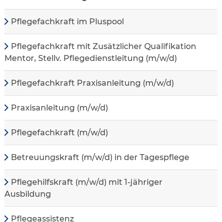
Pflegefachkraft im Pluspool
Pflegefachkraft mit Zusätzlicher Qualifikation
Mentor, Stellv. Pflegedienstleitung (m/w/d)
Pflegefachkraft Praxisanleitung (m/w/d)
Praxisanleitung (m/w/d)
Pflegefachkraft (m/w/d)
Betreuungskraft (m/w/d) in der Tagespflege
Pflegehilfskraft (m/w/d) mit 1-jähriger
Ausbildung
Pflegeassistenz