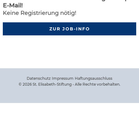
E-Mail!
Keine Registrierung nötig!
ZUR JOB-INFO
Datenschutz
Impressum
Haftungsausschluss
© 2026 St. Elisabeth-Stiftung • Alle Rechte vorbehalten.