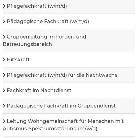
Pflegefachkraft (w/m/d)
Pädagogische Fachkraft (w/m/d)
Gruppenleitung im Förder- und
Betreuungsbereich
Hilfskraft
Pflegefachkraft (w/m/d) für die Nachtwache
Fachkraft im Nachtdienst
Pädagogische Fachkraft im Gruppendienst
Leitung Wohngemeinschaft für Menschen mit
Autismus-Spektrumsstörung (m/w/d)