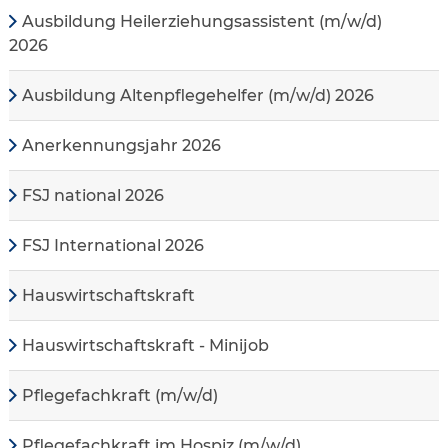
Ausbildung Heilerziehungsassistent (m/w/d)
2026
Ausbildung Altenpflegehelfer (m/w/d) 2026
Anerkennungsjahr 2026
FSJ national 2026
FSJ International 2026
Hauswirtschaftskraft
Hauswirtschaftskraft - Minijob
Pflegefachkraft (m/w/d)
Pflegefachkraft im Hospiz (m/w/d)