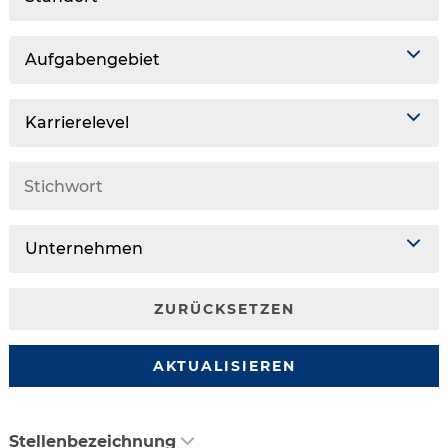
Aufgabengebiet
Karrierelevel
Unternehmen
ZURÜCKSETZEN
AKTUALISIEREN
Stellenbezeichnung