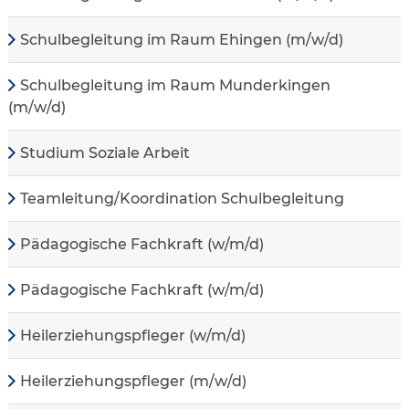
Schulbegleitung im Raum Ehingen (m/w/d)
Schulbegleitung im Raum Munderkingen
(m/w/d)
Studium Soziale Arbeit
Teamleitung/Koordination Schulbegleitung
Pädagogische Fachkraft (w/m/d)
Pädagogische Fachkraft (w/m/d)
Heilerziehungspfleger (w/m/d)
Heilerziehungspfleger (m/w/d)