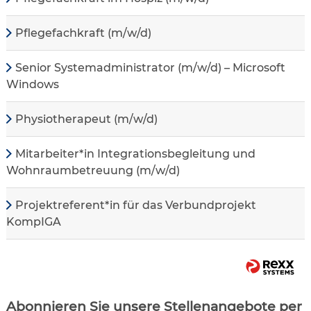
Pflegefachkraft (m/w/d)
Senior Systemadministrator (m/w/d) – Microsoft
Windows
Physiotherapeut (m/w/d)
Mitarbeiter*in Integrationsbegleitung und
Wohnraumbetreuung (m/w/d)
Projektreferent*in für das Verbundprojekt
KompIGA
Abonnieren Sie unsere Stellenangebote per