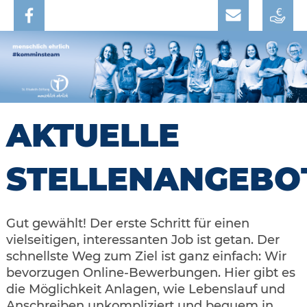
AKTUELLE
STELLENANGEBO
Gut gewählt! Der erste Schritt für einen
vielseitigen, interessanten Job ist getan. Der
schnellste Weg zum Ziel ist ganz einfach: Wir
bevorzugen Online-Bewerbungen. Hier gibt es
die Möglichkeit Anlagen, wie Lebenslauf und
Anschreiben unkompliziert und bequem in