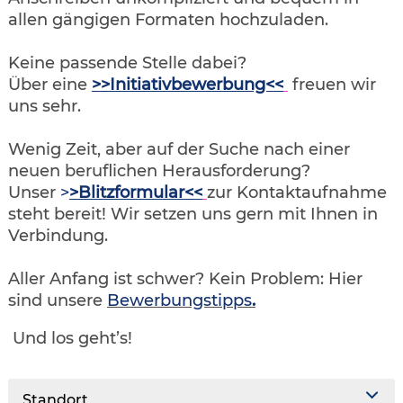
allen gängigen Formaten hochzuladen.
Keine passende Stelle dabei?
Über eine
>>Initiativbewerbung<<
freuen wir
uns sehr.
Wenig Zeit, aber auf der Suche nach einer
neuen beruflichen Herausforderung?
Unser
>
>Blitzformular<<
zur Kontaktaufnahme
steht bereit! Wir setzen uns gern mit Ihnen in
Verbindung.
Aller Anfang ist schwer? Kein Problem: Hier
sind unsere
Bewerbungstipps
.
Und los geht’s!
Standort