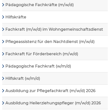
Pädagogische Fachkräfte (m/w/d)
Hilfskräfte
Fachkraft (m/w/d) im Wohngemeinschaftsdienst
Pflegeassistenz für den Nachtdienst (m/w/d)
Fachkraft für Förderbereich (m/w/d)
Pädagogische Fachkraft (w/m/d)
Hilfskraft (w/m/d)
Ausbildung zur Pflegefachkraft (m/w/d) 2026
Ausbildung Heilerziehungspfleger (m/w/d) 2026