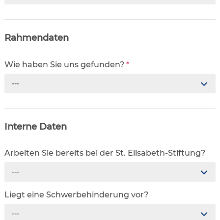
Rahmendaten
Wie haben Sie uns gefunden?
*
---
Interne Daten
Arbeiten Sie bereits bei der St. Elisabeth-Stiftung?
---
Liegt eine Schwerbehinderung vor?
---