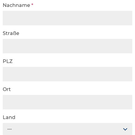
Nachname
*
Straße
PLZ
Ort
Land
---