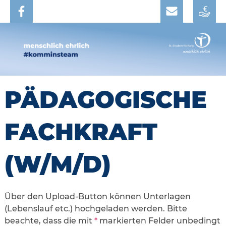
PÄDAGOGISCHE
FACHKRAFT
(W/M/D)
Über den Upload-Button können Unterlagen
(Lebenslauf etc.) hochgeladen werden. Bitte
beachte, dass die mit
*
markierten Felder unbedingt