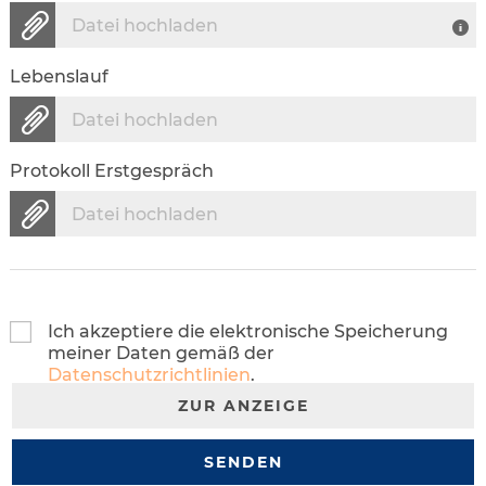
Datei hochladen
Lebenslauf
Datei hochladen
Protokoll Erstgespräch
Datei hochladen
Ich akzeptiere die elektronische Speicherung
meiner Daten gemäß der
Datenschutzrichtlinien
.
ZUR ANZEIGE
SENDEN