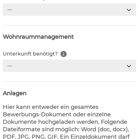
---
Wohnraummanagement
Unterkunft benötigt?
---
Anlagen
Hier kann entweder ein gesamtes
Bewerbungs-Dokument oder einzelne
Dokumente hochgeladen werden. Folgende
Dateiformate sind möglich: Word (doc, docx),
PDF, JPG, PNG, GIF. Ein Einzeldokument darf