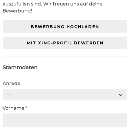
auszufüllen sind. Wir freuen uns auf deine
Bewerbung!
BEWERBUNG HOCHLADEN
MIT XING-PROFIL BEWERBEN
Stammdaten
Anrede
---
Vorname
*