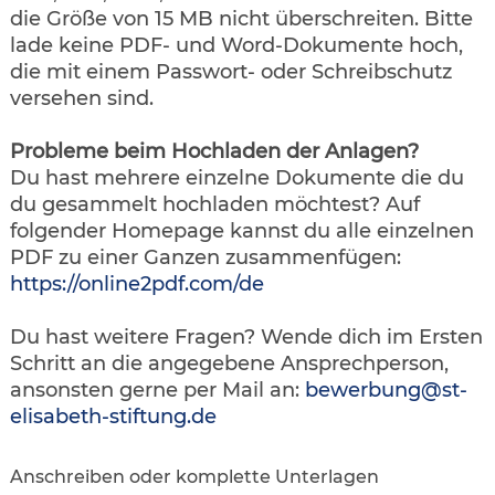
die Größe von 15 MB nicht überschreiten. Bitte
lade keine PDF- und Word-Dokumente hoch,
die mit einem Passwort- oder Schreibschutz
versehen sind.
Probleme beim Hochladen der Anlagen?
Du hast mehrere einzelne Dokumente die du
du gesammelt hochladen möchtest? Auf
folgender Homepage kannst du alle einzelnen
PDF zu einer Ganzen zusammenfügen:
https://online2pdf.com/de
Du hast weitere Fragen? Wende dich im Ersten
Schritt an die angegebene Ansprechperson,
ansonsten gerne per Mail an:
bewerbung@st-
elisabeth-stiftung.de
Anschreiben oder komplette Unterlagen