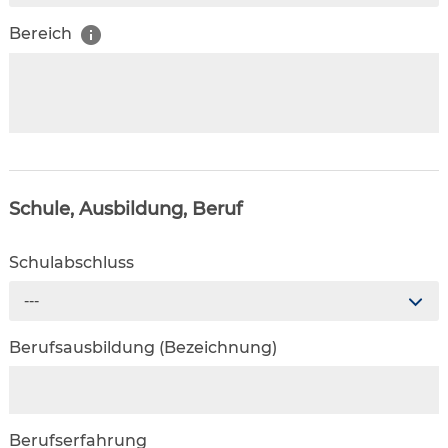
Bereich
Schule, Ausbildung, Beruf
Schulabschluss
---
Berufsausbildung (Bezeichnung)
Berufserfahrung