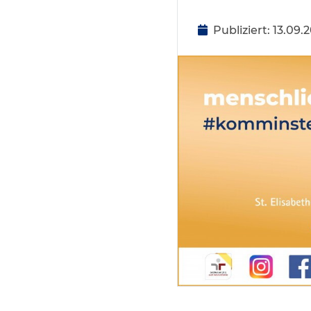
Publiziert: 13.09.