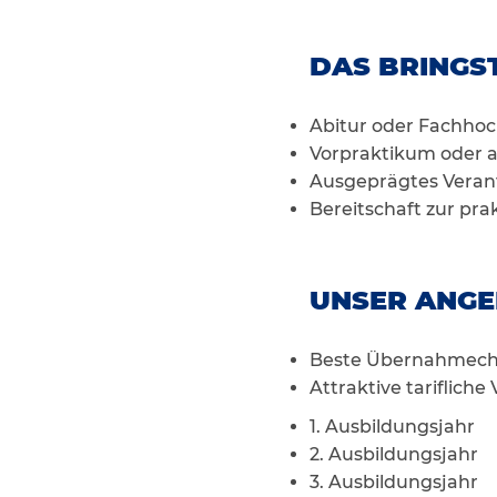
DAS BRINGST
Abitur oder Fachhoc
Vorpraktikum oder a
Ausgeprägtes Veran
Bereitschaft zur pra
UNSER ANGE
Beste Übernahmecha
Attraktive tariflich
1. Ausbildungsjahr 
2. Ausbildungsjahr 
3. Ausbildungsjahr 