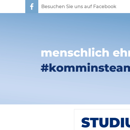
Besuchen Sie uns auf Facebook
STUDI