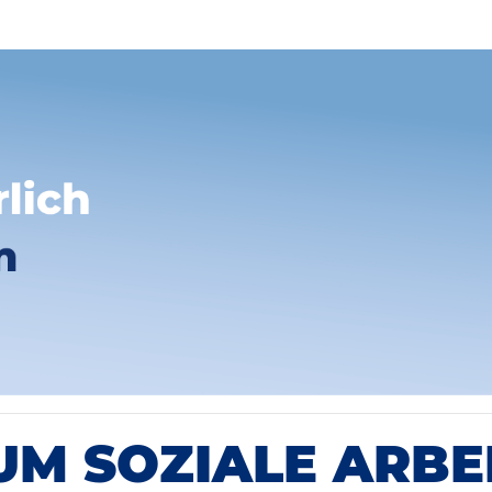
UM SOZIALE ARBE