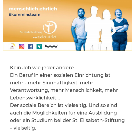
Kein Job wie jeder andere...
Ein Beruf in einer sozialen Einrichtung ist
mehr - mehr Sinnhaftigkeit, mehr
Verantwortung, mehr Menschlichkeit, mehr
Lebenswirklichkeit...
Der soziale Bereich ist vielseitig. Und so sind
auch die Möglichkeiten für eine Ausbildung
oder ein Studium bei der St. Elisabeth-Stiftung
– vielseitig.