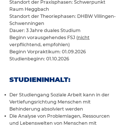
Standort der Praxisphasen: Schwerpunkt
Raum Heggbach
Standort der Theoriephasen: DHBW Villingen-
Schwenningen
Dauer: 3 Jahre duales Studium
Beginn vorausgehendes FSJ (
nicht
verpflichtend, empfohlen)
Beginn Vorpraktikum: 01.09.2026
Studienbeginn: 01.10.2026
STUDIENINHALT:
Der Studiengang Soziale Arbeit kann in der
Vertiefungsrichtung Menschen mit
Behinderung absolviert werden
Die Analyse von Problemlagen, Ressourcen
und Lebenswelten von Menschen mit