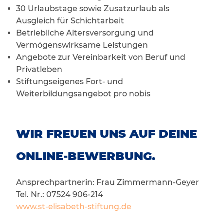
30 Urlaubstage sowie Zusatzurlaub als
Ausgleich für Schichtarbeit
Betriebliche Altersversorgung und
Vermögenswirksame Leistungen
Angebote zur Vereinbarkeit von Beruf und
Privatleben
Stiftungseigenes Fort- und
Weiterbildungsangebot pro nobis
WIR FREUEN UNS AUF DEINE
ONLINE-BEWERBUNG.
Ansprechpartnerin: Frau Zimmermann-Geyer
Tel. Nr.: 07524 906-214
www.st-elisabeth-stiftung.de