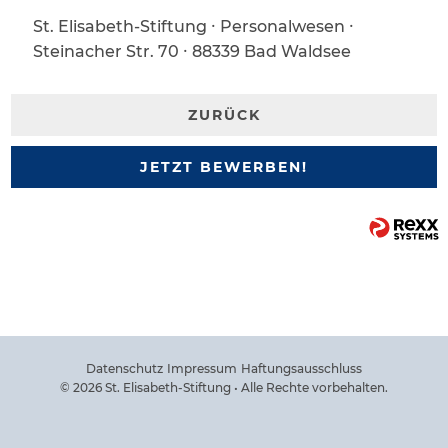
St. Elisabeth-Stiftung ∙ Personalwesen ∙
Steinacher Str. 70 ∙ 88339 Bad Waldsee
ZURÜCK
JETZT BEWERBEN!
Datenschutz
Impressum
Haftungsausschluss
© 2026 St. Elisabeth-Stiftung • Alle Rechte vorbehalten.