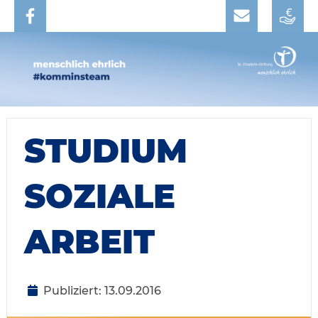
STUDIUM
SOZIALE
ARBEIT
Publiziert: 13.09.2016