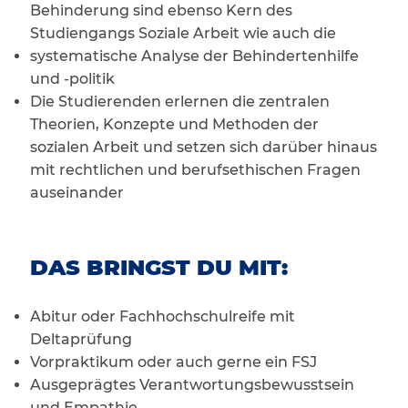
Behinderung sind ebenso Kern des
Studiengangs Soziale Arbeit wie auch die
systematische Analyse der Behindertenhilfe
und -politik
Die Studierenden erlernen die zentralen
Theorien, Konzepte und Methoden der
sozialen Arbeit und setzen sich darüber hinaus
mit rechtlichen und berufsethischen Fragen
auseinander
DAS BRINGST DU MIT:
Abitur oder Fachhochschulreife mit
Deltaprüfung
Vorpraktikum oder auch gerne ein FSJ
Ausgeprägtes Verantwortungsbewusstsein
und Empathie