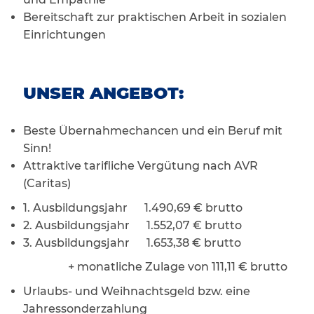
Bereitschaft zur praktischen Arbeit in sozialen
Einrichtungen
UNSER ANGEBOT:
Beste Übernahmechancen und ein Beruf mit
Sinn!
Attraktive tarifliche Vergütung nach AVR
(Caritas)
1. Ausbildungsjahr 1.490,69 € brutto
2. Ausbildungsjahr 1.552,07 € brutto
3. Ausbildungsjahr 1.653,38 € brutto
+ monatliche Zulage von 111,11 € brutto
Urlaubs- und Weihnachtsgeld bzw. eine
Jahressonderzahlung