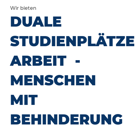
Wir bieten
DUALE
STUDIENPLÄTZE
ARBEIT -
MENSCHEN
MIT
BEHINDERUNG