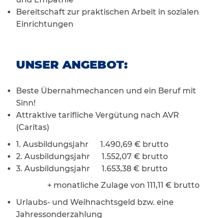
Bereitschaft zur praktischen Arbeit in sozialen
Einrichtungen
UNSER ANGEBOT:
Beste Übernahmechancen und ein Beruf mit
Sinn!
Attraktive tarifliche Vergütung nach AVR
(Caritas)
1. Ausbildungsjahr 1.490,69 € brutto
2. Ausbildungsjahr 1.552,07 € brutto
3. Ausbildungsjahr 1.653,38 € brutto
+ monatliche Zulage von 111,11 € brutto
Urlaubs- und Weihnachtsgeld bzw. eine
Jahressonderzahlung