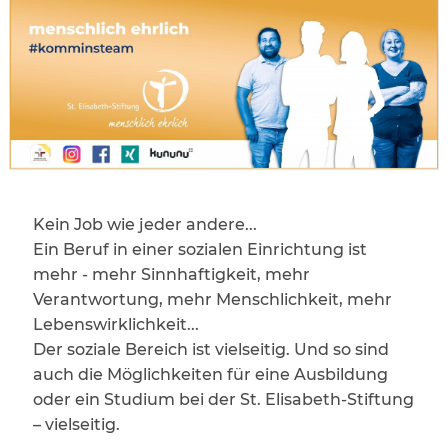
Kein Job wie jeder andere...
Ein Beruf in einer sozialen Einrichtung ist
mehr - mehr Sinnhaftigkeit, mehr
Verantwortung, mehr Menschlichkeit, mehr
Lebenswirklichkeit...
Der soziale Bereich ist vielseitig. Und so sind
auch die Möglichkeiten für eine Ausbildung
oder ein Studium bei der St. Elisabeth-Stiftung
– vielseitig.