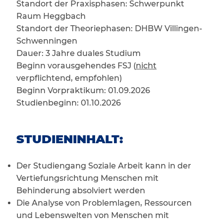
Standort der Praxisphasen: Schwerpunkt
Raum Heggbach
Standort der Theoriephasen: DHBW Villingen-
Schwenningen
Dauer: 3 Jahre duales Studium
Beginn vorausgehendes FSJ (
nicht
verpflichtend, empfohlen)
Beginn Vorpraktikum: 01.09.2026
Studienbeginn: 01.10.2026
STUDIENINHALT:
Der Studiengang Soziale Arbeit kann in der
Vertiefungsrichtung Menschen mit
Behinderung absolviert werden
Die Analyse von Problemlagen, Ressourcen
und Lebenswelten von Menschen mit