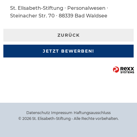
St. Elisabeth-Stiftung ∙ Personalwesen ∙
Steinacher Str. 70 ∙ 88339 Bad Waldsee
ZURÜCK
JETZT BEWERBEN!
Datenschutz
Impressum
Haftungsausschluss
© 2026 St. Elisabeth-Stiftung • Alle Rechte vorbehalten.