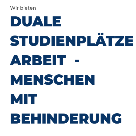
Wir bieten
DUALE
STUDIENPLÄTZE
ARBEIT -
MENSCHEN
MIT
BEHINDERUNG