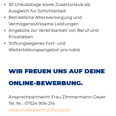
30 Urlaubstage sowie Zusatzurlaub als
Ausgleich für Schichtarbeit
Betriebliche Altersversorgung und
Vermögenswirksame Leistungen
Angebote zur Vereinbarkeit von Beruf und
Privatleben
Stiftungseigenes Fort- und
Weiterbildungsangebot pro nobis
WIR FREUEN UNS AUF DEINE
ONLINE-BEWERBUNG.
Ansprechpartnerin: Frau Zimmermann-Geyer
Tel. Nr.: 07524 906-214
www.st-elisabeth-stiftung.de