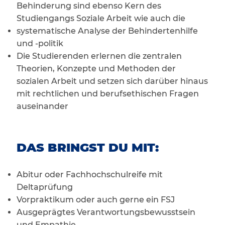
Behinderung sind ebenso Kern des
Studiengangs Soziale Arbeit wie auch die
systematische Analyse der Behindertenhilfe
und -politik
Die Studierenden erlernen die zentralen
Theorien, Konzepte und Methoden der
sozialen Arbeit und setzen sich darüber hinaus
mit rechtlichen und berufsethischen Fragen
auseinander
DAS BRINGST DU MIT:
Abitur oder Fachhochschulreife mit
Deltaprüfung
Vorpraktikum oder auch gerne ein FSJ
Ausgeprägtes Verantwortungsbewusstsein
und Empathie