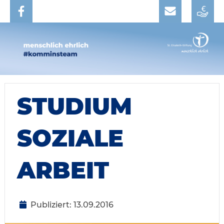
STUDIUM
SOZIALE
ARBEIT
Publiziert: 13.09.2016