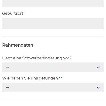
Geburtsort
Rahmendaten
Liegt eine Schwerbehinderung vor?
---
Wie haben Sie uns gefunden?
*
---