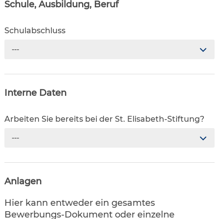
Schule, Ausbildung, Beruf
Schulabschluss
---
Interne Daten
Arbeiten Sie bereits bei der St. Elisabeth-Stiftung?
---
Anlagen
Hier kann entweder ein gesamtes
Bewerbungs-Dokument oder einzelne