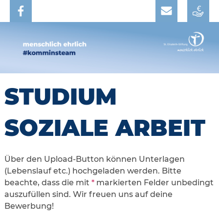
STUDIUM
SOZIALE ARBEIT
Über den Upload-Button können Unterlagen
(Lebenslauf etc.) hochgeladen werden. Bitte
beachte, dass die mit
*
markierten Felder unbedingt
auszufüllen sind. Wir freuen uns auf deine
Bewerbung!