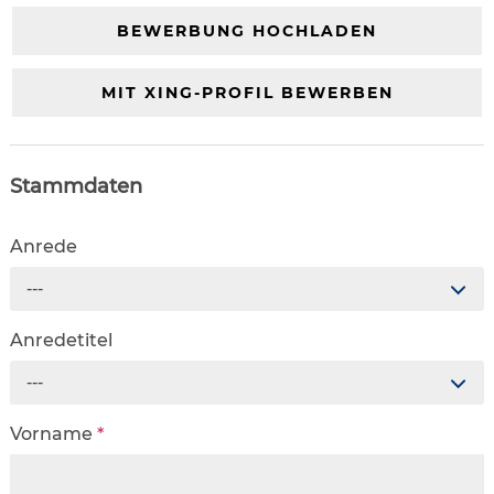
BEWERBUNG HOCHLADEN
MIT XING-PROFIL BEWERBEN
Stammdaten
Anrede
---
Anredetitel
---
Vorname
*