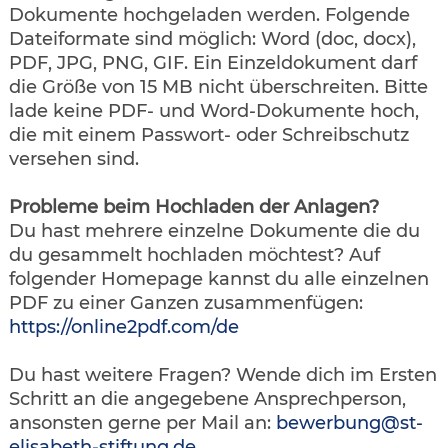
Dokumente hochgeladen werden. Folgende
Dateiformate sind möglich: Word (doc, docx),
PDF, JPG, PNG, GIF. Ein Einzeldokument darf
die Größe von 15 MB nicht überschreiten. Bitte
lade keine PDF- und Word-Dokumente hoch,
die mit einem Passwort- oder Schreibschutz
versehen sind.
Probleme beim Hochladen der Anlagen?
Du hast mehrere einzelne Dokumente die du
du gesammelt hochladen möchtest? Auf
folgender Homepage kannst du alle einzelnen
PDF zu einer Ganzen zusammenfügen:
https://online2pdf.com/de
Du hast weitere Fragen? Wende dich im Ersten
Schritt an die angegebene Ansprechperson,
ansonsten gerne per Mail an:
bewerbung@st-
elisabeth-stiftung.de