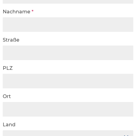
Nachname
*
Straße
PLZ
Ort
Land