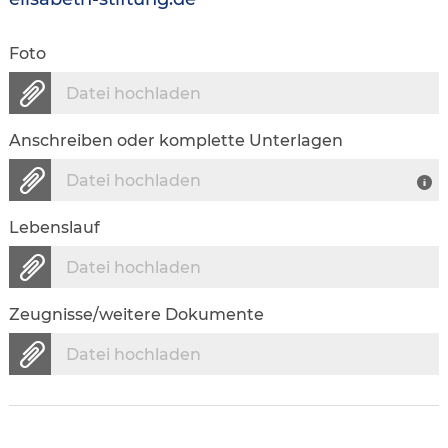
Foto
Datei hochladen
Anschreiben oder komplette Unterlagen
Datei hochladen
Lebenslauf
Datei hochladen
Zeugnisse/weitere Dokumente
Datei hochladen