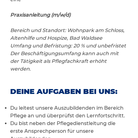
Praxisanleitung (m/w/d)
Bereich und Standort: Wohnpark am Schloss,
Altenhilfe und Hospize, Bad Waldsee
Umfang und Befristung: 20 % und unbefristet
Der Beschäftigungsumfang kann auch mit
der Tätigkeit als Pflegfachkraft erhöht
werden.
DEINE AUFGABEN BEI UNS:
Du leitest unsere Auszubildenden im Bereich
Pflege an und überprüfst den Lernfortschritt.
Du bist neben der Pflegedienstleitung die
erste Ansprechperson für unsere