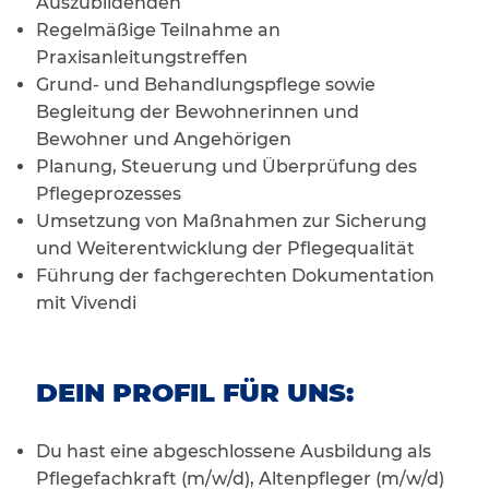
Auszubildenden
Regelmäßige Teilnahme an
Praxisanleitungstreffen
Grund- und Behandlungspflege sowie
Begleitung der Bewohnerinnen und
Bewohner und Angehörigen
Planung, Steuerung und Überprüfung des
Pflegeprozesses
Umsetzung von Maßnahmen zur Sicherung
und Weiterentwicklung der Pflegequalität
Führung der fachgerechten Dokumentation
mit Vivendi
DEIN PROFIL FÜR UNS:
Du hast eine abgeschlossene Ausbildung als
Pflegefachkraft (m/w/d), Altenpfleger (m/w/d)