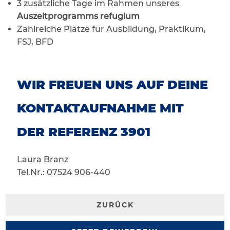
3 zusätzliche Tage im Rahmen unseres
Auszeitprogramms refugium
Zahlreiche Plätze für Ausbildung, Praktikum,
FSJ, BFD
WIR FREUEN UNS AUF DEINE
KONTAKTAUFNAHME MIT
DER REFERENZ 3901
Laura Branz
Tel.Nr.: 07524 906-440
ZURÜCK