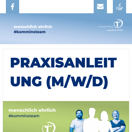
PRAXISANLEIT
UNG (M/W/D)