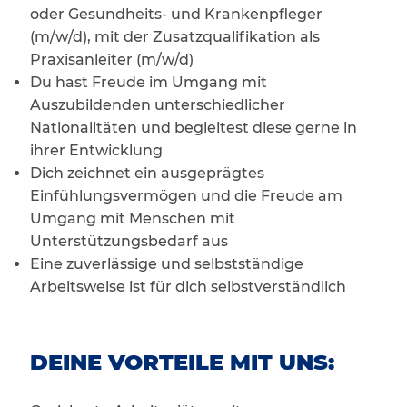
oder Gesundheits- und Krankenpfleger
(m/w/d), mit der Zusatzqualifikation als
Praxisanleiter (m/w/d)
Du hast Freude im Umgang mit
Auszubildenden unterschiedlicher
Nationalitäten und begleitest diese gerne in
ihrer Entwicklung
Dich zeichnet ein ausgeprägtes
Einfühlungsvermögen und die Freude am
Umgang mit Menschen mit
Unterstützungsbedarf aus
Eine zuverlässige und selbstständige
Arbeitsweise ist für dich selbstverständlich
DEINE VORTEILE MIT UNS: