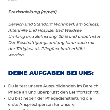
Praxisanleitung (m/w/d)
Bereich und Standort: Wohnpark am Schloss,
Altenhilfe und Hospize, Bad Waldsee
Umfang und Befristung: 20 % und unbefristet
Der Beschäftigungsumfang kann auch mit
der Tätigkeit als Pflegfachkraft erhöht
werden.
DEINE AUFGABEN BEI UNS:
Du leitest unsere Auszubildenden im Bereich
Pflege an und überprüfst den Lernfortschritt.
Du bist neben der Pflegedienstleitung die
erste Ansprechperson für unsere