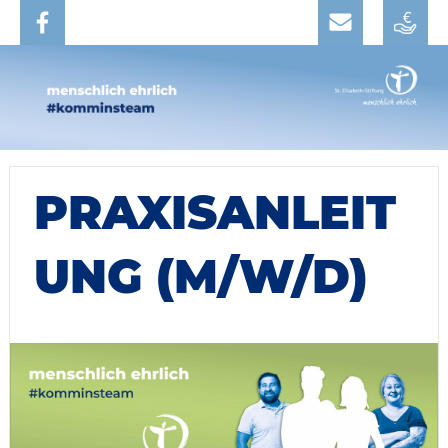
PRAXISANLEIT
UNG (M/W/D)