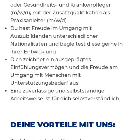
oder Gesundheits- und Krankenpfleger
(m/w/d), mit der Zusatzqualifikation als
Praxisanleiter (m/w/d)
Du hast Freude im Umgang mit
Auszubildenden unterschiedlicher
Nationalitäten und begleitest diese gerne in
ihrer Entwicklung
Dich zeichnet ein ausgeprägtes
Einfühlungsvermögen und die Freude am
Umgang mit Menschen mit
Unterstützungsbedarf aus
Eine zuverlässige und selbstständige
Arbeitsweise ist für dich selbstverständlich
DEINE VORTEILE MIT UNS: