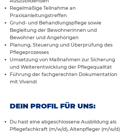
Auszubildenden
Regelmäßige Teilnahme an
Praxisanleitungstreffen
Grund- und Behandlungspflege sowie
Begleitung der Bewohnerinnen und
Bewohner und Angehörigen
Planung, Steuerung und Überprüfung des
Pflegeprozesses
Umsetzung von Maßnahmen zur Sicherung
und Weiterentwicklung der Pflegequalität
Führung der fachgerechten Dokumentation
mit Vivendi
DEIN PROFIL FÜR UNS:
Du hast eine abgeschlossene Ausbildung als
Pflegefachkraft (m/w/d), Altenpfleger (m/w/d)