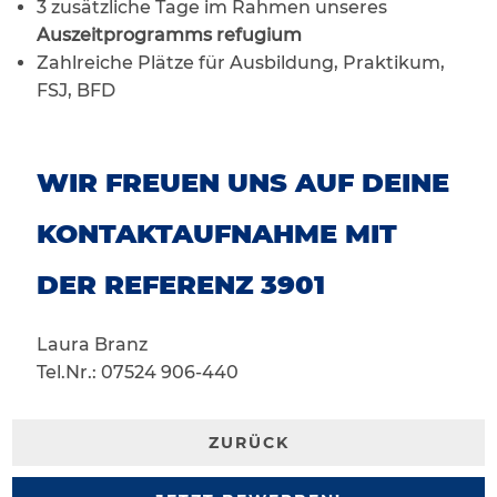
3 zusätzliche Tage im Rahmen unseres
Auszeitprogramms refugium
Zahlreiche Plätze für Ausbildung, Praktikum,
FSJ, BFD
WIR FREUEN UNS AUF DEINE
KONTAKTAUFNAHME MIT
DER REFERENZ 3901
Laura Branz
Tel.Nr.: 07524 906-440
ZURÜCK