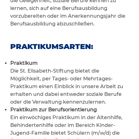
die Gelegenheit, soziale Berufe kennen zu
lernen, sich auf eine Berufsausbildung
vorzubereiten oder im Anerkennungsjahr die
Berufsausbildung abzuschließen.
PRAKTIKUMSARTEN:
Praktikum
Die St. Elisabeth-Stiftung bietet die
Möglichkeit, per Tages- oder Mehrtages-
Praktikum einen Einblick in unsere Arbeit zu
erhalten und dabei entweder soziale Berufe
oder die Verwaltung kennenzulernen.
Praktikum zur Berufsorientierung
Ein einwöchiges Praktikum in der Altenhilfe,
Behindertenhilfe oder im Bereich Kinder-
Jugend-Familie bietet Schülern (m/w/d) die