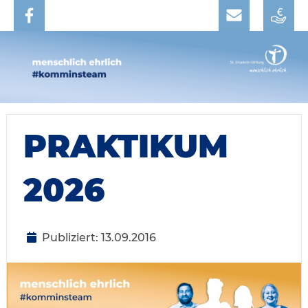
PRAKTIKUM
2026
Publiziert: 13.09.2016