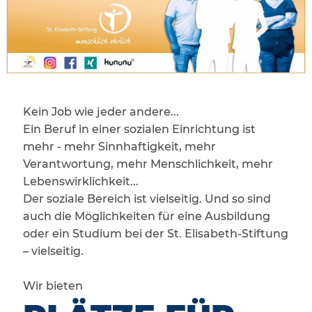
Kein Job wie jeder andere...
Ein Beruf in einer sozialen Einrichtung ist
mehr - mehr Sinnhaftigkeit, mehr
Verantwortung, mehr Menschlichkeit, mehr
Lebenswirklichkeit...
Der soziale Bereich ist vielseitig. Und so sind
auch die Möglichkeiten für eine Ausbildung
oder ein Studium bei der St. Elisabeth-Stiftung
– vielseitig.
Wir bieten