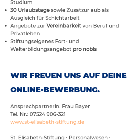
Studium
30 Urlaubstage
sowie Zusatzurlaub als
Ausgleich für Schichtarbeit
Angebote zur
Vereinbarkeit
von Beruf und
Privatleben
Stiftungseigenes Fort- und
Weiterbildungsangebot
pro nobis
WIR FREUEN UNS AUF DEINE
ONLINE-BEWERBUNG.
Ansprechpartnerin: Frau Bayer
Tel. Nr.: 07524 906-321
www.st-elisabeth-stiftung.de
St. Elisabeth-Stiftung ∙ Personalwesen ∙