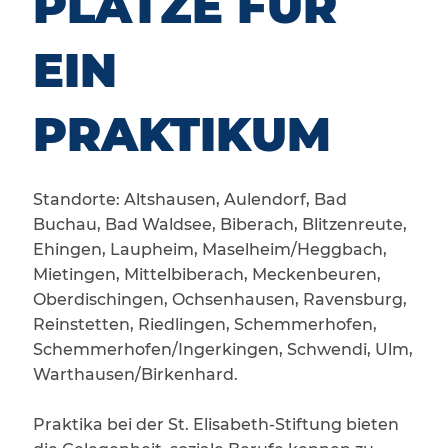
PLÄTZE FÜR
EIN
PRAKTIKUM
Standorte: Altshausen, Aulendorf, Bad
Buchau, Bad Waldsee, Biberach, Blitzenreute,
Ehingen, Laupheim, Maselheim/Heggbach,
Mietingen, Mittelbiberach, Meckenbeuren,
Oberdischingen, Ochsenhausen, Ravensburg,
Reinstetten, Riedlingen, Schemmerhofen,
Schemmerhofen/Ingerkingen, Schwendi, Ulm,
Warthausen/Birkenhard.
Praktika bei der St. Elisabeth-Stiftung bieten