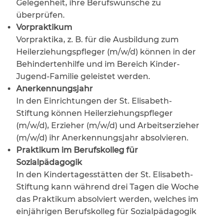
Gelegenheit, ihre Berufswünsche zu
überprüfen.
Vorpraktikum
Vorpraktika, z. B. für die Ausbildung zum
Heilerziehungspfleger (m/w/d) können in der
Behindertenhilfe und im Bereich Kinder-
Jugend-Familie geleistet werden.
Anerkennungsjahr
In den Einrichtungen der St. Elisabeth-
Stiftung können Heilerziehungspfleger
(m/w/d), Erzieher (m/w/d) und Arbeitserzieher
(m/w/d) ihr Anerkennungsjahr absolvieren.
Praktikum im Berufskolleg für
Sozialpädagogik
In den Kindertagesstätten der St. Elisabeth-
Stiftung kann während drei Tagen die Woche
das Praktikum absolviert werden, welches im
einjährigen Berufskolleg für Sozialpädagogik