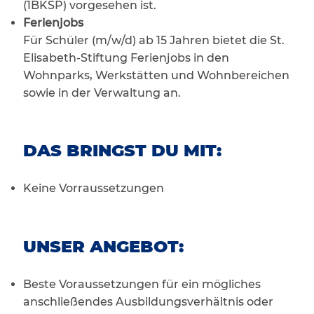
(1BKSP) vorgesehen ist.
Ferienjobs
Für Schüler (m/w/d) ab 15 Jahren bietet die St.
Elisabeth-Stiftung Ferienjobs in den
Wohnparks, Werkstätten und Wohnbereichen
sowie in der Verwaltung an.
DAS BRINGST DU MIT:
Keine Vorraussetzungen
UNSER ANGEBOT:
Beste Voraussetzungen für ein mögliches
anschließendes Ausbildungsverhältnis oder