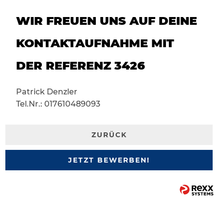
WIR FREUEN UNS AUF DEINE
KONTAKTAUFNAHME MIT
DER REFERENZ 3426
Patrick Denzler
Tel.Nr.: 017610489093
ZURÜCK
JETZT BEWERBEN!