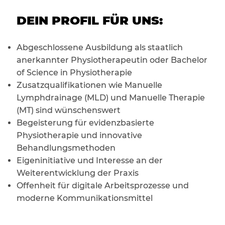
DEIN PROFIL FÜR UNS:
Abgeschlossene Ausbildung als staatlich
anerkannter Physiotherapeutin oder Bachelor
of Science in Physiotherapie
Zusatzqualifikationen wie Manuelle
Lymphdrainage (MLD) und Manuelle Therapie
(MT) sind wünschenswert
Begeisterung für evidenzbasierte
Physiotherapie und innovative
Behandlungsmethoden
Eigeninitiative und Interesse an der
Weiterentwicklung der Praxis
Offenheit für digitale Arbeitsprozesse und
moderne Kommunikationsmittel