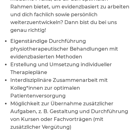
Rahmen bietet, um evidenzbasiert zu arbeiten
und dich fachlich sowie persönlich
weiterzuentwickeln? Dann bist du bei uns
genau richtig!
Eigenständige Durchführung
physiotherapeutischer Behandlungen mit
evidenzbasierten Methoden
Erstellung und Umsetzung individueller
Therapiepläne
Interdisziplinäre Zusammenarbeit mit
Kolleg*innen zur optimalen
Patientenversorgung
Möglichkeit zur Übernahme zusätzlicher
Aufgaben, z. B. Gestaltung und Durchführung
von Kursen oder Fachvorträgen (mit
zusätzlicher Vergütung)