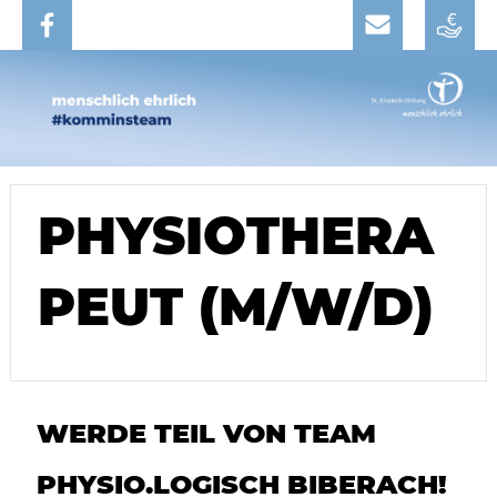
PHYSIOTHERA
PEUT (M/W/D)
WERDE TEIL VON TEAM
PHYSIO.LOGISCH BIBERACH!