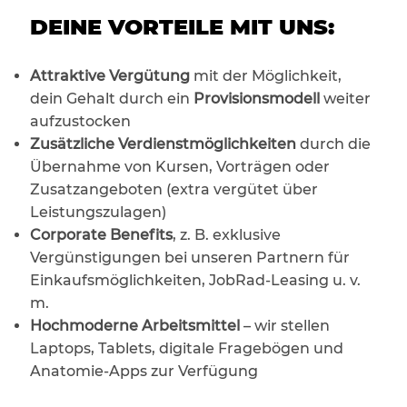
DEINE VORTEILE MIT UNS:
Attraktive Vergütung
mit der Möglichkeit,
dein Gehalt durch ein
Provisionsmodell
weiter
aufzustocken
Zusätzliche Verdienstmöglichkeiten
durch die
Übernahme von Kursen, Vorträgen oder
Zusatzangeboten (extra vergütet über
Leistungszulagen)
Corporate Benefits
, z. B. exklusive
Vergünstigungen bei unseren Partnern für
Einkaufsmöglichkeiten, JobRad-Leasing u. v.
m.
Hochmoderne Arbeitsmittel
– wir stellen
Laptops, Tablets, digitale Fragebögen und
Anatomie-Apps zur Verfügung