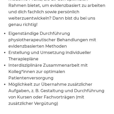
Rahmen bietet, um evidenzbasiert zu arbeiten
und dich fachlich sowie persönlich
weiterzuentwickeln? Dann bist du bei uns
genau richtig!
Eigenständige Durchführung
physiotherapeutischer Behandlungen mit
evidenzbasierten Methoden
Erstellung und Umsetzung individueller
Therapiepläne
Interdisziplinäre Zusammenarbeit mit
Kolleg*innen zur optimalen
Patientenversorgung
Möglichkeit zur Übernahme zusätzlicher
Aufgaben, z. B. Gestaltung und Durchführung
von Kursen oder Fachvorträgen (mit
zusätzlicher Vergütung)