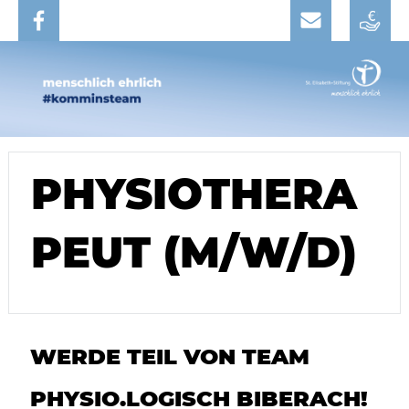
PHYSIOTHERA
PEUT (M/W/D)
WERDE TEIL VON TEAM
PHYSIO.LOGISCH BIBERACH!