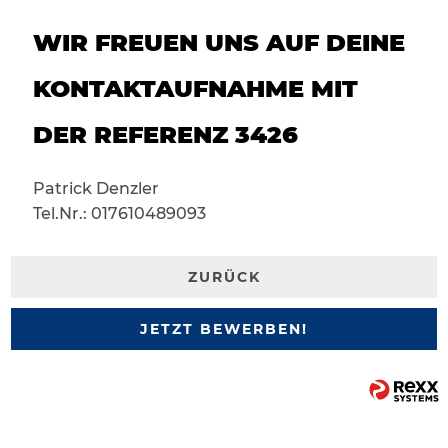
WIR FREUEN UNS AUF DEINE
KONTAKTAUFNAHME MIT
DER REFERENZ 3426
Patrick Denzler
Tel.Nr.: 017610489093
ZURÜCK
JETZT BEWERBEN!