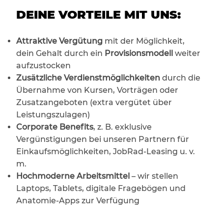
DEINE VORTEILE MIT UNS:
Attraktive Vergütung
mit der Möglichkeit,
dein Gehalt durch ein
Provisionsmodell
weiter
aufzustocken
Zusätzliche Verdienstmöglichkeiten
durch die
Übernahme von Kursen, Vorträgen oder
Zusatzangeboten (extra vergütet über
Leistungszulagen)
Corporate Benefits
, z. B. exklusive
Vergünstigungen bei unseren Partnern für
Einkaufsmöglichkeiten, JobRad-Leasing u. v.
m.
Hochmoderne Arbeitsmittel
– wir stellen
Laptops, Tablets, digitale Fragebögen und
Anatomie-Apps zur Verfügung