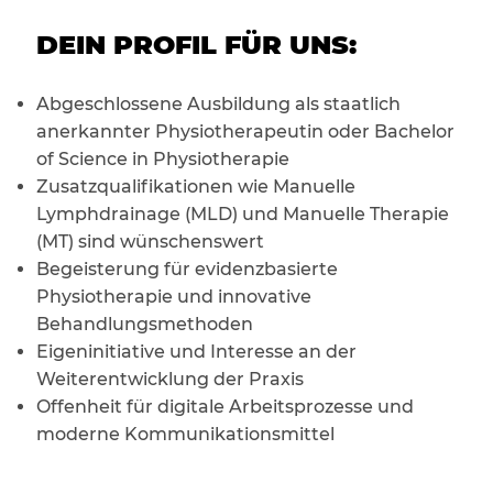
DEIN PROFIL FÜR UNS:
Abgeschlossene Ausbildung als staatlich
anerkannter Physiotherapeutin oder Bachelor
of Science in Physiotherapie
Zusatzqualifikationen wie Manuelle
Lymphdrainage (MLD) und Manuelle Therapie
(MT) sind wünschenswert
Begeisterung für evidenzbasierte
Physiotherapie und innovative
Behandlungsmethoden
Eigeninitiative und Interesse an der
Weiterentwicklung der Praxis
Offenheit für digitale Arbeitsprozesse und
moderne Kommunikationsmittel