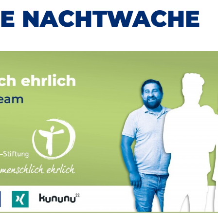
IE NACHTWACHE