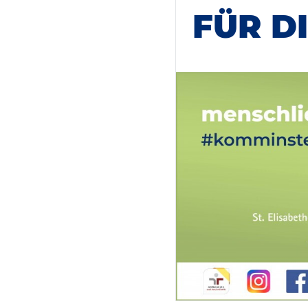
FÜR D