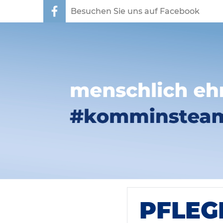
Besuchen Sie uns auf Facebook
PFLEG