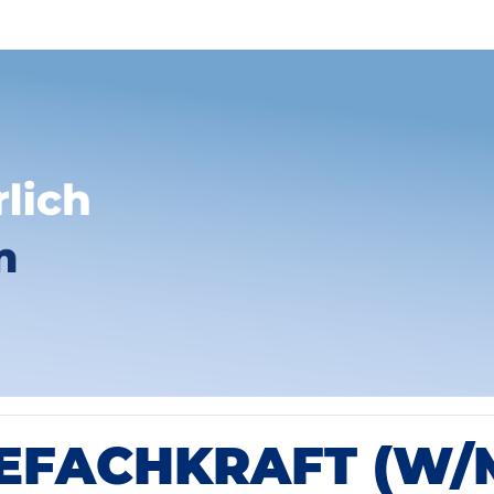
EFACHKRAFT (W/