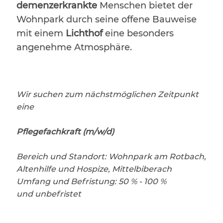
demenzerkrankte
Menschen bietet der
Wohnpark durch seine offene Bauweise
mit einem
Lichthof
eine besonders
angenehme Atmosphäre.
Wir suchen zum nächstmöglichen Zeitpunkt
eine
Pflegefachkraft (m/w/d)
Bereich und Standort: Wohnpark am Rotbach,
Altenhilfe und Hospize, Mittelbiberach
Umfang und Befristung: 50 % - 100 %
und unbefristet