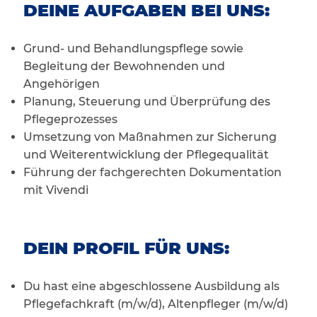
DEINE AUFGABEN BEI UNS:
Grund- und Behandlungspflege sowie
Begleitung der Bewohnenden und
Angehörigen
Planung, Steuerung und Überprüfung des
Pflegeprozesses
Umsetzung von Maßnahmen zur Sicherung
und Weiterentwicklung der Pflegequalität
Führung der fachgerechten Dokumentation
mit Vivendi
DEIN PROFIL FÜR UNS:
Du hast eine abgeschlossene Ausbildung als
Pflegefachkraft (m/w/d), Altenpfleger (m/w/d)