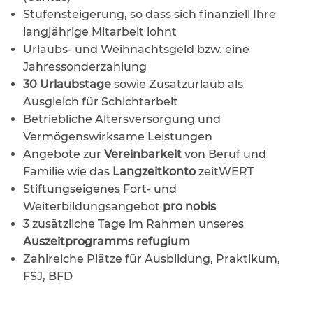
Stufensteigerung, so dass sich finanziell Ihre
langjährige Mitarbeit lohnt
Urlaubs- und Weihnachtsgeld bzw. eine
Jahressonderzahlung
30 Urlaubstage
sowie Zusatzurlaub als
Ausgleich für Schichtarbeit
Betriebliche Altersversorgung und
Vermögenswirksame Leistungen
Angebote zur
Vereinbarkeit
von Beruf und
Familie wie das
Langzeitkonto
zeitWERT
Stiftungseigenes Fort- und
Weiterbildungsangebot
pro nobis
3 zusätzliche Tage im Rahmen unseres
Auszeitprogramms refugium
Zahlreiche Plätze für Ausbildung, Praktikum,
FSJ, BFD