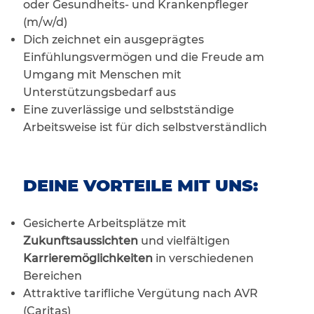
oder Gesundheits- und Krankenpfleger
(m/w/d)
Dich zeichnet ein ausgeprägtes
Einfühlungsvermögen und die Freude am
Umgang mit Menschen mit
Unterstützungsbedarf aus
Eine zuverlässige und selbstständige
Arbeitsweise ist für dich selbstverständlich
DEINE VORTEILE MIT UNS:
Gesicherte Arbeitsplätze mit
Zukunftsaussichten
und vielfältigen
Karrieremöglichkeiten
in verschiedenen
Bereichen
Attraktive tarifliche Vergütung nach AVR
(Caritas)