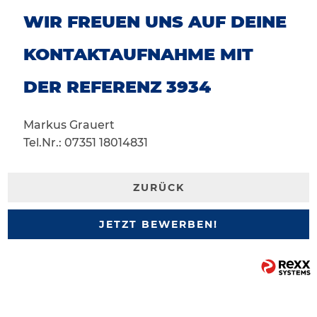
WIR FREUEN UNS AUF DEINE
KONTAKTAUFNAHME MIT
DER REFERENZ 3934
Markus Grauert
Tel.Nr.: 07351 18014831
ZURÜCK
JETZT BEWERBEN!