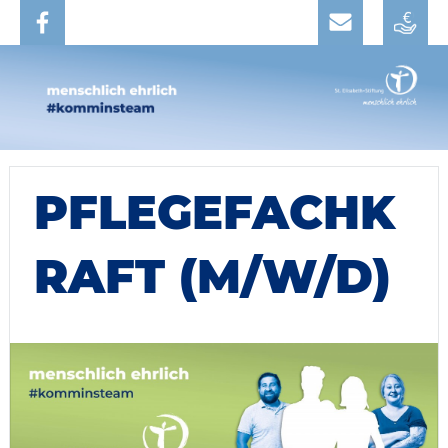
PFLEGEFACHK
RAFT (M/W/D)