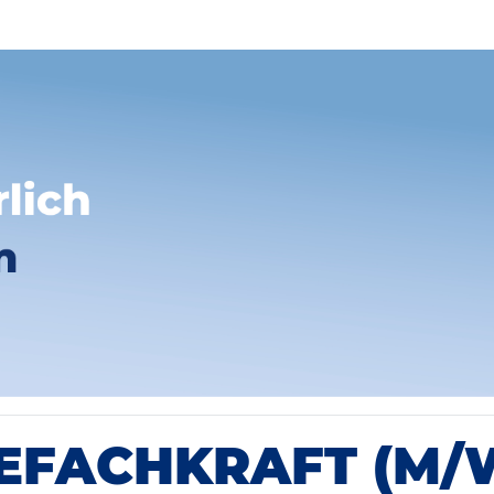
EFACHKRAFT (M/