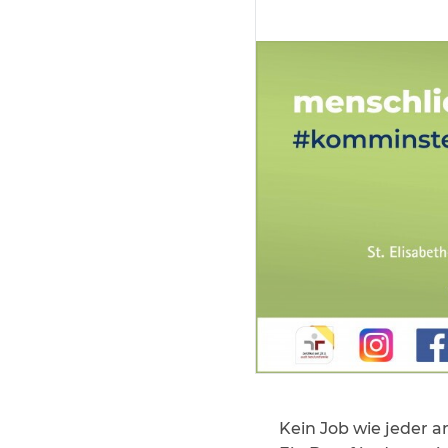
Kein Job wie jeder 