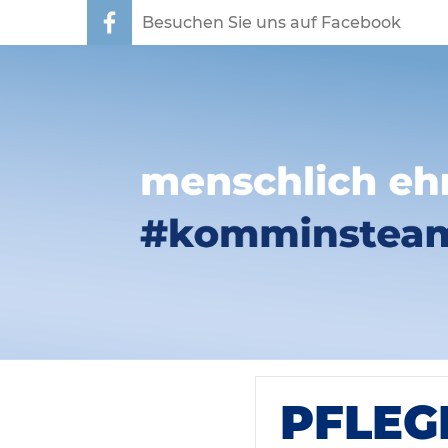
Besuchen Sie uns auf Facebook
PFLEG