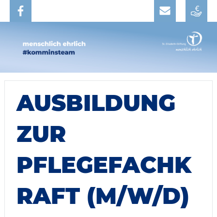
AUSBILDUNG
ZUR
PFLEGEFACHK
RAFT (M/W/D)