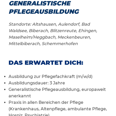
GENERALISTISCHE
PFLEGEAUSBILDUNG
Standorte: Altshausen, Aulendorf, Bad
Waldsee, Biberach, Blitzenreute, Ehingen,
Maselheim/Heggbach, Meckenbeuren,
Mittelbiberach, Schemmerhofen
DAS ERWARTET DICH:
Ausbildung zur Pflegefachkraft (m/w/d)
Ausbildungsdauer: 3 Jahre
Generalistische Pflegeausbildung, europaweit
anerkannt
Praxis in allen Bereichen der Pflege
(Krankenhaus, Altenpflege, ambulante Pflege,
Hospiz, Psychiatrie)