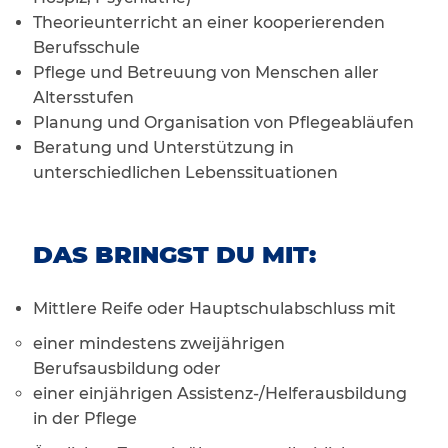
Theorieunterricht an einer kooperierenden
Berufsschule
Pflege und Betreuung von Menschen aller
Altersstufen
Planung und Organisation von Pflegeabläufen
Beratung und Unterstützung in
unterschiedlichen Lebenssituationen
DAS BRINGST DU MIT:
Mittlere Reife oder Hauptschulabschluss mit
einer mindestens zweijährigen
Berufsausbildung oder
einer einjährigen Assistenz-/Helferausbildung
in der Pflege