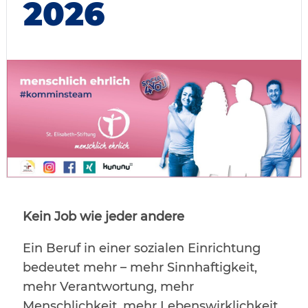
2026
Kein Job wie jeder andere
Ein Beruf in einer sozialen Einrichtung
bedeutet mehr – mehr Sinnhaftigkeit,
mehr Verantwortung, mehr
Menschlichkeit, mehr Lebenswirklichkeit.