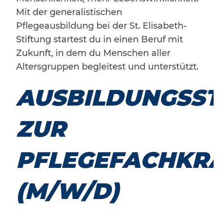
Mit der generalistischen
Pflegeausbildung bei der St. Elisabeth-
Stiftung startest du in einen Beruf mit
Zukunft, in dem du Menschen aller
Altersgruppen begleitest und unterstützt.
AUSBILDUNGSST
ZUR
PFLEGEFACHKR
(M/W/D)