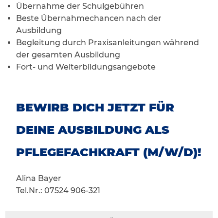
Übernahme der Schulgebühren
Beste Übernahmechancen nach der
Ausbildung
Begleitung durch Praxisanleitungen während
der gesamten Ausbildung
Fort- und Weiterbildungsangebote
BEWIRB DICH JETZT FÜR
DEINE AUSBILDUNG ALS
PFLEGEFACHKRAFT (M/W/D)!
Alina Bayer
Tel.Nr.: 07524 906-321