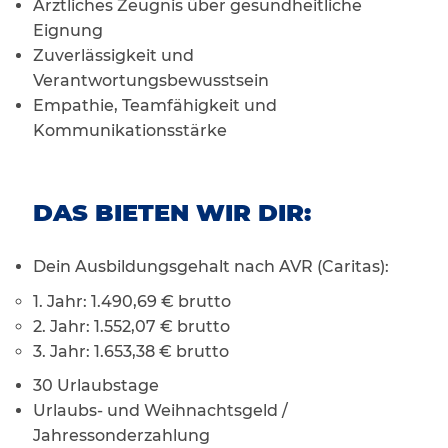
Ärztliches Zeugnis über gesundheitliche
Eignung
Zuverlässigkeit und
Verantwortungsbewusstsein
Empathie, Teamfähigkeit und
Kommunikationsstärke
DAS BIETEN WIR DIR:
Dein Ausbildungsgehalt nach AVR (Caritas):
1. Jahr: 1.490,69 € brutto
2. Jahr: 1.552,07 € brutto
3. Jahr: 1.653,38 € brutto
30 Urlaubstage
Urlaubs- und Weihnachtsgeld /
Jahressonderzahlung