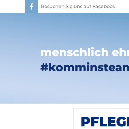
Besuchen Sie uns auf Facebook
PFLEG