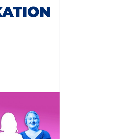
KATION