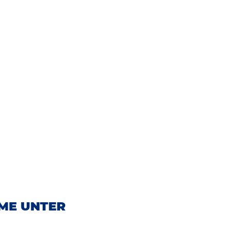
ME UNTER