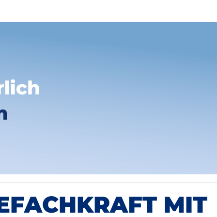
EFACHKRAFT MIT