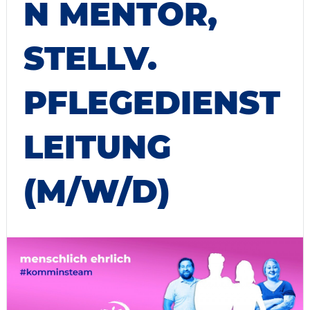
N MENTOR,
STELLV.
PFLEGEDIENST
LEITUNG
(M/W/D)