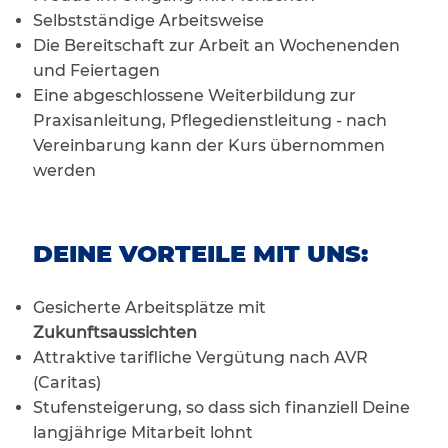
Selbstständige Arbeitsweise
Die Bereitschaft zur Arbeit an Wochenenden
und Feiertagen
Eine abgeschlossene Weiterbildung zur
Praxisanleitung, Pflegedienstleitung - nach
Vereinbarung kann der Kurs übernommen
werden
DEINE VORTEILE MIT UNS:
Gesicherte Arbeitsplätze mit
Zukunftsaussichten
Attraktive tarifliche Vergütung nach AVR
(Caritas)
Stufensteigerung, so dass sich finanziell Deine
langjährige Mitarbeit lohnt