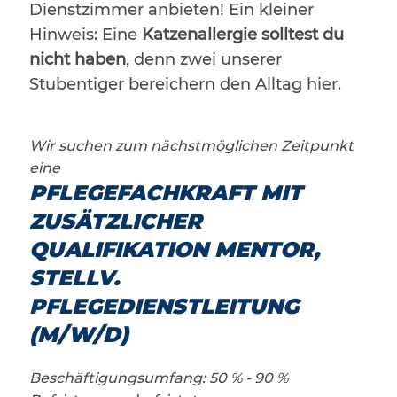
Dienstzimmer anbieten! Ein kleiner
Hinweis: Eine
Katzenallergie solltest du
nicht haben
, denn zwei unserer
Stubentiger bereichern den Alltag hier.
Wir suchen zum nächstmöglichen Zeitpunkt
eine
PFLEGEFACHKRAFT MIT
ZUSÄTZLICHER
QUALIFIKATION MENTOR,
STELLV.
PFLEGEDIENSTLEITUNG
(M/W/D)
Beschäftigungsumfang: 50 % - 90 %