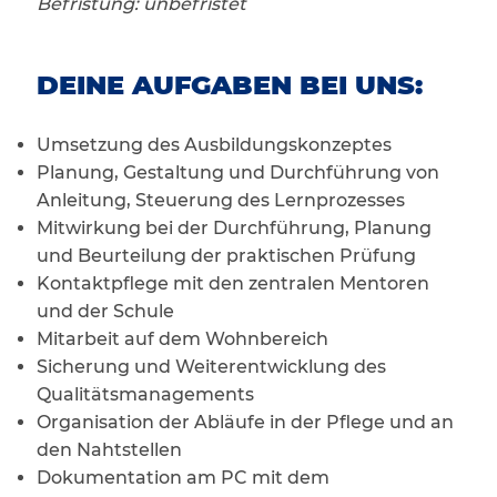
Befristung: unbefristet
DEINE AUFGABEN BEI UNS:
Umsetzung des Ausbildungskonzeptes
Planung, Gestaltung und Durchführung von
Anleitung, Steuerung des Lernprozesses
Mitwirkung bei der Durchführung, Planung
und Beurteilung der praktischen Prüfung
Kontaktpflege mit den zentralen Mentoren
und der Schule
Mitarbeit auf dem Wohnbereich
Sicherung und Weiterentwicklung des
Qualitätsmanagements
Organisation der Abläufe in der Pflege und an
den Nahtstellen
Dokumentation am PC mit dem