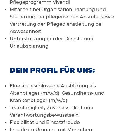
Pflegeprogramm Vivendi
Mitarbeit bei Organisation, Planung und
Steuerung der pflegerischen Abläufe, sowie
Vertretung der Pflegedienstleitung bei
Abwesenheit
Unterstützung bei der Dienst - und
Urlaubsplanung
DEIN PROFIL FÜR UNS:
Eine abgeschlossene Ausbildung als
Altenpfleger (m/w/d), Gesundheits- und
Krankenpfleger (m/w/d)
Teamfähigkeit, Zuverlässigkeit und
Verantwortungsbewusstsein
Flexibilität und Einsatzfreude
Freude im Umgang mit Menschen