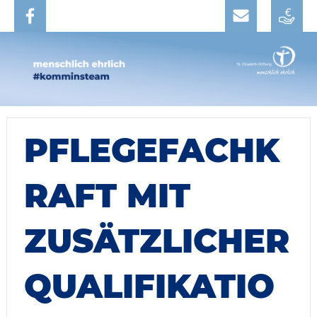
PFLEGEFACHK
RAFT MIT
ZUSÄTZLICHER
QUALIFIKATIO