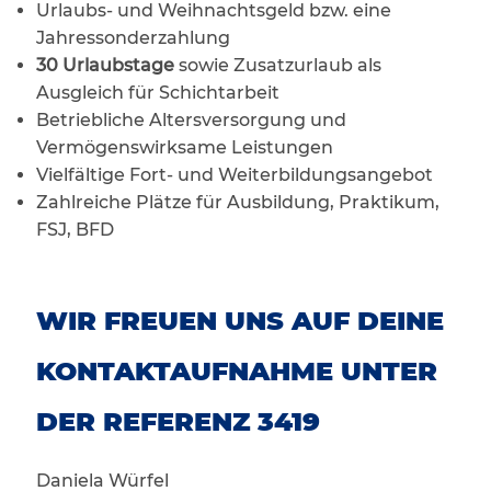
Urlaubs- und Weihnachtsgeld bzw. eine
Jahressonderzahlung
30 Urlaubstage
sowie Zusatzurlaub als
Ausgleich für Schichtarbeit
Betriebliche Altersversorgung und
Vermögenswirksame Leistungen
Vielfältige Fort- und Weiterbildungsangebot
Zahlreiche Plätze für Ausbildung, Praktikum,
FSJ, BFD
WIR FREUEN UNS AUF DEINE
KONTAKTAUFNAHME UNTER
DER REFERENZ 3419
Daniela Würfel