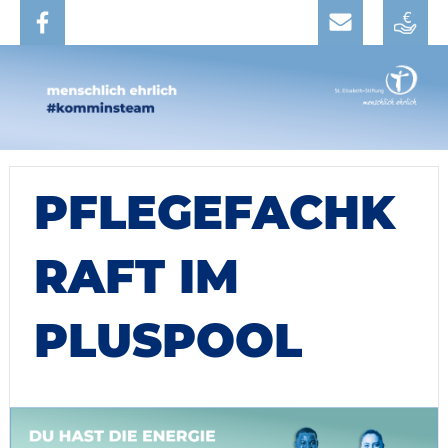
PFLEGEFACHK
RAFT IM
PLUSPOOL