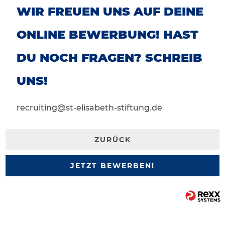
WIR FREUEN UNS AUF DEINE
ONLINE BEWERBUNG! HAST
DU NOCH FRAGEN? SCHREIB
UNS!
recruiting@st-elisabeth-stiftung.de
ZURÜCK
JETZT BEWERBEN!