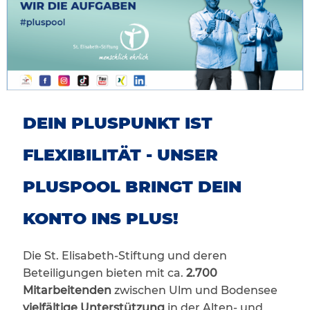
DEIN PLUSPUNKT IST
FLEXIBILITÄT - UNSER
PLUSPOOL BRINGT DEIN
KONTO INS PLUS!
Die St. Elisabeth-Stiftung und deren
Beteiligungen bieten mit ca.
2.700
Mitarbeitenden
zwischen Ulm und Bodensee
vielfältige Unterstützung
in der Alten- und