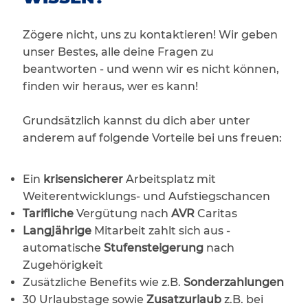
Zögere nicht, uns zu kontaktieren! Wir geben
unser Bestes, alle deine Fragen zu
beantworten - und wenn wir es nicht können,
finden wir heraus, wer es kann!
Grundsätzlich kannst du dich aber unter
anderem auf folgende Vorteile bei uns freuen:
Ein
krisensicherer
Arbeitsplatz mit
Weiterentwicklungs- und Aufstiegschancen
Tarifliche
Vergütung nach
AVR
Caritas
Langjährige
Mitarbeit zahlt sich aus -
automatische
Stufensteigerung
nach
Zugehörigkeit
Zusätzliche Benefits wie z.B.
Sonderzahlungen
30 Urlaubstage sowie
Zusatzurlaub
z.B. bei