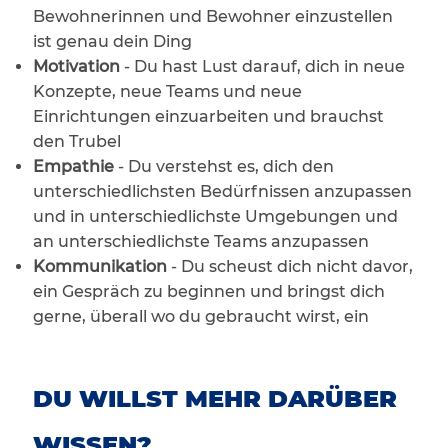
Bewohnerinnen und Bewohner einzustellen
ist genau dein Ding
Motivation
- Du hast Lust darauf, dich in neue
Konzepte, neue Teams und neue
Einrichtungen einzuarbeiten und brauchst
den Trubel
Empathie
- Du verstehst es, dich den
unterschiedlichsten Bedürfnissen anzupassen
und in unterschiedlichste Umgebungen und
an unterschiedlichste Teams anzupassen
Kommunikation
- Du scheust dich nicht davor,
ein Gespräch zu beginnen und bringst dich
gerne, überall wo du gebraucht wirst, ein
DU WILLST MEHR DARÜBER
WISSEN?