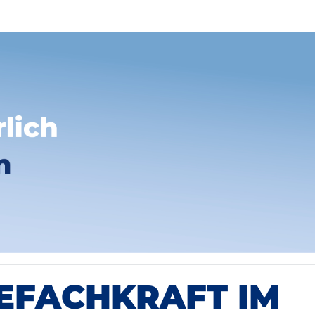
EFACHKRAFT IM