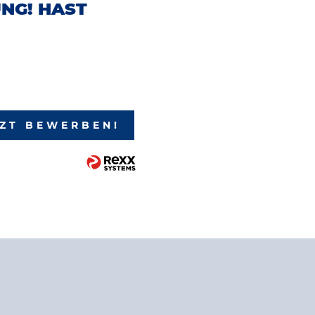
NG! HAST
TZT BEWERBEN!