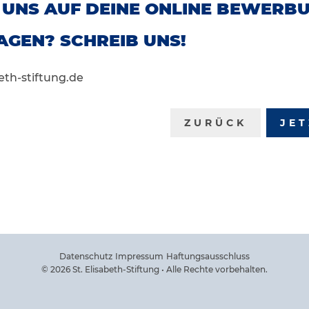
 UNS AUF DEINE ONLINE BEWERBU
AGEN? SCHREIB UNS!
eth-stiftung.de
ZURÜCK
JE
Datenschutz
Impressum
Haftungsausschluss
© 2026 St. Elisabeth-Stiftung • Alle Rechte vorbehalten.