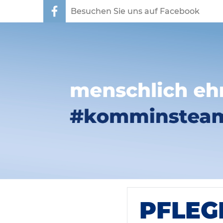
Besuchen Sie uns auf Facebook
PFLEG