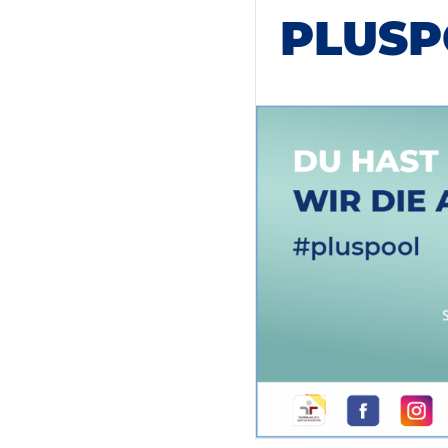
PLUSP