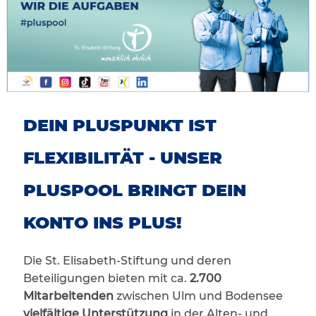
DEIN PLUSPUNKT IST
FLEXIBILITÄT - UNSER
PLUSPOOL BRINGT DEIN
KONTO INS PLUS!
Die St. Elisabeth-Stiftung und deren
Beteiligungen bieten mit ca.
2.700
Mitarbeitenden
zwischen Ulm und Bodensee
vielfältige Unterstützung
in der Alten- und