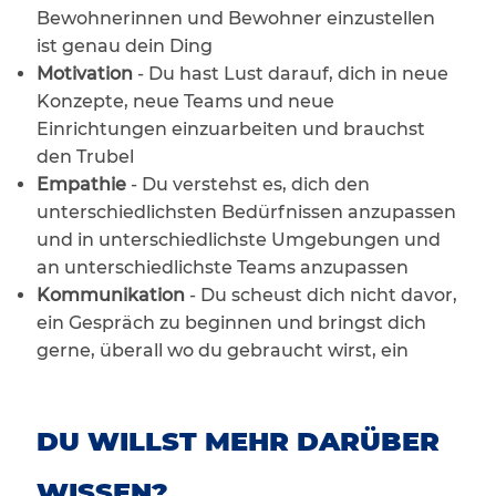
Bewohnerinnen und Bewohner einzustellen
ist genau dein Ding
Motivation
- Du hast Lust darauf, dich in neue
Konzepte, neue Teams und neue
Einrichtungen einzuarbeiten und brauchst
den Trubel
Empathie
- Du verstehst es, dich den
unterschiedlichsten Bedürfnissen anzupassen
und in unterschiedlichste Umgebungen und
an unterschiedlichste Teams anzupassen
Kommunikation
- Du scheust dich nicht davor,
ein Gespräch zu beginnen und bringst dich
gerne, überall wo du gebraucht wirst, ein
DU WILLST MEHR DARÜBER
WISSEN?