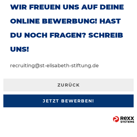
WIR FREUEN UNS AUF DEINE
ONLINE BEWERBUNG! HAST
DU NOCH FRAGEN? SCHREIB
UNS!
recruiting@st-elisabeth-stiftung.de
ZURÜCK
JETZT BEWERBEN!