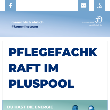
PFLEGEFACHK
RAFT IM
PLUSPOOL