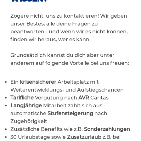
Zögere nicht, uns zu kontaktieren! Wir geben
unser Bestes, alle deine Fragen zu
beantworten - und wenn wir es nicht können,
finden wir heraus, wer es kann!
Grundsätzlich kannst du dich aber unter
anderem auf folgende Vorteile bei uns freuen:
Ein
krisensicherer
Arbeitsplatz mit
Weiterentwicklungs- und Aufstiegschancen
Tarifliche
Vergütung nach
AVR
Caritas
Langjährige
Mitarbeit zahlt sich aus -
automatische
Stufensteigerung
nach
Zugehörigkeit
Zusätzliche Benefits wie z.B.
Sonderzahlungen
30 Urlaubstage sowie
Zusatzurlaub
z.B. bei