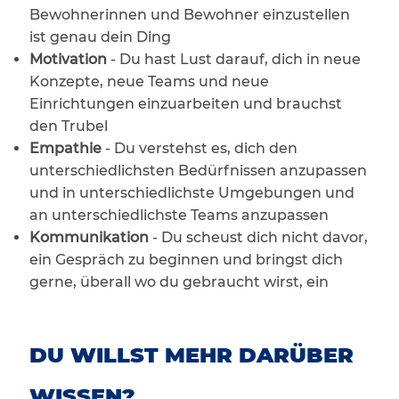
Bewohnerinnen und Bewohner einzustellen
ist genau dein Ding
Motivation
- Du hast Lust darauf, dich in neue
Konzepte, neue Teams und neue
Einrichtungen einzuarbeiten und brauchst
den Trubel
Empathie
- Du verstehst es, dich den
unterschiedlichsten Bedürfnissen anzupassen
und in unterschiedlichste Umgebungen und
an unterschiedlichste Teams anzupassen
Kommunikation
- Du scheust dich nicht davor,
ein Gespräch zu beginnen und bringst dich
gerne, überall wo du gebraucht wirst, ein
DU WILLST MEHR DARÜBER
WISSEN?