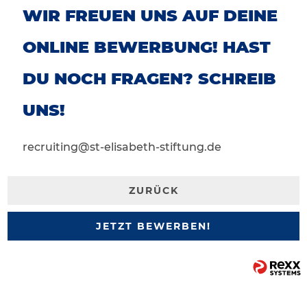
WIR FREUEN UNS AUF DEINE
ONLINE BEWERBUNG! HAST
DU NOCH FRAGEN? SCHREIB
UNS!
recruiting@st-elisabeth-stiftung.de
ZURÜCK
JETZT BEWERBEN!