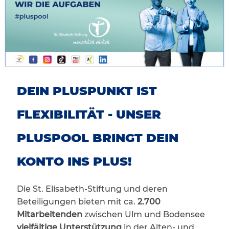
DEIN PLUSPUNKT IST
FLEXIBILITÄT - UNSER
PLUSPOOL BRINGT DEIN
KONTO INS PLUS!
Die St. Elisabeth-Stiftung und deren
Beteiligungen bieten mit ca.
2.700
Mitarbeitenden
zwischen Ulm und Bodensee
vielfältige Unterstützung
in der Alten- und