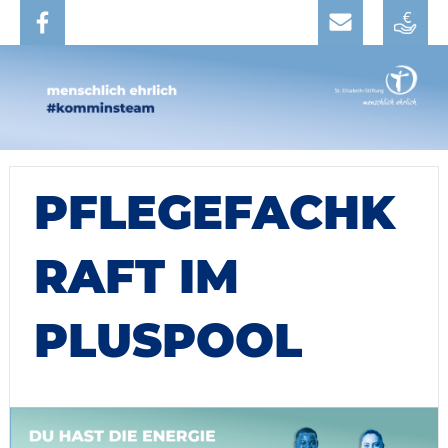
PFLEGEFACHK
RAFT IM
PLUSPOOL