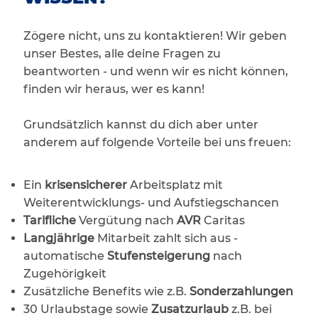
Zögere nicht, uns zu kontaktieren! Wir geben
unser Bestes, alle deine Fragen zu
beantworten - und wenn wir es nicht können,
finden wir heraus, wer es kann!
Grundsätzlich kannst du dich aber unter
anderem auf folgende Vorteile bei uns freuen:
Ein
krisensicherer
Arbeitsplatz mit
Weiterentwicklungs- und Aufstiegschancen
Tarifliche
Vergütung nach
AVR
Caritas
Langjährige
Mitarbeit zahlt sich aus -
automatische
Stufensteigerung
nach
Zugehörigkeit
Zusätzliche Benefits wie z.B.
Sonderzahlungen
30 Urlaubstage sowie
Zusatzurlaub
z.B. bei