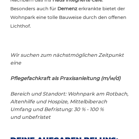
Besonders auch für
Demenz
erkrankte bietet der
Wohnpark eine tolle Bauweise durch den offenen
Lichthof.
Wir suchen zum nächstmöglichen Zeitpunkt
eine
Pflegefachkraft als Praxisanleitung (m/w/d)
Bereich und Standort: Wohnpark am Rotbach,
Altenhilfe und Hospize, Mittelbiberach
Umfang und Befristung: 30 % - 100 %
und unbefristet