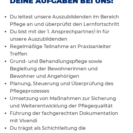
DEINE AUFGABEN BEI UNS:
Du leitest unsere Auszubildenden im Bereich
Pflege an und überprüfst den Lernfortschritt
Du bist mit der 1. Ansprechpartner/-In für
unsere Auszubildenden
Regelmäßige Teilnahme an Praxisanleiter
Treffen
Grund- und Behandlungspflege sowie
Begleitung der Bewohnerinnen und
Bewohner und Angehörigen
Planung, Steuerung und Überprüfung des
Pflegeprozesses
Umsetzung von Maßnahmen zur Sicherung
und Weiterentwicklung der Pflegequalität
Führung der fachgerechten Dokumentation
mit Vivendi
Du trägst als Schichtleitung die