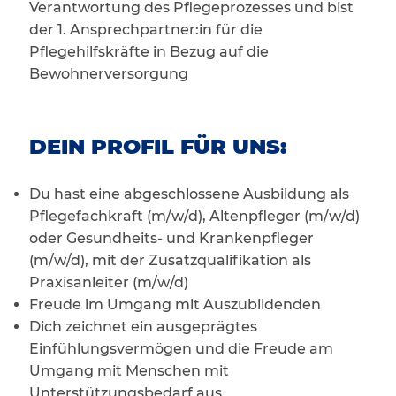
Verantwortung des Pflegeprozesses und bist
der 1. Ansprechpartner:in für die
Pflegehilfskräfte in Bezug auf die
Bewohnerversorgung
DEIN PROFIL FÜR UNS:
Du hast eine abgeschlossene Ausbildung als
Pflegefachkraft (m/w/d), Altenpfleger (m/w/d)
oder Gesundheits- und Krankenpfleger
(m/w/d), mit der Zusatzqualifikation als
Praxisanleiter (m/w/d)
Freude im Umgang mit Auszubildenden
Dich zeichnet ein ausgeprägtes
Einfühlungsvermögen und die Freude am
Umgang mit Menschen mit
Unterstützungsbedarf aus