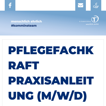
PFLEGEFACHK
RAFT
PRAXISANLEIT
UNG (M/W/D)