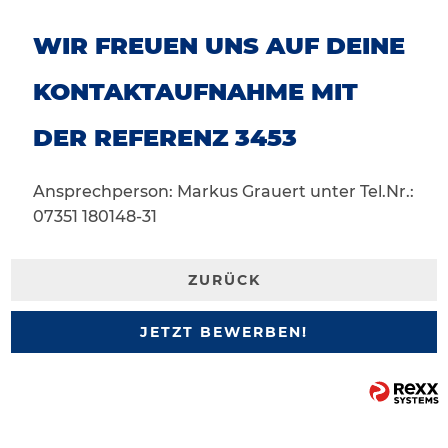
WIR FREUEN UNS AUF DEINE
KONTAKTAUFNAHME MIT
DER REFERENZ 3453
Ansprechperson: Markus Grauert unter Tel.Nr.:
07351 180148-31
ZURÜCK
JETZT BEWERBEN!