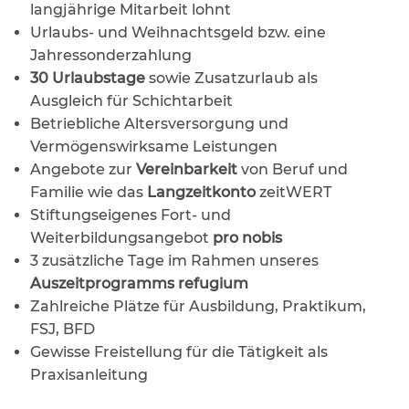
langjährige Mitarbeit lohnt
Urlaubs- und Weihnachtsgeld bzw. eine
Jahressonderzahlung
30 Urlaubstage
sowie Zusatzurlaub als
Ausgleich für Schichtarbeit
Betriebliche Altersversorgung und
Vermögenswirksame Leistungen
Angebote zur
Vereinbarkeit
von Beruf und
Familie wie das
Langzeitkonto
zeitWERT
Stiftungseigenes Fort- und
Weiterbildungsangebot
pro nobis
3 zusätzliche Tage im Rahmen unseres
Auszeitprogramms refugium
Zahlreiche Plätze für Ausbildung, Praktikum,
FSJ, BFD
Gewisse Freistellung für die Tätigkeit als
Praxisanleitung