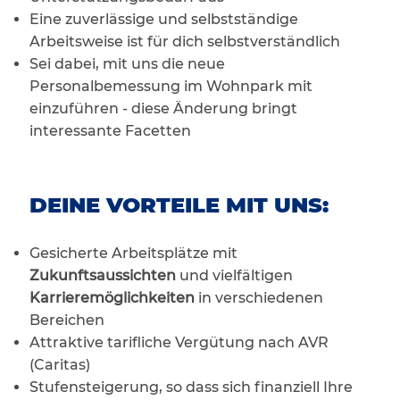
Eine zuverlässige und selbstständige
Arbeitsweise ist für dich selbstverständlich
Sei dabei, mit uns die neue
Personalbemessung im Wohnpark mit
einzuführen - diese Änderung bringt
interessante Facetten
DEINE VORTEILE MIT UNS:
Gesicherte Arbeitsplätze mit
Zukunftsaussichten
und vielfältigen
Karrieremöglichkeiten
in verschiedenen
Bereichen
Attraktive tarifliche Vergütung nach AVR
(Caritas)
Stufensteigerung, so dass sich finanziell Ihre