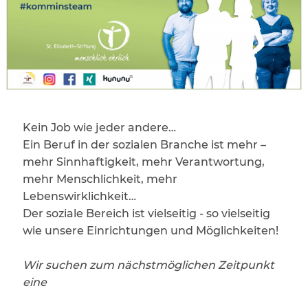
Kein Job wie jeder andere…
Ein Beruf in der sozialen Branche ist mehr –
mehr Sinnhaftigkeit, mehr Verantwortung,
mehr Menschlichkeit, mehr
Lebenswirklichkeit…
Der soziale Bereich ist vielseitig - so vielseitig
wie unsere Einrichtungen und Möglichkeiten!
Wir suchen zum nächstmöglichen Zeitpunkt
eine