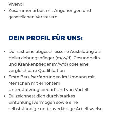
Vivendi
Zusammenarbeit mit Angehörigen und
gesetzlichen Vertretern
DEIN PROFIL FÜR UNS:
Du hast eine abgeschlossene Ausbildung als
Heilerziehungspfleger (m/w/d), Gesundheits-
und Krankenpfleger (m/w/d) oder eine
vergleichbare Qualifikation
Erste Berufserfahrungen im Umgang mit
Menschen mit erhöhtem
Unterstützungsbedarf sind von Vorteil
Du zeichnest dich durch starkes
Einfühlungsvermögen sowie eine
selbstständige und zuverlässige Arbeitsweise