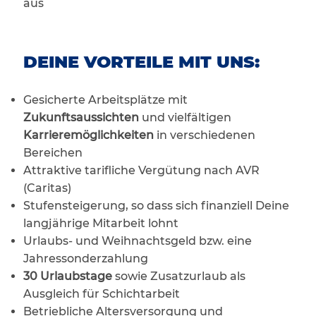
aus
DEINE VORTEILE MIT UNS:
Gesicherte Arbeitsplätze mit
Zukunftsaussichten
und vielfältigen
Karrieremöglichkeiten
in verschiedenen
Bereichen
Attraktive tarifliche Vergütung nach AVR
(Caritas)
Stufensteigerung, so dass sich finanziell Deine
langjährige Mitarbeit lohnt
Urlaubs- und Weihnachtsgeld bzw. eine
Jahressonderzahlung
30 Urlaubstage
sowie Zusatzurlaub als
Ausgleich für Schichtarbeit
Betriebliche Altersversorgung und