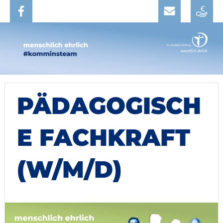
PÄDAGOGISCH
E FACHKRAFT
(W/M/D)