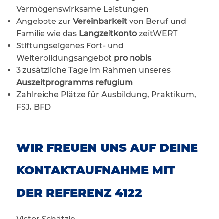
Vermögenswirksame Leistungen
Angebote zur
Vereinbarkeit
von Beruf und
Familie wie das
Langzeitkonto
zeitWERT
Stiftungseigenes Fort- und
Weiterbildungsangebot
pro nobis
3 zusätzliche Tage im Rahmen unseres
Auszeitprogramms refugium
Zahlreiche Plätze für Ausbildung, Praktikum,
FSJ, BFD
WIR FREUEN UNS AUF DEINE
KONTAKTAUFNAHME MIT
DER REFERENZ 4122
Victor Schätzle