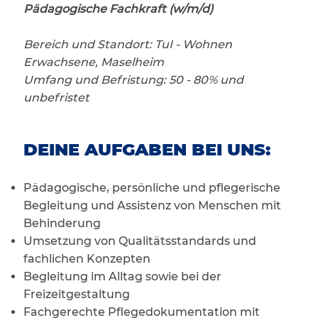
Pädagogische Fachkraft (w/m/d)
Bereich und Standort: TuI - Wohnen
Erwachsene, Maselheim
Umfang und Befristung: 50 - 80% und
unbefristet
DEINE AUFGABEN BEI UNS:
Pädagogische, persönliche und pflegerische
Begleitung und Assistenz von Menschen mit
Behinderung
Umsetzung von Qualitätsstandards und
fachlichen Konzepten
Begleitung im Alltag sowie bei der
Freizeitgestaltung
Fachgerechte Pflegedokumentation mit