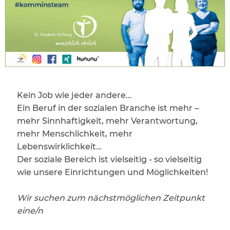
Kein Job wie jeder andere…
Ein Beruf in der sozialen Branche ist mehr –
mehr Sinnhaftigkeit, mehr Verantwortung,
mehr Menschlichkeit, mehr
Lebenswirklichkeit…
Der soziale Bereich ist vielseitig - so vielseitig
wie unsere Einrichtungen und Möglichkeiten!
Wir suchen zum nächstmöglichen Zeitpunkt
eine/n