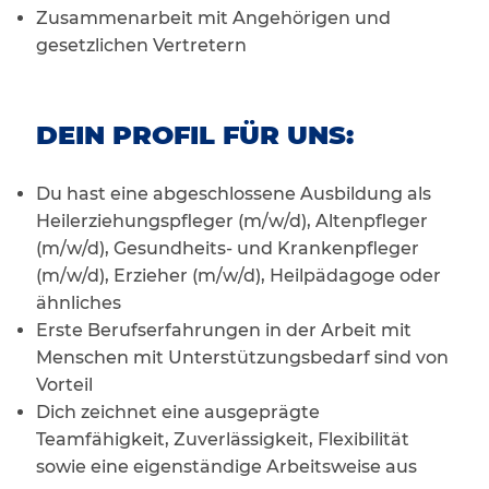
Zusammenarbeit mit Angehörigen und
gesetzlichen Vertretern
DEIN PROFIL FÜR UNS:
Du hast eine abgeschlossene Ausbildung als
Heilerziehungspfleger (m/w/d), Altenpfleger
(m/w/d), Gesundheits- und Krankenpfleger
(m/w/d), Erzieher (m/w/d), Heilpädagoge oder
ähnliches
Erste Berufserfahrungen in der Arbeit mit
Menschen mit Unterstützungsbedarf sind von
Vorteil
Dich zeichnet eine ausgeprägte
Teamfähigkeit, Zuverlässigkeit, Flexibilität
sowie eine eigenständige Arbeitsweise aus