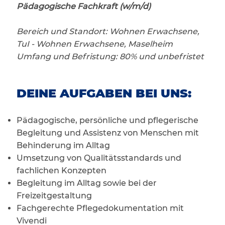
Pädagogische Fachkraft (w/m/d)
Bereich und Standort: Wohnen Erwachsene,
TuI - Wohnen Erwachsene, Maselheim
Umfang und Befristung: 80% und unbefristet
DEINE AUFGABEN BEI UNS:
Pädagogische, persönliche und pflegerische
Begleitung und Assistenz von Menschen mit
Behinderung im Alltag
Umsetzung von Qualitätsstandards und
fachlichen Konzepten
Begleitung im Alltag sowie bei der
Freizeitgestaltung
Fachgerechte Pflegedokumentation mit
Vivendi