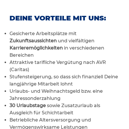
DEINE VORTEILE MIT UNS:
Gesicherte Arbeitsplätze mit
Zukunftsaussichten
und vielfältigen
Karrieremöglichkeiten
in verschiedenen
Bereichen
Attraktive tarifliche Vergütung nach AVR
(Caritas)
Stufensteigerung, so dass sich finanziell Deine
langjährige Mitarbeit lohnt
Urlaubs- und Weihnachtsgeld bzw. eine
Jahressonderzahlung
30 Urlaubstage
sowie Zusatzurlaub als
Ausgleich für Schichtarbeit
Betriebliche Altersversorgung und
Vermögenswirksame Leistungen