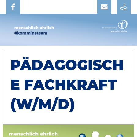
PÄDAGOGISCH
E FACHKRAFT
(W/M/D)