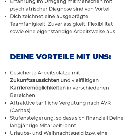
Erfahrung im Umgang mit Menschen mit
psychiatrischer Diagnose sind von Vorteil
Dich zeichnet eine ausgeprägte
Teamfähigkeit, Zuverlässigkeit, Flexibilität
sowie eine eigenständige Arbeitsweise aus
DEINE VORTEILE MIT UNS:
Gesicherte Arbeitsplätze mit
Zukunftsaussichten
und vielfältigen
Karrieremöglichkeiten
in verschiedenen
Bereichen
Attraktive tarifliche Vergütung nach AVR
(Caritas)
Stufensteigerung, so dass sich finanziell Deine
langjährige Mitarbeit lohnt
Urlaubs- und Weihnachtsgeld bzw. eine