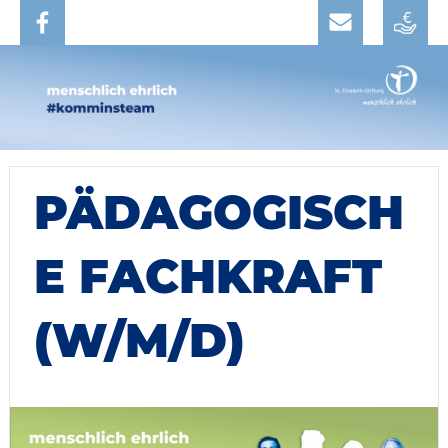
PÄDAGOGISCH
E FACHKRAFT
(W/M/D)