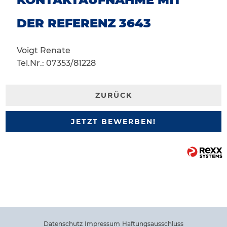
DER REFERENZ 3643
Voigt Renate
Tel.Nr.: 07353/81228
ZURÜCK
JETZT BEWERBEN!
Datenschutz
Impressum
Haftungsausschluss