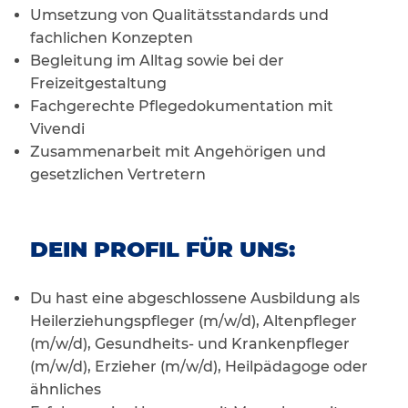
Umsetzung von Qualitätsstandards und
fachlichen Konzepten
Begleitung im Alltag sowie bei der
Freizeitgestaltung
Fachgerechte Pflegedokumentation mit
Vivendi
Zusammenarbeit mit Angehörigen und
gesetzlichen Vertretern
DEIN PROFIL FÜR UNS:
Du hast eine abgeschlossene Ausbildung als
Heilerziehungspfleger (m/w/d), Altenpfleger
(m/w/d), Gesundheits- und Krankenpfleger
(m/w/d), Erzieher (m/w/d), Heilpädagoge oder
ähnliches