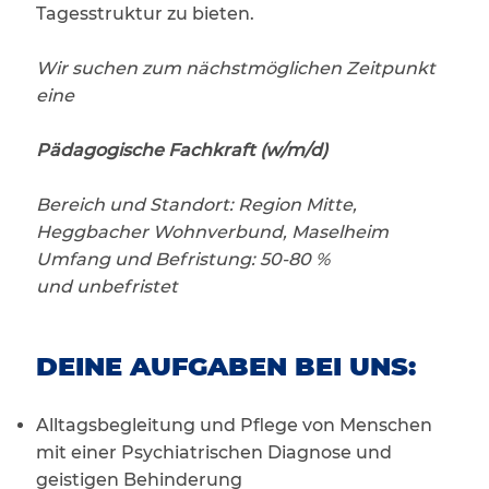
Tagesstruktur zu bieten.
Wir suchen zum nächstmöglichen Zeitpunkt
eine
Pädagogische Fachkraft (w/m/d)
Bereich und Standort: Region Mitte,
Heggbacher Wohnverbund, Maselheim
Umfang und Befristung: 50-80 %
und unbefristet
DEINE AUFGABEN BEI UNS:
Alltagsbegleitung und Pflege von Menschen
mit einer Psychiatrischen Diagnose und
geistigen Behinderung