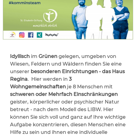
Idyllisch
im
Grünen
gelegen, umgeben von
Wiesen, Feldern und Wäldern finden Sie eine
unserer
besonderen Einrichtungen - das Haus
Regina
. Hier werden in
3
Wohngemeinschaften
je 8 Menschen mit
schweren oder Mehrfach Einschränkungen
geister, körperlicher oder psychischer Natur
betreut - nach dem Modell des LIBW. Hier
können Sie sich voll und ganz auf Ihre wichtige
Aufgabe konzentrieren, diesen Menschen eine
Hilfe zu sein und ihnen eine individuelle