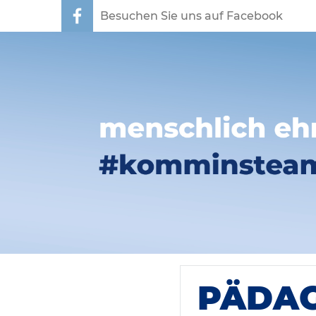
Besuchen Sie uns auf Facebook
PÄDAG