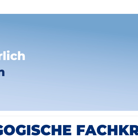
OGISCHE FACHK