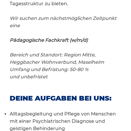
Tagesstruktur zu bieten.
Wir suchen zum nächstmöglichen Zeitpunkt
eine
Pädagogische Fachkraft (w/m/d)
Bereich und Standort: Region Mitte,
Heggbacher Wohnverbund, Maselheim
Umfang und Befristung: 50-80 %
und unbefristet
DEINE AUFGABEN BEI UNS:
Alltagsbegleitung und Pflege von Menschen
mit einer Psychiatrischen Diagnose und
geistigen Behinderung