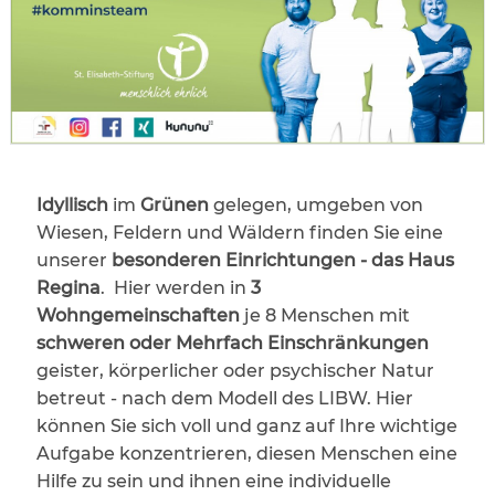
Idyllisch
im
Grünen
gelegen, umgeben von
Wiesen, Feldern und Wäldern finden Sie eine
unserer
besonderen Einrichtungen - das Haus
Regina
. Hier werden in
3
Wohngemeinschaften
je 8 Menschen mit
schweren oder Mehrfach Einschränkungen
geister, körperlicher oder psychischer Natur
betreut - nach dem Modell des LIBW. Hier
können Sie sich voll und ganz auf Ihre wichtige
Aufgabe konzentrieren, diesen Menschen eine
Hilfe zu sein und ihnen eine individuelle