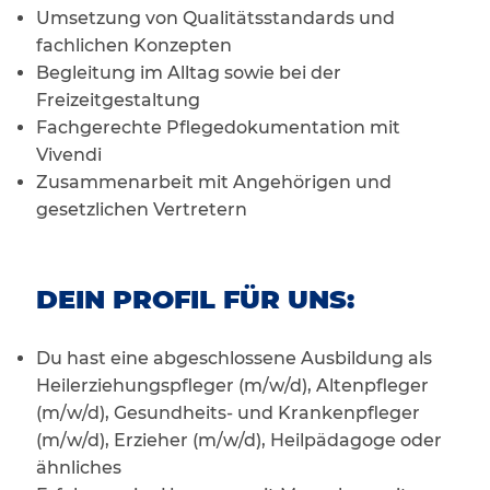
Umsetzung von Qualitätsstandards und
fachlichen Konzepten
Begleitung im Alltag sowie bei der
Freizeitgestaltung
Fachgerechte Pflegedokumentation mit
Vivendi
Zusammenarbeit mit Angehörigen und
gesetzlichen Vertretern
DEIN PROFIL FÜR UNS:
Du hast eine abgeschlossene Ausbildung als
Heilerziehungspfleger (m/w/d), Altenpfleger
(m/w/d), Gesundheits- und Krankenpfleger
(m/w/d), Erzieher (m/w/d), Heilpädagoge oder
ähnliches