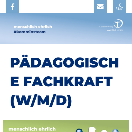
PÄDAGOGISCH
E FACHKRAFT
(W/M/D)