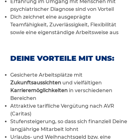
Erfahrung im Umgang mit Menschen mit
psychiatrischer Diagnose sind von Vorteil
Dich zeichnet eine ausgeprägte
Teamfähigkeit, Zuverlässigkeit, Flexibilität
sowie eine eigenständige Arbeitsweise aus
DEINE VORTEILE MIT UNS:
Gesicherte Arbeitsplätze mit
Zukunftsaussichten
und vielfältigen
Karrieremöglichkeiten
in verschiedenen
Bereichen
Attraktive tarifliche Vergütung nach AVR
(Caritas)
Stufensteigerung, so dass sich finanziell Deine
langjährige Mitarbeit lohnt
Urlaubs- und Weihnachtsgeld bzw. eine