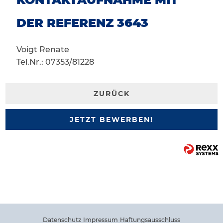
DER REFERENZ 3643
Voigt Renate
Tel.Nr.: 07353/81228
ZURÜCK
JETZT BEWERBEN!
Datenschutz
Impressum
Haftungsausschluss