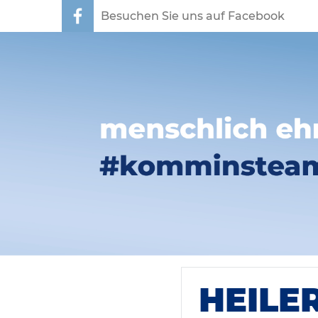
Besuchen Sie uns auf Facebook
HEILE