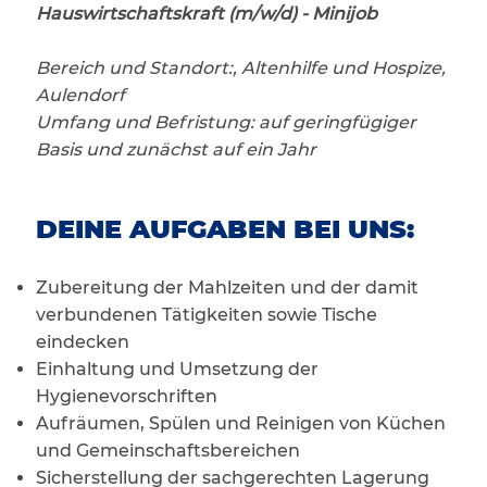
Hauswirtschaftskraft (m/w/d) - Minijob
Bereich und Standort:, Altenhilfe und Hospize,
Aulendorf
Umfang und Befristung: auf geringfügiger
Basis und zunächst auf ein Jahr
DEINE AUFGABEN BEI UNS:
Zubereitung der Mahlzeiten und der damit
verbundenen Tätigkeiten sowie Tische
eindecken
Einhaltung und Umsetzung der
Hygienevorschriften
Aufräumen, Spülen und Reinigen von Küchen
und Gemeinschaftsbereichen
Sicherstellung der sachgerechten Lagerung