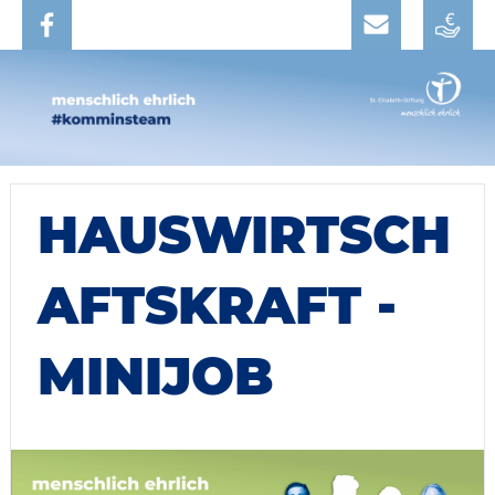
HAUSWIRTSCH
AFTSKRAFT -
MINIJOB