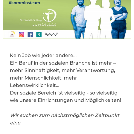
Kein Job wie jeder andere…
Ein Beruf in der sozialen Branche ist mehr –
mehr Sinnhaftigkeit, mehr Verantwortung,
mehr Menschlichkeit, mehr
Lebenswirklichkeit…
Der soziale Bereich ist vielseitig - so vielseitig
wie unsere Einrichtungen und Möglichkeiten!
Wir suchen zum nächstmöglichen Zeitpunkt
eine