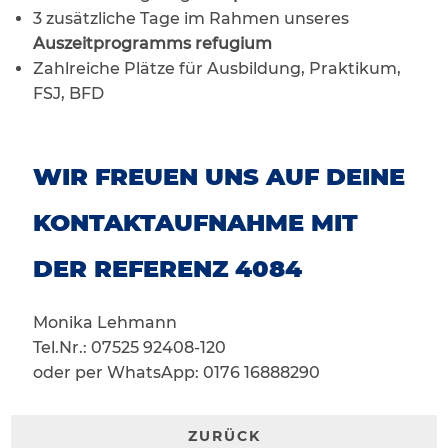
3 zusätzliche Tage im Rahmen unseres
Auszeitprogramms refugium
Zahlreiche Plätze für Ausbildung, Praktikum,
FSJ, BFD
WIR FREUEN UNS AUF DEINE
KONTAKTAUFNAHME MIT
DER REFERENZ 4084
Monika Lehmann
Tel.Nr.: 07525 92408-120
oder per WhatsApp: 0176 16888290
ZURÜCK