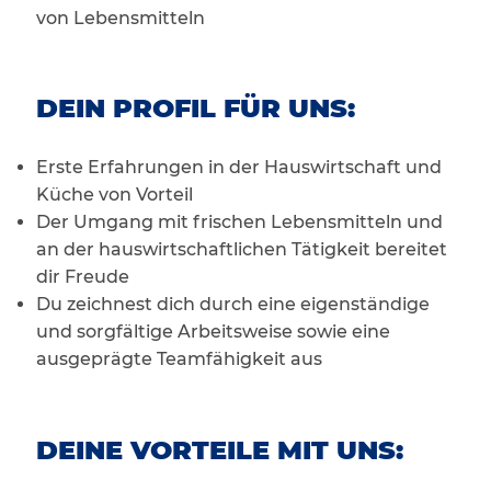
von Lebensmitteln
DEIN PROFIL FÜR UNS:
Erste Erfahrungen in der Hauswirtschaft und
Küche von Vorteil
Der Umgang mit frischen Lebensmitteln und
an der hauswirtschaftlichen Tätigkeit bereitet
dir Freude
Du zeichnest dich durch eine eigenständige
und sorgfältige Arbeitsweise sowie eine
ausgeprägte Teamfähigkeit aus
DEINE VORTEILE MIT UNS: