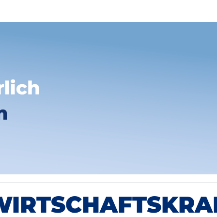
IRTSCHAFTSKRAF