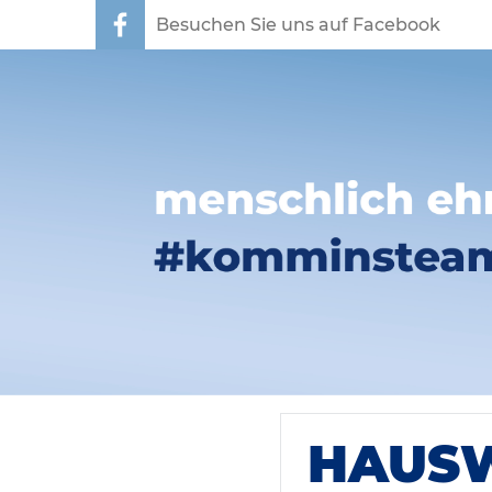
Besuchen Sie uns auf Facebook
HAUSW