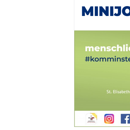
MINIJ