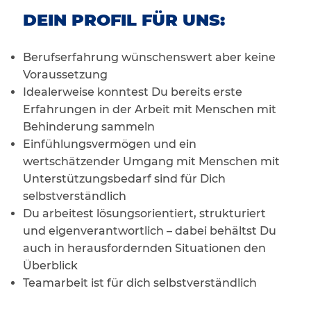
DEIN PROFIL FÜR UNS:
Berufserfahrung wünschenswert aber keine
Voraussetzung
Idealerweise konntest Du bereits erste
Erfahrungen in der Arbeit mit Menschen mit
Behinderung sammeln
Einfühlungsvermögen und ein
wertschätzender Umgang mit Menschen mit
Unterstützungsbedarf sind für Dich
selbstverständlich
Du arbeitest lösungsorientiert, strukturiert
und eigenverantwortlich – dabei behältst Du
auch in herausfordernden Situationen den
Überblick
Teamarbeit ist für dich selbstverständlich