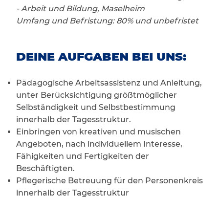
- Arbeit und Bildung, Maselheim
Umfang und Befristung: 80% und unbefristet
DEINE AUFGABEN BEI UNS:
Pädagogische Arbeitsassistenz und Anleitung,
unter Berücksichtigung größtmöglicher
Selbständigkeit und Selbstbestimmung
innerhalb der Tagesstruktur.
Einbringen von kreativen und musischen
Angeboten, nach individuellem Interesse,
Fähigkeiten und Fertigkeiten der
Beschäftigten.
Pflegerische Betreuung für den Personenkreis
innerhalb der Tagesstruktur