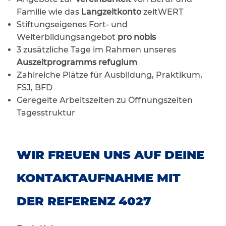
Familie wie das
Langzeitkonto
zeitWERT
Stiftungseigenes Fort- und
Weiterbildungsangebot
pro nobis
3 zusätzliche Tage im Rahmen unseres
Auszeitprogramms refugium
Zahlreiche Plätze für Ausbildung, Praktikum,
FSJ, BFD
Geregelte Arbeitszeiten zu Öffnungszeiten
Tagesstruktur
WIR FREUEN UNS AUF DEINE
KONTAKTAUFNAHME MIT
DER REFERENZ 4027