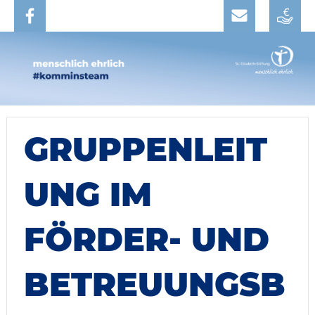
GRUPPENLEIT
UNG IM
FÖRDER- UND
BETREUUNGSB