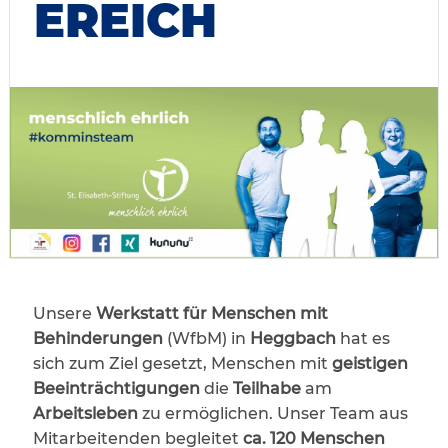
EREICH
Unsere
Werkstatt für Menschen mit
Behinderungen
(WfbM) in
Heggbach
hat es
sich zum Ziel gesetzt, Menschen mit
geistigen
Beeinträchtigungen
die
Teilhabe
am
Arbeitsleben
zu ermöglichen. Unser Team aus
Mitarbeitenden begleitet
ca. 120 Menschen