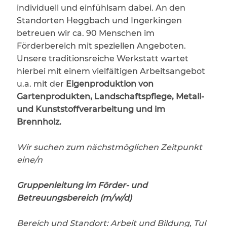
individuell und einfühlsam dabei. An den
Standorten Heggbach und Ingerkingen
betreuen wir ca. 90 Menschen im
Förderbereich mit speziellen Angeboten.
Unsere traditionsreiche Werkstatt wartet
hierbei mit einem vielfältigen Arbeitsangebot
u.a. mit der
Eigenproduktion von
Gartenprodukten, Landschaftspflege, Metall-
und Kunststoffverarbeitung und im
Brennholz.
Wir suchen zum nächstmöglichen Zeitpunkt
eine/n
Gruppenleitung im Förder- und
Betreuungsbereich (m/w/d)
Bereich und Standort: Arbeit und Bildung, TuI