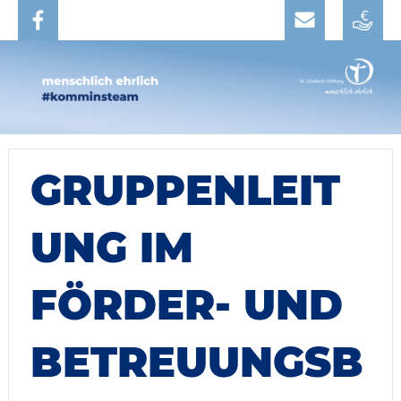
GRUPPENLEIT
UNG IM
FÖRDER- UND
BETREUUNGSB