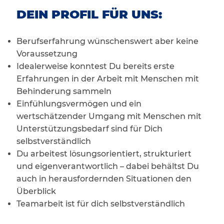
DEIN PROFIL FÜR UNS:
Berufserfahrung wünschenswert aber keine
Voraussetzung
Idealerweise konntest Du bereits erste
Erfahrungen in der Arbeit mit Menschen mit
Behinderung sammeln
Einfühlungsvermögen und ein
wertschätzender Umgang mit Menschen mit
Unterstützungsbedarf sind für Dich
selbstverständlich
Du arbeitest lösungsorientiert, strukturiert
und eigenverantwortlich – dabei behältst Du
auch in herausfordernden Situationen den
Überblick
Teamarbeit ist für dich selbstverständlich