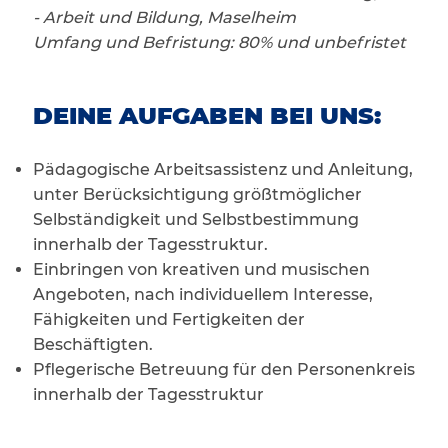
- Arbeit und Bildung, Maselheim
Umfang und Befristung: 80% und unbefristet
DEINE AUFGABEN BEI UNS:
Pädagogische Arbeitsassistenz und Anleitung,
unter Berücksichtigung größtmöglicher
Selbständigkeit und Selbstbestimmung
innerhalb der Tagesstruktur.
Einbringen von kreativen und musischen
Angeboten, nach individuellem Interesse,
Fähigkeiten und Fertigkeiten der
Beschäftigten.
Pflegerische Betreuung für den Personenkreis
innerhalb der Tagesstruktur