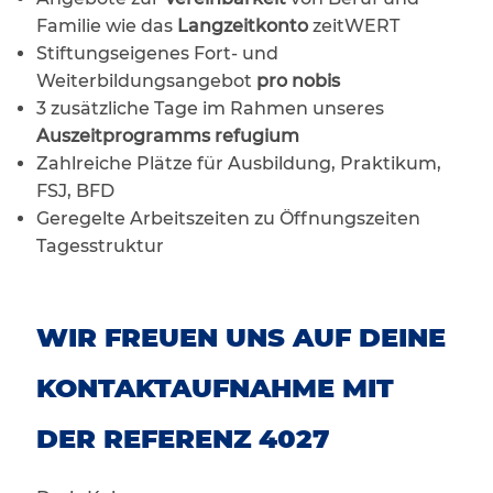
Familie wie das
Langzeitkonto
zeitWERT
Stiftungseigenes Fort- und
Weiterbildungsangebot
pro nobis
3 zusätzliche Tage im Rahmen unseres
Auszeitprogramms refugium
Zahlreiche Plätze für Ausbildung, Praktikum,
FSJ, BFD
Geregelte Arbeitszeiten zu Öffnungszeiten
Tagesstruktur
WIR FREUEN UNS AUF DEINE
KONTAKTAUFNAHME MIT
DER REFERENZ 4027