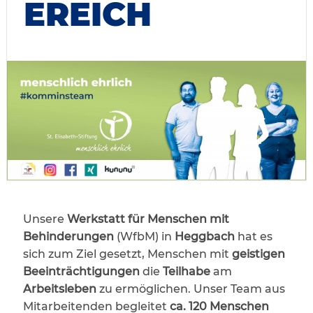
EREICH
Unsere
Werkstatt für Menschen mit
Behinderungen
(WfbM) in
Heggbach
hat es
sich zum Ziel gesetzt, Menschen mit
geistigen
Beeinträchtigungen
die
Teilhabe
am
Arbeitsleben
zu ermöglichen. Unser Team aus
Mitarbeitenden begleitet
ca. 120 Menschen