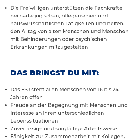
Die Freiwilligen unterstützen die Fachkräfte
bei pädagogischen, pflegerischen und
hauswirtschaftlichen Tätigkeiten und helfen,
den Alltag von alten Menschen und Menschen
mit Behinderungen oder psychischen
Erkrankungen mitzugestalten
DAS BRINGST DU MIT:
Das FSJ steht allen Menschen von 16 bis 24
Jahren offen
Freude an der Begegnung mit Menschen und
Interesse an ihren unterschiedlichen
Lebenssituationen
Zuverlässige und sorgfältige Arbeitsweise
Fähigkeit zur Zusammenarbeit mit Kollegen,