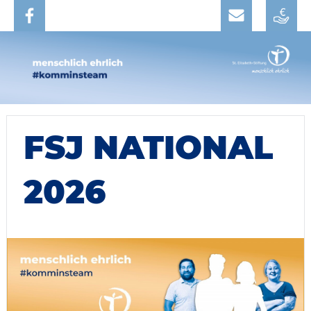
FSJ NATIONAL
2026