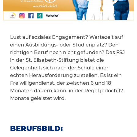
Lust auf soziales Engagement? Wartezeit auf
einen Ausbildungs- oder Studienplatz? Den
richtigen Beruf noch nicht gefunden? Das FSJ
in der St. Elisabeth-Stiftung bietet die
Gelegenheit, sich nach der Schule einer
echten Herausforderung zu stellen. Es ist ein
Freiwilligendienst, der zwischen 6 und 18
Monaten dauern kann, in der Regel jedoch 12
Monate geleistet wird.
BERUFSBILD: