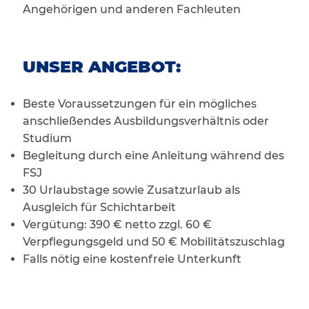
Angehörigen und anderen Fachleuten
UNSER ANGEBOT:
Beste Voraussetzungen für ein mögliches
anschließendes Ausbildungsverhältnis oder
Studium
Begleitung durch eine Anleitung während des
FSJ
30 Urlaubstage
sowie Zusatzurlaub als
Ausgleich für Schichtarbeit
Vergütung: 390 € netto zzgl. 60 €
Verpflegungsgeld und 50 € Mobilitätszuschlag
Falls nötig eine kostenfreie Unterkunft