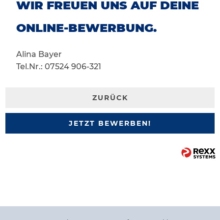
WIR FREUEN UNS AUF DEINE
ONLINE-BEWERBUNG.
Alina Bayer
Tel.Nr.: 07524 906-321
ZURÜCK
JETZT BEWERBEN!