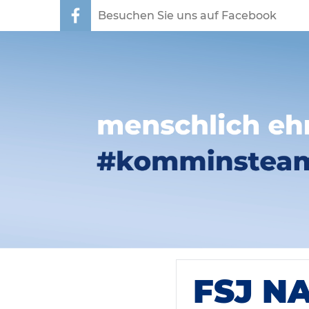
Besuchen Sie uns auf Facebook
FSJ N