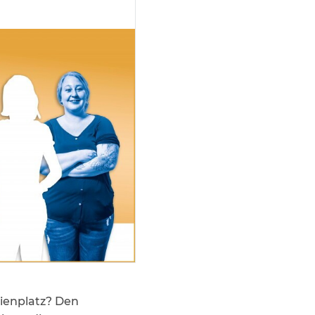
dienplatz? Den