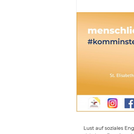
Lust auf soziales E