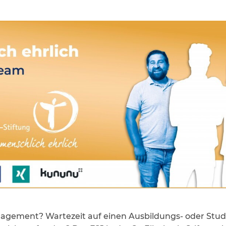
ngagement? Wartezeit auf einen Ausbildungs- oder Stu