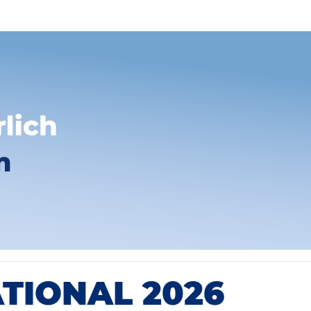
ATIONAL 2026