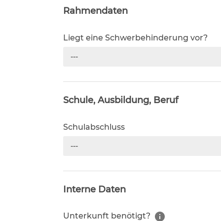
Rahmendaten
Liegt eine Schwerbehinderung vor?
---
Schule, Ausbildung, Beruf
Schulabschluss
---
Interne Daten
Unterkunft benötigt?