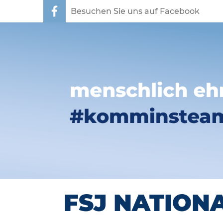
Besuchen Sie uns auf Facebook
FSJ NATIONA