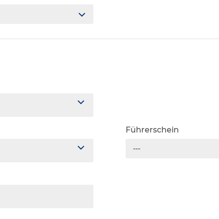
Führerschein
---