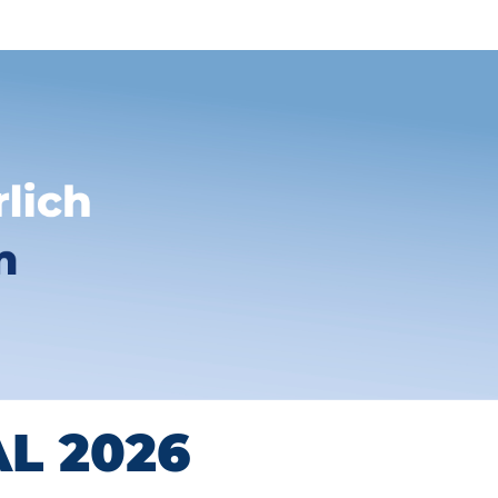
L 2026