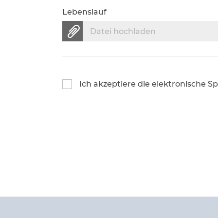
Lebenslauf
Datei hochladen
Ich akzeptiere die elektronische