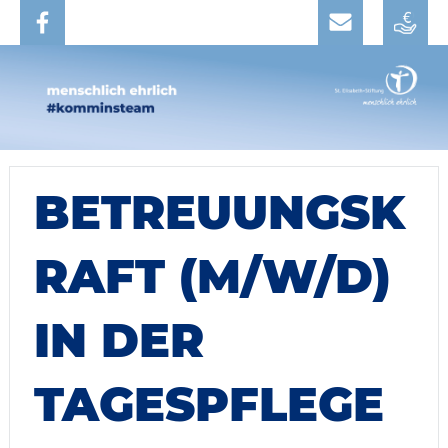
BETREUUNGSK
RAFT (M/W/D)
IN DER
TAGESPFLEGE