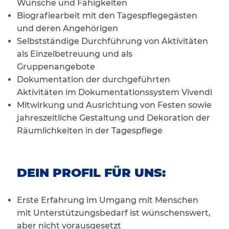
Wünsche und Fähigkeiten
Biografiearbeit mit den Tagespflegegästen
und deren Angehörigen
Selbstständige Durchführung von Aktivitäten
als Einzelbetreuung und als
Gruppenangebote
Dokumentation der durchgeführten
Aktivitäten im Dokumentationssystem Vivendi
Mitwirkung und Ausrichtung von Festen sowie
jahreszeitliche Gestaltung und Dekoration der
Räumlichkeiten in der Tagespflege
DEIN PROFIL FÜR UNS:
Erste Erfahrung im Umgang mit Menschen
mit Unterstützungsbedarf ist wünschenswert,
aber nicht vorausgesetzt