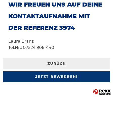
WIR FREUEN UNS AUF DEINE
KONTAKTAUFNAHME MIT
DER REFERENZ 3974
Laura Branz
Tel.Nr.: 07524 906-440
ZURÜCK
JETZT BEWERBEN!