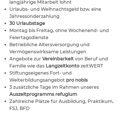
langjährige Mitarbeit lohnt
Urlaubs- und Weihnachtsgeld bzw. eine
Jahressonderzahlung
30 Urlaubstage
Montag bis Freitag, ohne Wochenend- und
Feiertagsdienste
Betriebliche Altersversorgung und
Vermögenswirksame Leistungen
Angebote zur
Vereinbarkeit
von Beruf und
Familie wie das
Langzeitkonto
zeitWERT
Stiftungseigenes Fort- und
Weiterbildungsangebot
pro nobis
3 zusätzliche Tage im Rahmen unseres
Auszeitprogramms refugium
Zahlreiche Plätze für Ausbildung, Praktikum,
FSJ, BFD