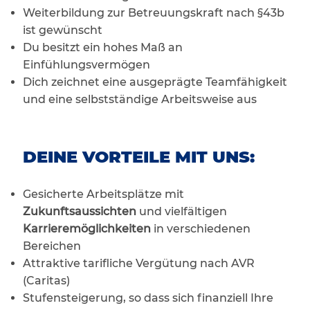
Weiterbildung zur Betreuungskraft nach §43b
ist gewünscht
Du besitzt ein hohes Maß an
Einfühlungsvermögen
Dich zeichnet eine ausgeprägte Teamfähigkeit
und eine selbstständige Arbeitsweise aus
DEINE VORTEILE MIT UNS:
Gesicherte Arbeitsplätze mit
Zukunftsaussichten
und vielfältigen
Karrieremöglichkeiten
in verschiedenen
Bereichen
Attraktive tarifliche Vergütung nach AVR
(Caritas)
Stufensteigerung, so dass sich finanziell Ihre