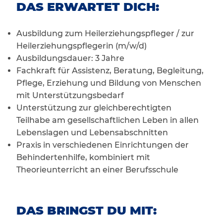
DAS ERWARTET DICH:
Ausbildung zum Heilerziehungspfleger / zur
Heilerziehungspflegerin (m/w/d)
Ausbildungsdauer: 3 Jahre
Fachkraft für Assistenz, Beratung, Begleitung,
Pflege, Erziehung und Bildung von Menschen
mit Unterstützungsbedarf
Unterstützung zur gleichberechtigten
Teilhabe am gesellschaftlichen Leben in allen
Lebenslagen und Lebensabschnitten
Praxis in verschiedenen Einrichtungen der
Behindertenhilfe, kombiniert mit
Theorieunterricht an einer Berufsschule
DAS BRINGST DU MIT: