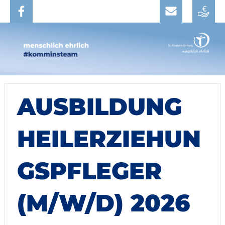
AUSBILDUNG
HEILERZIEHUN
GSPFLEGER
(M/W/D) 2026