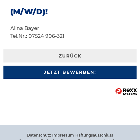
(M/W/D)!
Alina Bayer
Tel.Nr.: 07524 906-321
ZURÜCK
JETZT BEWERBEN!
Datenschutz
Impressum
Haftungsausschluss