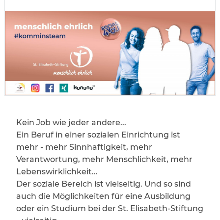
Kein Job wie jeder andere...
Ein Beruf in einer sozialen Einrichtung ist
mehr - mehr Sinnhaftigkeit, mehr
Verantwortung, mehr Menschlichkeit, mehr
Lebenswirklichkeit...
Der soziale Bereich ist vielseitig. Und so sind
auch die Möglichkeiten für eine Ausbildung
oder ein Studium bei der St. Elisabeth-Stiftung