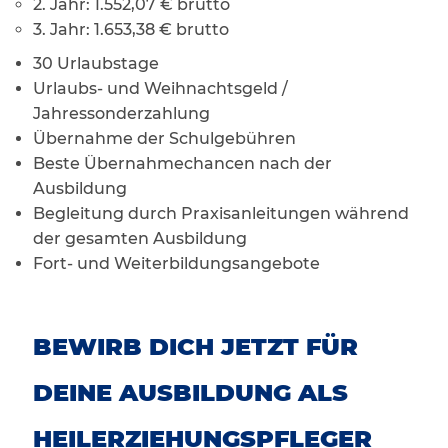
2. Jahr: 1.552,07 € brutto
3. Jahr: 1.653,38 € brutto
30 Urlaubstage
Urlaubs- und Weihnachtsgeld /
Jahressonderzahlung
Übernahme der Schulgebühren
Beste Übernahmechancen nach der
Ausbildung
Begleitung durch Praxisanleitungen während
der gesamten Ausbildung
Fort- und Weiterbildungsangebote
BEWIRB DICH JETZT FÜR
DEINE AUSBILDUNG ALS
HEILERZIEHUNGSPFLEGER