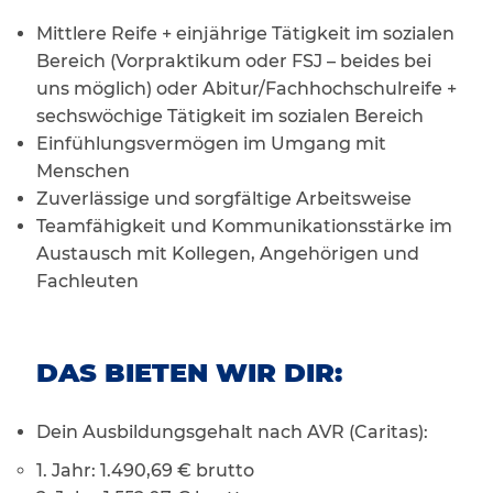
Mittlere Reife + einjährige Tätigkeit im sozialen
Bereich (Vorpraktikum oder FSJ – beides bei
uns möglich) oder Abitur/Fachhochschulreife +
sechswöchige Tätigkeit im sozialen Bereich
Einfühlungsvermögen im Umgang mit
Menschen
Zuverlässige und sorgfältige Arbeitsweise
Teamfähigkeit und Kommunikationsstärke im
Austausch mit Kollegen, Angehörigen und
Fachleuten
DAS BIETEN WIR DIR:
Dein Ausbildungsgehalt nach AVR (Caritas):
1. Jahr: 1.490,69 € brutto