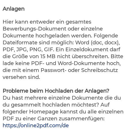
Anlagen
Hier kann entweder ein gesamtes
Bewerbungs-Dokument oder einzelne
Dokumente hochgeladen werden. Folgende
Dateiformate sind möglich: Word (doc, docx),
PDF, JPG, PNG, GIF. Ein Einzeldokument darf
die Größe von 15 MB nicht überschreiten. Bitte
lade keine PDF- und Word-Dokumente hoch,
die mit einem Passwort- oder Schreibschutz
versehen sind.
Probleme beim Hochladen der Anlagen?
Du hast mehrere einzelne Dokumente die du
du gesammelt hochladen möchtest? Auf
folgender Homepage kannst du alle einzelnen
PDF zu einer Ganzen zusammenfügen:
https://online2pdf.com/de