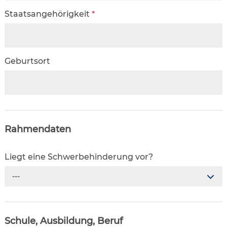
Staatsangehörigkeit
*
Geburtsort
Rahmendaten
Liegt eine Schwerbehinderung vor?
---
Schule, Ausbildung, Beruf