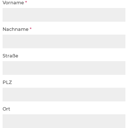
Vorname
*
Nachname
*
Straße
PLZ
Ort