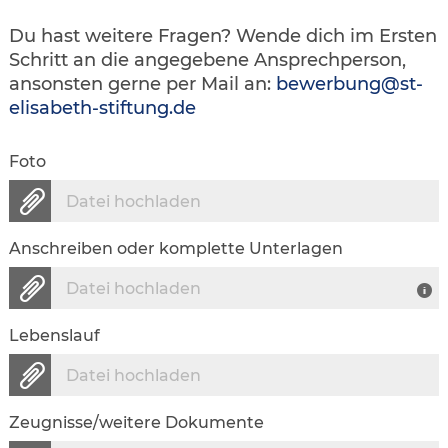
Du hast weitere Fragen? Wende dich im Ersten
Schritt an die angegebene Ansprechperson,
ansonsten gerne per Mail an:
bewerbung@st-
elisabeth-stiftung.de
Foto
Datei hochladen
Anschreiben oder komplette Unterlagen
Datei hochladen
Lebenslauf
Datei hochladen
Zeugnisse/weitere Dokumente