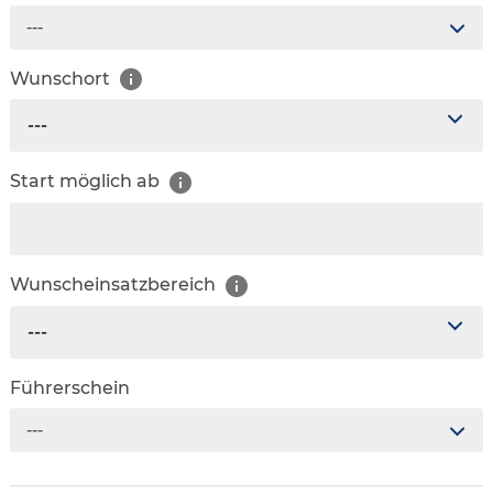
---
Wunschort
---
Start möglich ab
Wunscheinsatzbereich
---
Führerschein
---