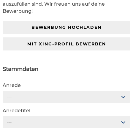
auszufüllen sind. Wir freuen uns auf deine
Bewerbung!
BEWERBUNG HOCHLADEN
MIT XING-PROFIL BEWERBEN
Stammdaten
Anrede
---
Anredetitel
---