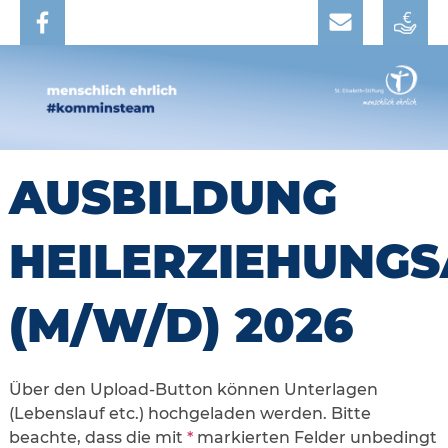
AUSBILDUNG
HEILERZIEHUNGS
(M/W/D) 2026
Über den Upload-Button können Unterlagen
(Lebenslauf etc.) hochgeladen werden. Bitte
beachte, dass die mit
*
markierten Felder unbedingt