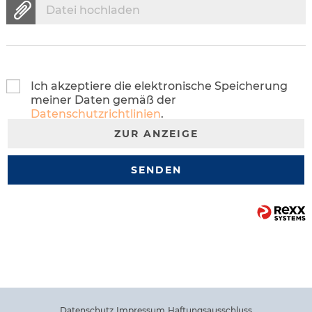
Datei hochladen
Ich akzeptiere die elektronische Speicherung
meiner Daten gemäß der
Datenschutzrichtlinien
.
ZUR ANZEIGE
SENDEN
Datenschutz
Impressum
Haftungsausschluss