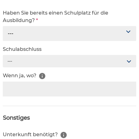
Haben Sie bereits einen Schulplatz für die
Ausbildung?
*
---
Schulabschluss
---
Wenn ja, wo?
Sonstiges
Unterkunft benötigt?