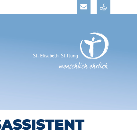
ASSISTENT