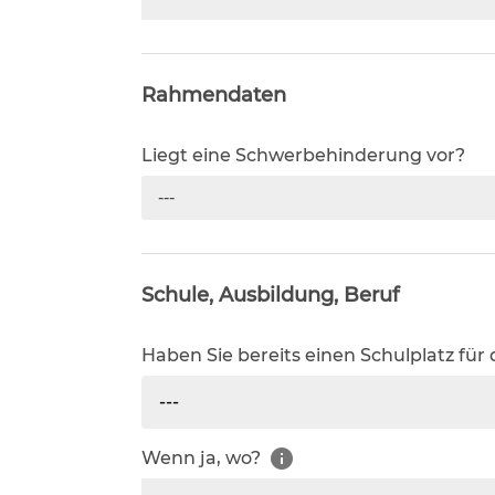
Rahmendaten
Liegt eine Schwerbehinderung vor?
---
Schule, Ausbildung, Beruf
Haben Sie bereits einen Schulplatz für
---
Wenn ja, wo?