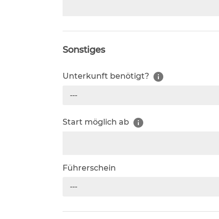
Sonstiges
Unterkunft benötigt?
---
Start möglich ab
Führerschein
---