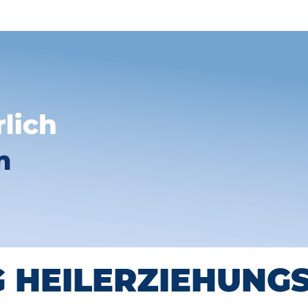
 HEILERZIEHUNGS