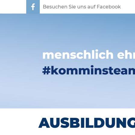
Besuchen Sie uns auf Facebook
AUSBILDUNG