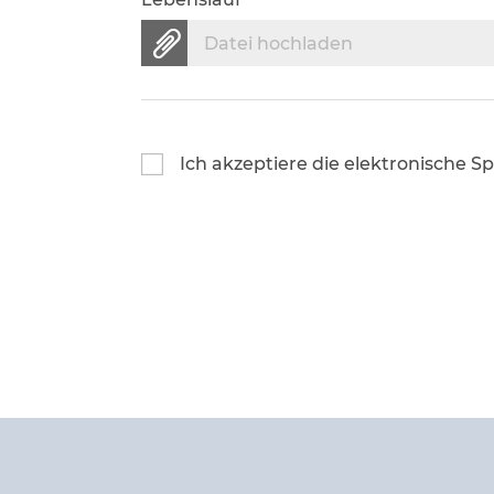
Datei hochladen
Ich akzeptiere die elektronische