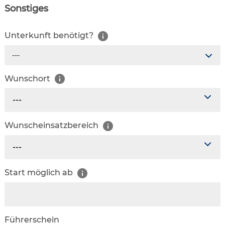
Sonstiges
Unterkunft benötigt?
---
Wunschort
---
Wunscheinsatzbereich
---
Start möglich ab
Führerschein