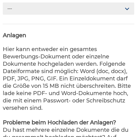
---
Anlagen
Hier kann entweder ein gesamtes
Bewerbungs-Dokument oder einzelne
Dokumente hochgeladen werden. Folgende
Dateiformate sind möglich: Word (doc, docx),
PDF, JPG, PNG, GIF. Ein Einzeldokument darf
die Größe von 15 MB nicht überschreiten. Bitte
lade keine PDF- und Word-Dokumente hoch,
die mit einem Passwort- oder Schreibschutz
versehen sind.
Probleme beim Hochladen der Anlagen?
Du hast mehrere einzelne Dokumente die du