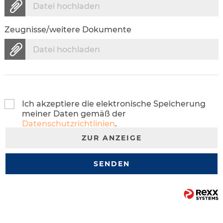
Datei hochladen
Zeugnisse/weitere Dokumente
Datei hochladen
Ich akzeptiere die elektronische Speicherung
meiner Daten gemäß der
Datenschutzrichtlinien
.
ZUR ANZEIGE
SENDEN