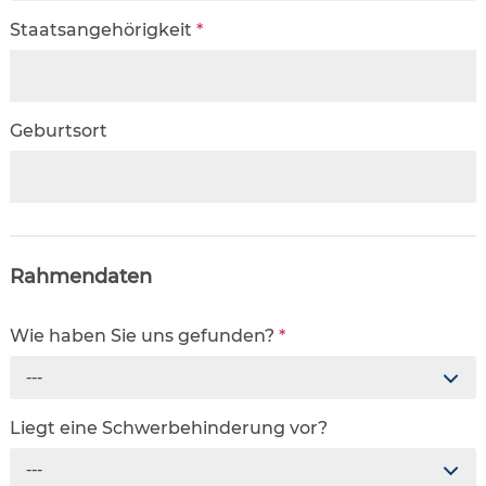
Staatsangehörigkeit
*
Geburtsort
Rahmendaten
Wie haben Sie uns gefunden?
*
---
Liegt eine Schwerbehinderung vor?
---