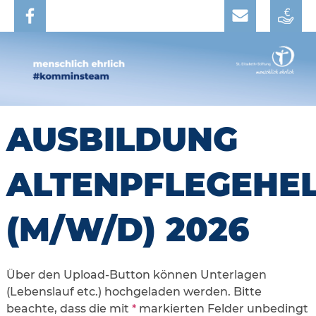
AUSBILDUNG
ALTENPFLEGEHE
(M/W/D) 2026
Über den Upload-Button können Unterlagen
(Lebenslauf etc.) hochgeladen werden. Bitte
beachte, dass die mit
*
markierten Felder unbedingt