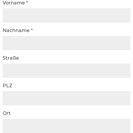
Vorname
*
Nachname
*
Straße
PLZ
Ort