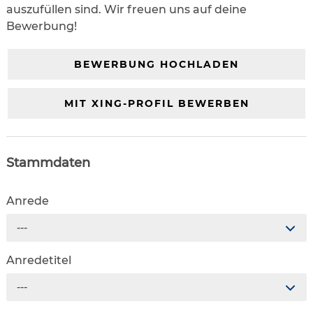
auszufüllen sind. Wir freuen uns auf deine
Bewerbung!
BEWERBUNG HOCHLADEN
MIT XING-PROFIL BEWERBEN
Stammdaten
Anrede
---
Anredetitel
---