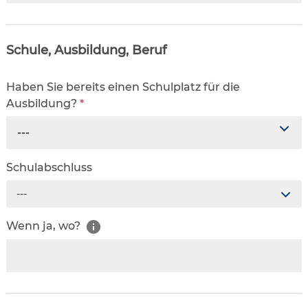
Schule, Ausbildung, Beruf
Haben Sie bereits einen Schulplatz für die
Ausbildung?
*
---
Schulabschluss
---
Wenn ja, wo?