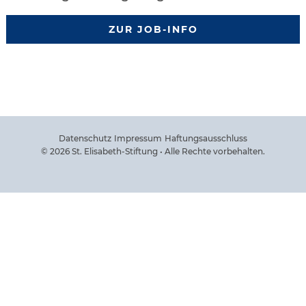
ZUR JOB-INFO
Datenschutz
Impressum
Haftungsausschluss
© 2026 St. Elisabeth-Stiftung • Alle Rechte vorbehalten.