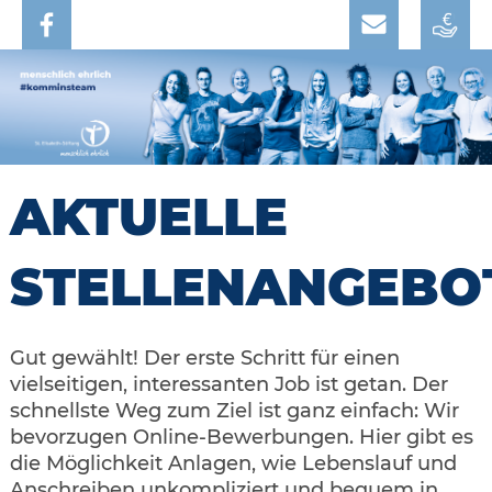
AKTUELLE
STELLENANGEBO
Gut gewählt! Der erste Schritt für einen
vielseitigen, interessanten Job ist getan. Der
schnellste Weg zum Ziel ist ganz einfach: Wir
bevorzugen Online-Bewerbungen. Hier gibt es
die Möglichkeit Anlagen, wie Lebenslauf und
Anschreiben unkompliziert und bequem in