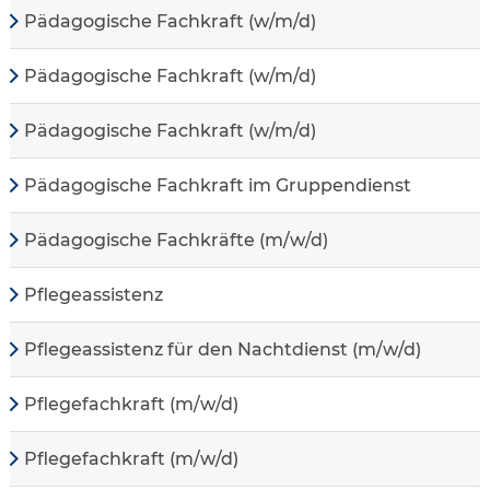
Pädagogische Fachkraft (w/m/d)
Pädagogische Fachkraft (w/m/d)
Pädagogische Fachkraft (w/m/d)
Pädagogische Fachkraft im Gruppendienst
Pädagogische Fachkräfte (m/w/d)
Pflegeassistenz
Pflegeassistenz für den Nachtdienst (m/w/d)
Pflegefachkraft (m/w/d)
Pflegefachkraft (m/w/d)