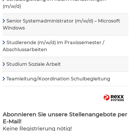
(m/w/d)
Senior Systemadministrator (m/w/d) – Microsoft
Windows
Studierende (m/w/d) im Praxissemester /
Abschlussarbeiten
Studium Soziale Arbeit
Teamleitung/Koordination Schulbegleitung
Abonnieren Sie unsere Stellenangebote per
E-Mail!
Keine Registrierung nötig!