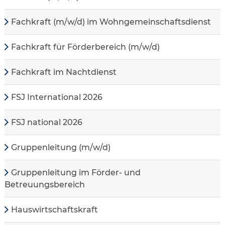
Fachkraft (m/w/d) im Wohngemeinschaftsdienst
Fachkraft für Förderbereich (m/w/d)
Fachkraft im Nachtdienst
FSJ International 2026
FSJ national 2026
Gruppenleitung (m/w/d)
Gruppenleitung im Förder- und
Betreuungsbereich
Hauswirtschaftskraft