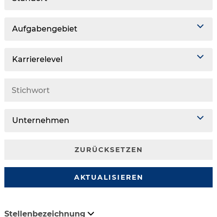
Aufgabengebiet
Karrierelevel
Unternehmen
ZURÜCKSETZEN
AKTUALISIEREN
Stellenbezeichnung