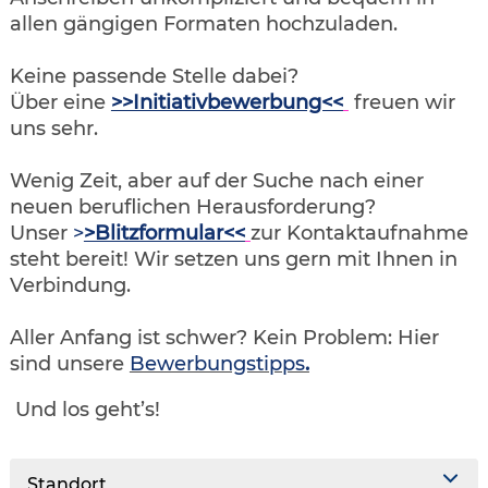
allen gängigen Formaten hochzuladen.
Keine passende Stelle dabei?
Über eine
>>Initiativbewerbung<<
freuen wir
uns sehr.
Wenig Zeit, aber auf der Suche nach einer
neuen beruflichen Herausforderung?
Unser
>
>Blitzformular<<
zur Kontaktaufnahme
steht bereit! Wir setzen uns gern mit Ihnen in
Verbindung.
Aller Anfang ist schwer? Kein Problem: Hier
sind unsere
Bewerbungstipps
.
Und los geht’s!
Standort