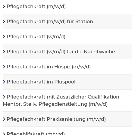
Pflegefachkraft (m/w/d)
Pflegefachkraft (m/w/d) für Station
Pflegefachkraft (w/m/d)
Pflegefachkraft (w/m/d) für die Nachtwache
Pflegefachkraft im Hospiz (m/w/d)
Pflegefachkraft im Pluspool
Pflegefachkraft mit Zusätzlicher Qualifikation
Mentor, Stellv. Pflegedienstleitung (m/w/d)
Pflegefachkraft Praxisanleitung (m/w/d)
Pflegehilfskraft (m/w/d)