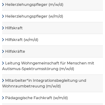
Heilerziehungspfleger (m/w/d)
Heilerziehungspfleger (w/m/d)
Hilfskraft
Hilfskraft (w/m/d)
Hilfskräfte
Leitung Wohngemeinschaft für Menschen mit
Autismus-Spektrumsstörung (m/w/d)
Mitarbeiter*in Integrationsbegleitung und
Wohnraumbetreuung (m/w/d)
Pädagogische Fachkraft (w/m/d)