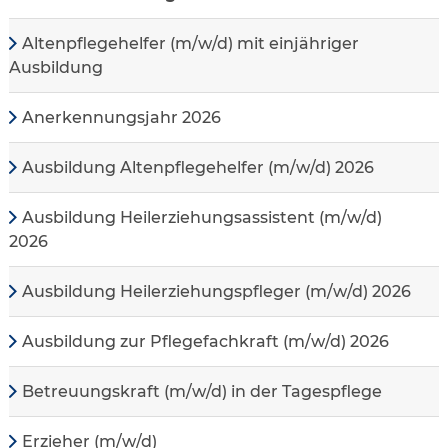
Altenpflegehelfer (m/w/d) mit einjähriger
Ausbildung
Anerkennungsjahr 2026
Ausbildung Altenpflegehelfer (m/w/d) 2026
Ausbildung Heilerziehungsassistent (m/w/d)
2026
Ausbildung Heilerziehungspfleger (m/w/d) 2026
Ausbildung zur Pflegefachkraft (m/w/d) 2026
Betreuungskraft (m/w/d) in der Tagespflege
Erzieher (m/w/d)