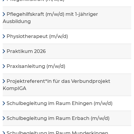
Pflegehilfskraft (m/w/d) mit 1-jähriger
Ausbildung
Physiotherapeut (m/w/d)
Praktikum 2026
Praxisanleitung (m/w/d)
Projektreferent*in für das Verbundprojekt
KompIGA
Schulbegleitung im Raum Ehingen (m/w/d)
Schulbegleitung im Raum Erbach (m/w/d)
Schulbegleitung im Raum Munderkingen