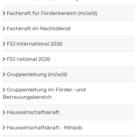
Fachkraft für Förderbereich (m/w/d)
Fachkraft im Nachtdienst
FSJ International 2026
FSJ national 2026
Gruppenleitung (m/w/d)
Gruppenleitung im Förder- und
Betreuungsbereich
Hauswirtschaftskraft
Hauswirtschaftskraft - Minijob