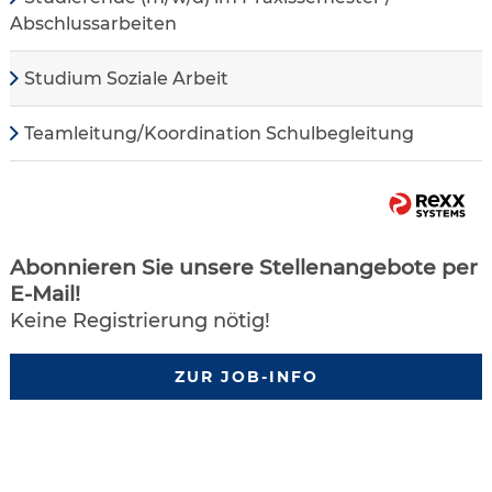
Abschlussarbeiten
Studium Soziale Arbeit
Teamleitung/Koordination Schulbegleitung
Abonnieren Sie unsere Stellenangebote per
E-Mail!
Keine Registrierung nötig!
ZUR JOB-INFO