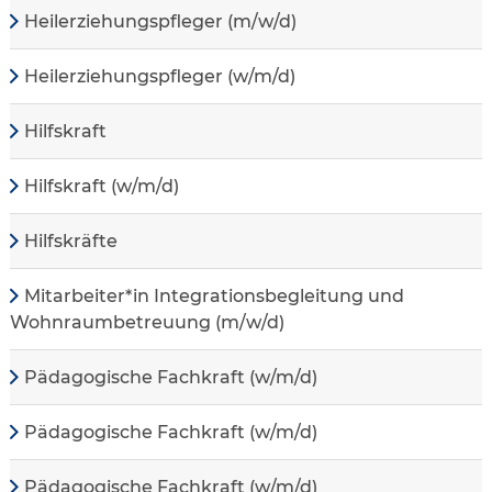
Heilerziehungspfleger (m/w/d)
Heilerziehungspfleger (w/m/d)
Hilfskraft
Hilfskraft (w/m/d)
Hilfskräfte
Mitarbeiter*in Integrationsbegleitung und
Wohnraumbetreuung (m/w/d)
Pädagogische Fachkraft (w/m/d)
Pädagogische Fachkraft (w/m/d)
Pädagogische Fachkraft (w/m/d)