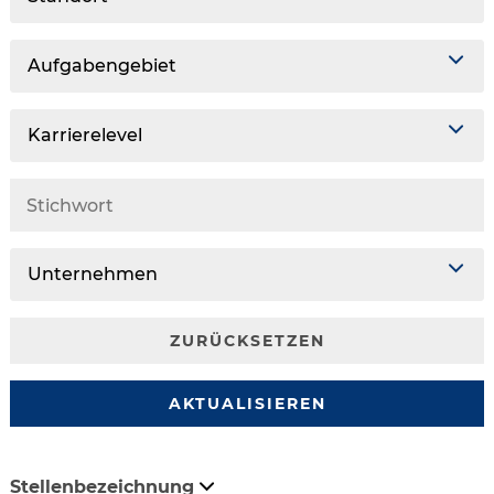
Aufgabengebiet
Karrierelevel
Unternehmen
ZURÜCKSETZEN
AKTUALISIEREN
Stellenbezeichnung