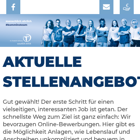
AKTUELLE
STELLENANGEBO
Gut gewählt! Der erste Schritt für einen
vielseitigen, interessanten Job ist getan. Der
schnellste Weg zum Ziel ist ganz einfach: Wir
bevorzugen Online-Bewerbungen. Hier gibt es
die Möglichkeit Anlagen, wie Lebenslauf und
Anschreiben unkompliziert und bequem in