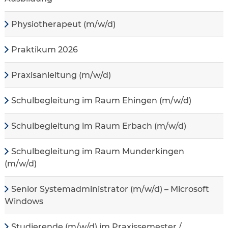
Physiotherapeut (m/w/d)
Praktikum 2026
Praxisanleitung (m/w/d)
Schulbegleitung im Raum Ehingen (m/w/d)
Schulbegleitung im Raum Erbach (m/w/d)
Schulbegleitung im Raum Munderkingen
(m/w/d)
Senior Systemadministrator (m/w/d) – Microsoft
Windows
Studierende (m/w/d) im Praxissemester /