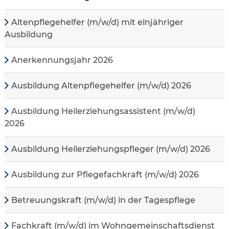
Altenpflegehelfer (m/w/d) mit einjähriger
Ausbildung
Anerkennungsjahr 2026
Ausbildung Altenpflegehelfer (m/w/d) 2026
Ausbildung Heilerziehungsassistent (m/w/d)
2026
Ausbildung Heilerziehungspfleger (m/w/d) 2026
Ausbildung zur Pflegefachkraft (m/w/d) 2026
Betreuungskraft (m/w/d) in der Tagespflege
Fachkraft (m/w/d) im Wohngemeinschaftsdienst