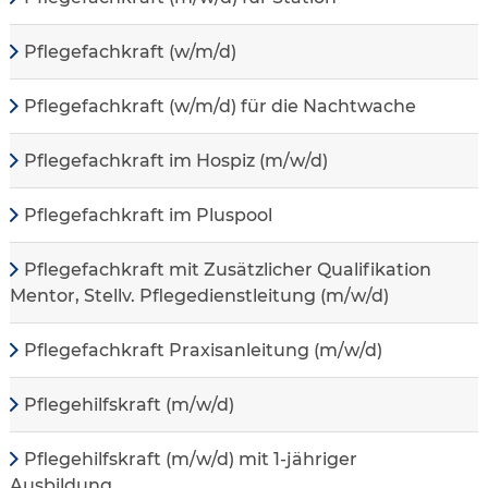
Pflegefachkraft (w/m/d)
Pflegefachkraft (w/m/d) für die Nachtwache
Pflegefachkraft im Hospiz (m/w/d)
Pflegefachkraft im Pluspool
Pflegefachkraft mit Zusätzlicher Qualifikation
Mentor, Stellv. Pflegedienstleitung (m/w/d)
Pflegefachkraft Praxisanleitung (m/w/d)
Pflegehilfskraft (m/w/d)
Pflegehilfskraft (m/w/d) mit 1-jähriger
Ausbildung