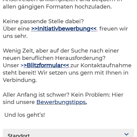
allen gängigen Formaten hochzuladen.
Keine passende Stelle dabei?
Über eine
>>Initiativbewerbung<<
freuen wir
uns sehr.
Wenig Zeit, aber auf der Suche nach einer
neuen beruflichen Herausforderung?
Unser
>
>Blitzformular<<
zur Kontaktaufnahme
steht bereit! Wir setzen uns gern mit Ihnen in
Verbindung.
Aller Anfang ist schwer? Kein Problem: Hier
sind unsere
Bewerbungstipps
.
Und los geht’s!
Standort