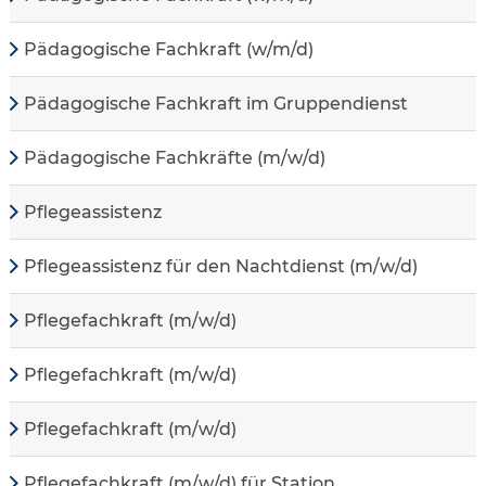
Pädagogische Fachkraft (w/m/d)
Pädagogische Fachkraft im Gruppendienst
Pädagogische Fachkräfte (m/w/d)
Pflegeassistenz
Pflegeassistenz für den Nachtdienst (m/w/d)
Pflegefachkraft (m/w/d)
Pflegefachkraft (m/w/d)
Pflegefachkraft (m/w/d)
Pflegefachkraft (m/w/d) für Station